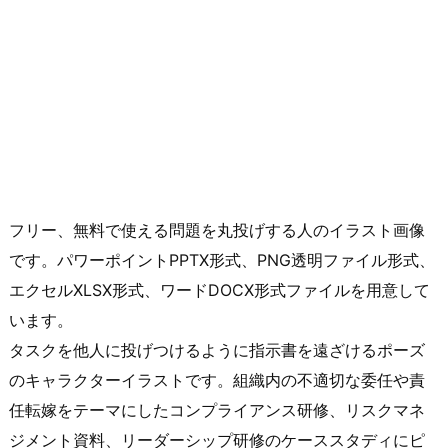
フリー、無料で使える問題を丸投げする人のイラスト画像
です。パワーポイントPPTX形式、PNG透明ファイル形式、
エクセルXLSX形式、ワードDOCX形式ファイルを用意して
います。
タスクを他人に投げつけるように指示書を遠ざけるポーズ
のキャラクターイラストです。組織内の不適切な委任や責
任転嫁をテーマにしたコンプライアンス研修、リスクマネ
ジメント資料、リーダーシップ研修のケーススタディにピ