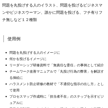
問題を丸投げする人のイラスト、問題を投げるビジネスマ
ンやビジネスウーマン、誰かに問題を投げる、フチ有りフ
チ無しなど１２種類
使用例
問題を丸投げする人のイメージに
何かを投げるイメージに
リーダーシップ研修資料で「無責任な委任」の事例として紹介
チームワーク改善マニュアルで「丸投げ行為の弊害」を解説す
る挿絵に
ハラスメント防止研修の教材で「不適切な指示の出し方」とし
て使用
プロセスマップ作成時に「担当者不在」のステップを示すビジ
ュアルに