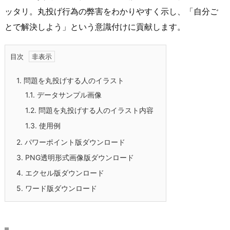
ッタリ。丸投げ行為の弊害をわかりやすく示し、「自分ご
とで解決しよう」という意識付けに貢献します。
目次
1.
問題を丸投げする人のイラスト
1.1.
データサンプル画像
1.2.
問題を丸投げする人のイラスト内容
1.3.
使用例
2.
パワーポイント版ダウンロード
3.
PNG透明形式画像版ダウンロード
4.
エクセル版ダウンロード
5.
ワード版ダウンロード