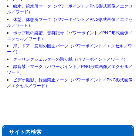
給水、給水所マーク（パワーポイント／PNG形式画像／エクセ
ル／ワード）
休憩、休憩所マーク（パワーポイント／PNG形式画像／エクセ
ル／ワード）
ポップ風の楽譜、音符記号（パワーポイント／PNG形式画像／
エクセル／ワード）
扉、ドア、窓用の図面パーツ（パワーポイント／エクセル／ワ
ード）
クーリングシェルターの貼り紙（パワーポイント／ワード）
録音禁止マーク（パワーポイント／PNG形式画像／エクセル／
ワード）
ビデオ撮影、録画禁止マーク（パワーポイント／PNG形式画像
／エクセル／ワード）
サイト内検索