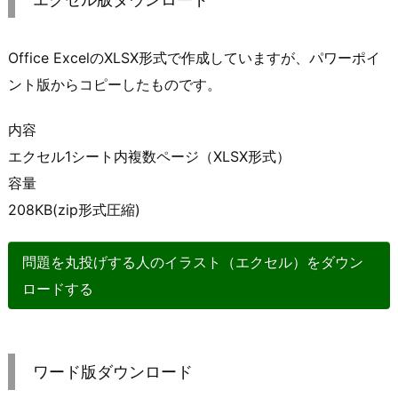
Office ExcelのXLSX形式で作成していますが、パワーポイ
ント版からコピーしたものです。
内容
エクセル1シート内複数ページ（XLSX形式）
容量
208KB(zip形式圧縮)
問題を丸投げする人のイラスト（エクセル）をダウン
ロードする
ワード版ダウンロード