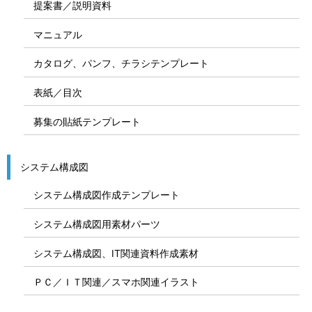
提案書／説明資料
マニュアル
カタログ、パンフ、チラシテンプレート
表紙／目次
募集の貼紙テンプレート
システム構成図
システム構成図作成テンプレート
システム構成図用素材パーツ
システム構成図、IT関連資料作成素材
ＰＣ／ＩＴ関連／スマホ関連イラスト