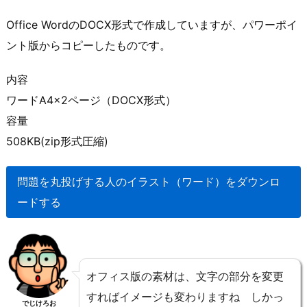
Office WordのDOCX形式で作成していますが、パワーポイ
ント版からコピーしたものです。
内容
ワードA4×2ページ（DOCX形式）
容量
508KB(zip形式圧縮)
問題を丸投げする人のイラスト（ワード）をダウンロ
ードする
オフィス版の素材は、文字の部分を変更
すればイメージも変わりますね しかっ
でじけろお