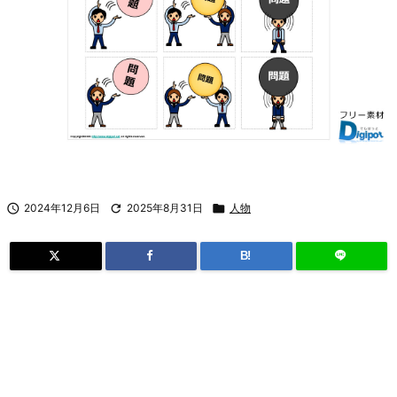

2024年12月6日

2025年8月31日

人物
B!