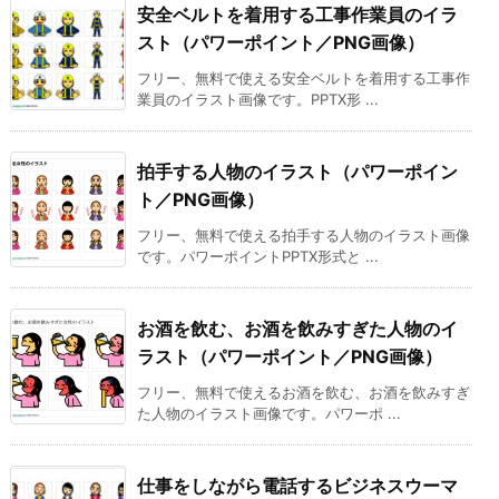
安全ベルトを着用する工事作業員のイラ
スト（パワーポイント／PNG画像）
フリー、無料で使える安全ベルトを着用する工事作
業員のイラスト画像です。PPTX形 ...
拍手する人物のイラスト（パワーポイン
ト／PNG画像）
フリー、無料で使える拍手する人物のイラスト画像
です。パワーポイントPPTX形式と ...
お酒を飲む、お酒を飲みすぎた人物のイ
ラスト（パワーポイント／PNG画像）
フリー、無料で使えるお酒を飲む、お酒を飲みすぎ
た人物のイラスト画像です。パワーポ ...
仕事をしながら電話するビジネスウーマ