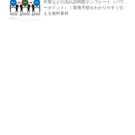
作業などの流れ説明図テンプレート（パワ
ーポイント）｜業務手順をわかりやすく伝
える無料素材