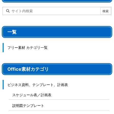
一覧
フリー素材 カテゴリ一覧
Office素材カテゴリ
ビジネス資料、テンプレート、計画表
スケジュール表／計画表
説明図テンプレート