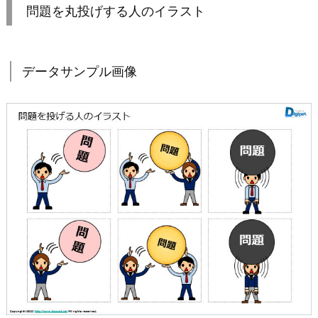
問題を丸投げする人のイラスト
データサンプル画像