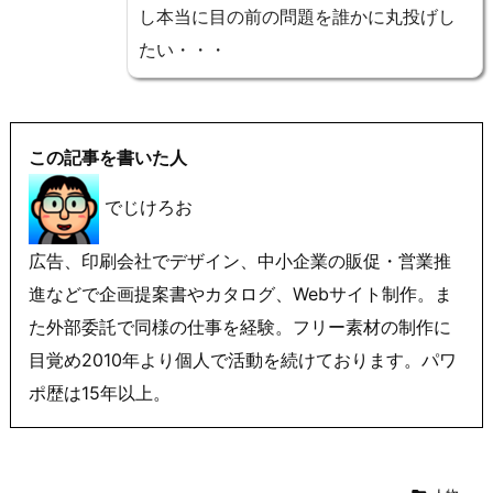
し本当に目の前の問題を誰かに丸投げし
たい・・・
この記事を書いた人
でじけろお
広告、印刷会社でデザイン、中小企業の販促・営業推
進などで企画提案書やカタログ、Webサイト制作。ま
た外部委託で同様の仕事を経験。フリー素材の制作に
目覚め2010年より個人で活動を続けております。パワ
ポ歴は15年以上。