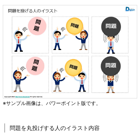
※サンプル画像は、パワーポイント版です。
問題を丸投げする人のイラスト内容