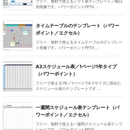
フリー、無料で使えるシフト表テンプレート／曜日
別画像です。パワーポイントPPTX ...
タイムテーブルのテンプレート（パワー
ポイント／エクセル）
フリー、無料で使えるタイムテーブルのテンプレー
ト画像です。パワーポイントPPTX ...
A3スケジュール表／1ページ1年タイプ
（パワーポイント）
フリーで使える1年／1ページでA３サイズに収めた
スケジュール表のテンプレートです ...
一週間スケジュール表テンプレート（パ
ワーポイント／エクセル）
フリー、無料で使える一週間スケジュール表テンプ
レートです。パワーポイントPPTX ...