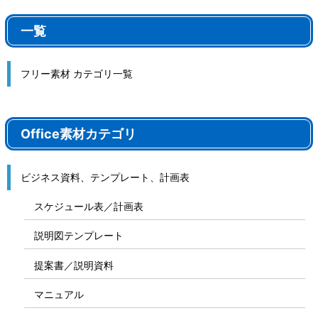
一覧
フリー素材 カテゴリ一覧
Office素材カテゴリ
ビジネス資料、テンプレート、計画表
スケジュール表／計画表
説明図テンプレート
提案書／説明資料
マニュアル