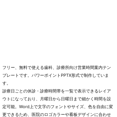
フリー、無料で使える歯科、診療所向け営業時間案内テン
プレートです。パワーポイントPPTX形式で制作していま
す。
診療日ごとの休診・診療時間帯を一覧で表示できるレイア
ウトになっており、月曜日から日曜日まで細かく時間を設
定可能。Word上で文字のフォントやサイズ、色を自由に変
更できるため、医院のロゴカラーや看板デザインに合わせ