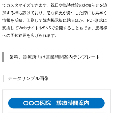
てカスタマイズできます。祝日や臨時休診のお知らせを追
加する欄も設けており、急な変更が発生した際にも素早く
情報を反映。印刷して院内掲示板に貼るほか、PDF形式に
変換してWebサイトやSNSで公開することもでき、患者様
への周知範囲を広げられます。
歯科、診療所向け営業時間案内テンプレート
データサンプル画像