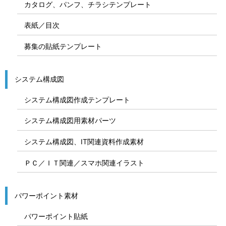
カタログ、パンフ、チラシテンプレート
表紙／目次
募集の貼紙テンプレート
システム構成図
システム構成図作成テンプレート
システム構成図用素材パーツ
システム構成図、IT関連資料作成素材
ＰＣ／ＩＴ関連／スマホ関連イラスト
パワーポイント素材
パワーポイント貼紙