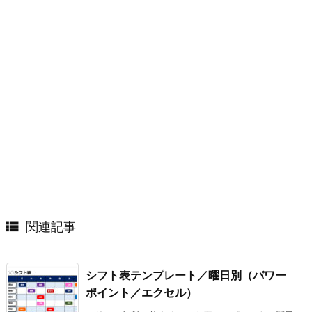

関連記事
シフト表テンプレート／曜日別（パワー
ポイント／エクセル）