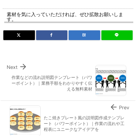
素材を気に入っていただければ、ぜひ拡散お願いしま
す。
B!

Next
作業などの流れ説明図テンプレート（パワ
ーポイント）｜業務手順をわかりやすく伝
える無料素材

Prev
たこ焼きプレート風の説明図作成テンプレ
ート（パワーポイント）｜作業の流れや工
程表にユニークなアイデアを