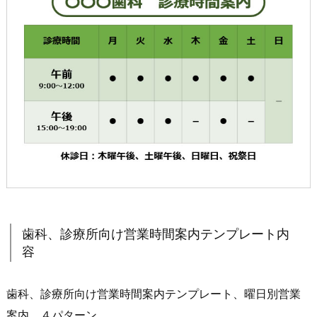
歯科、診療所向け営業時間案内テンプレート内
容
歯科、診療所向け営業時間案内テンプレート、曜日別営業
案内、４パターン