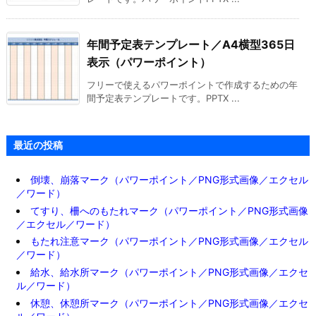
年間予定表テンプレート／A4横型365日
表示（パワーポイント）
フリーで使えるパワーポイントで作成するための年
間予定表テンプレートです。PPTX ...
最近の投稿
倒壊、崩落マーク（パワーポイント／PNG形式画像／エクセル
／ワード）
てすり、柵へのもたれマーク（パワーポイント／PNG形式画像
／エクセル／ワード）
もたれ注意マーク（パワーポイント／PNG形式画像／エクセル
／ワード）
給水、給水所マーク（パワーポイント／PNG形式画像／エクセ
ル／ワード）
休憩、休憩所マーク（パワーポイント／PNG形式画像／エクセ