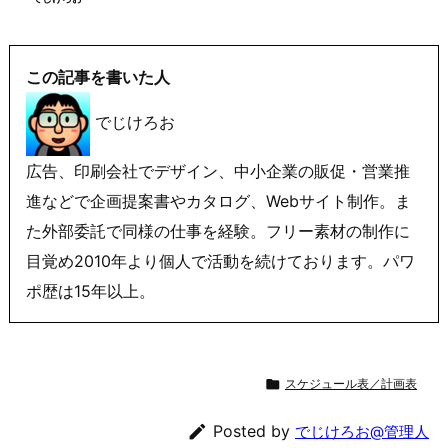
この記事を書いた人
でじけろお
広告、印刷会社でデザイン、中小企業の販促・営業推
進などで企画提案書やカタログ、Webサイト制作。ま
た外部委託で同様の仕事を経験。フリー素材の制作に
目覚め2010年より個人で活動を続けております。パワ
ポ歴は15年以上。

スケジュール表／計画表

Posted by
でじけろお@管理人