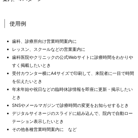
使用例
歯科、診療所向け営業時間案内に
レッスン、スクールなどの営業案内に
歯科医院やクリニックの公式Webサイトに診療時間をわかりや
すく掲載したいとき
受付カウンター横にA4サイズで印刷して、来院者に一目で時間
を伝えたいとき
年末年始や祝日などの臨時休診情報を即座に更新・掲示したい
とき
SNSやメールマガジンで診療時間の変更をお知らせするとき
デジタルサイネージのスライドに組み込んで、院内で自動ロー
テーション表示したいとき
その他各種営業時間案内に など