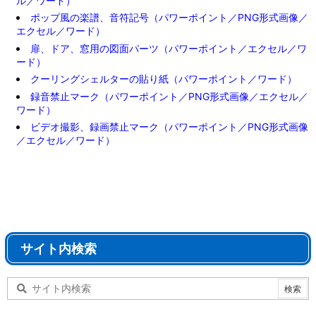
ル／ワード）
ポップ風の楽譜、音符記号（パワーポイント／PNG形式画像／
エクセル／ワード）
扉、ドア、窓用の図面パーツ（パワーポイント／エクセル／ワ
ード）
クーリングシェルターの貼り紙（パワーポイント／ワード）
録音禁止マーク（パワーポイント／PNG形式画像／エクセル／
ワード）
ビデオ撮影、録画禁止マーク（パワーポイント／PNG形式画像
／エクセル／ワード）
サイト内検索