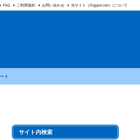
FAQ
ご利用規約
お問い合わせ
当サイト（Digipot.net）について
ート
サイト内検索