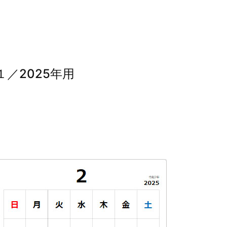
／2025年用