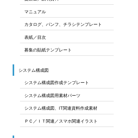
マニュアル
カタログ、パンフ、チラシテンプレート
表紙／目次
募集の貼紙テンプレート
システム構成図
システム構成図作成テンプレート
システム構成図用素材パーツ
システム構成図、IT関連資料作成素材
ＰＣ／ＩＴ関連／スマホ関連イラスト