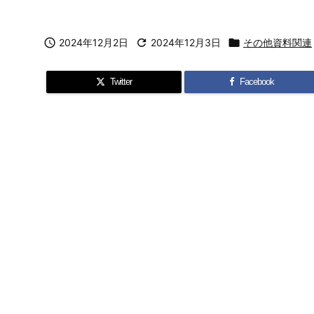

2024年12月2日

2024年12月3日

その他資料関連
Twitter
Facebook