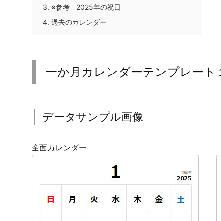
3.
※参考 2025年の祝日
4.
過去のカレンダー
一か月カレンダーテンプレート１
データサンプル画像
全面カレンダー