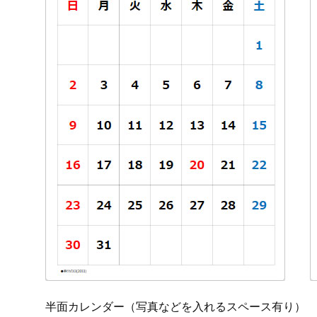
半面カレンダー（写真などを入れるスペース有り）