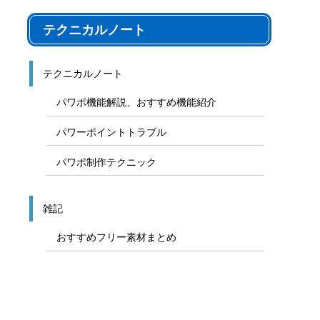
テクニカルノート
テクニカルノート
パワポ機能解説、おすすめ機能紹介
パワーポイントトラブル
パワポ制作テクニック
雑記
おすすめフリー素材まとめ