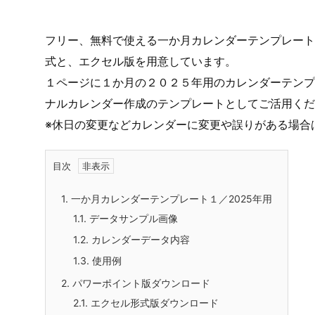
フリー、無料で使える一か月カレンダーテンプレート／
式と、エクセル版を用意しています。
１ページに１か月の２０２５年用のカレンダーテンプ
ナルカレンダー作成のテンプレートとしてご活用くだ
※休日の変更などカレンダーに変更や誤りがある場合
目次
1.
一か月カレンダーテンプレート１／2025年用
1.1.
データサンプル画像
1.2.
カレンダーデータ内容
1.3.
使用例
2.
パワーポイント版ダウンロード
2.1.
エクセル形式版ダウンロード