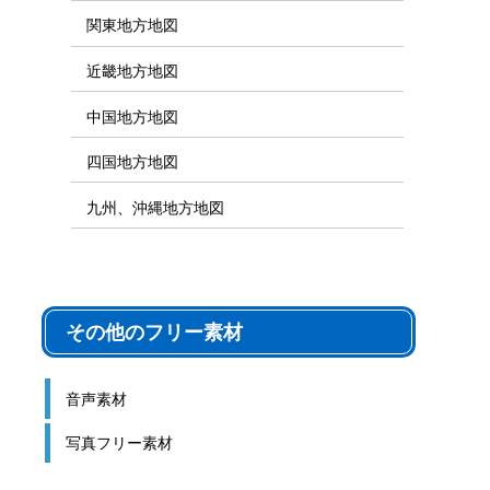
関東地方地図
近畿地方地図
中国地方地図
四国地方地図
九州、沖縄地方地図
その他のフリー素材
音声素材
写真フリー素材