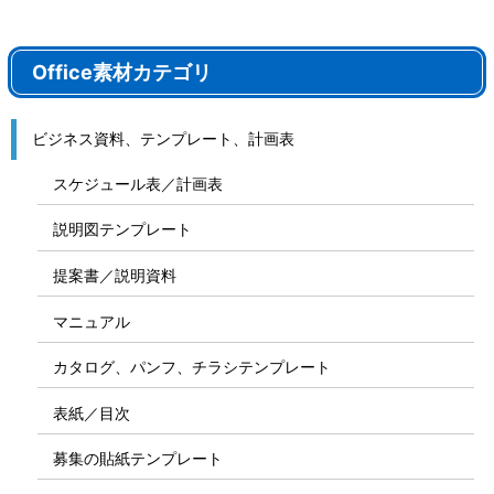
Office素材カテゴリ
ビジネス資料、テンプレート、計画表
スケジュール表／計画表
説明図テンプレート
提案書／説明資料
マニュアル
カタログ、パンフ、チラシテンプレート
表紙／目次
募集の貼紙テンプレート