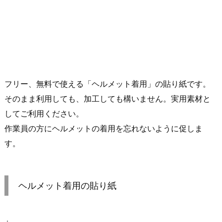
フリー、無料で使える「ヘルメット着用」の貼り紙です。
そのまま利用しても、加工しても構いません。実用素材と
してご利用ください。
作業員の方にヘルメットの着用を忘れないように促しま
す。
ヘルメット着用の貼り紙