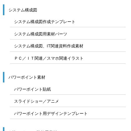
システム構成図
システム構成図作成テンプレート
システム構成図用素材パーツ
システム構成図、IT関連資料作成素材
ＰＣ／ＩＴ関連／スマホ関連イラスト
パワーポイント素材
パワーポイント貼紙
スライドショー／アニメ
パワーポイント用デザインテンプレート