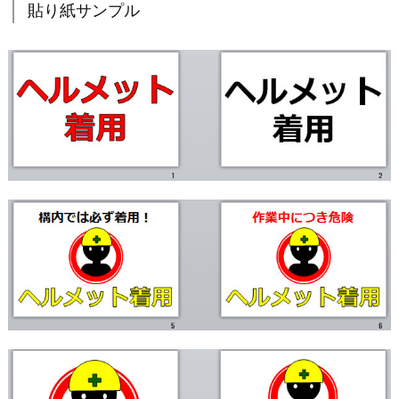
貼り紙サンプル