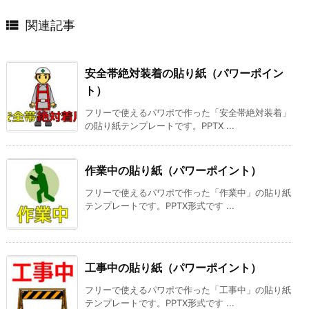

関連記事
安全帯絶対装着の貼り紙（パワーポイン
ト）
フリーで使えるパワポで作った「安全帯絶対装着」
の貼り紙テンプレートです。PPTX ...
作業中の貼り紙（パワーポイント）
フリーで使えるパワポで作った「作業中」の貼り紙
テンプレートです。PPTX形式です ...
工事中の貼り紙（パワーポイント）
フリーで使えるパワポで作った「工事中」の貼り紙
テンプレートです。PPTX形式です ...