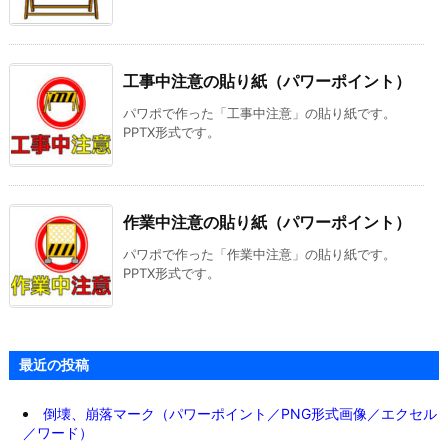
工事中注意の貼り紙（パワーポイント）
パワポで作った「工事中注意」の貼り紙です。
PPTX形式です。
作業中注意の貼り紙（パワーポイント）
パワポで作った「作業中注意」の貼り紙です。
PPTX形式です。
最近の投稿
倒壊、崩落マーク（パワーポイント／PNG形式画像／エクセル
／ワード）