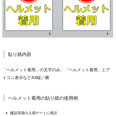
貼り紙内容
「ヘルメット着用」の文字のみ、「ヘルメット着用」とア
イコン表示などA4縦／横
ヘルメット着用の貼り紙の使用例
建設現場の入場ゲートに掲示