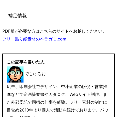
補足情報
PDF版が必要な方はこちらのサイトへお越しください。
フリー貼り紙素材のペラガミ.com
この記事を書いた人
でじけろお
広告、印刷会社でデザイン、中小企業の販促・営業推
進などで企画提案書やカタログ、Webサイト制作。ま
た外部委託で同様の仕事を経験。フリー素材の制作に
目覚め2010年より個人で活動を続けております。パワ