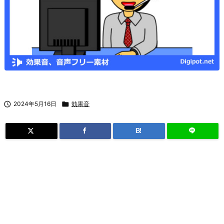

2024年5月16日

効果音
B!