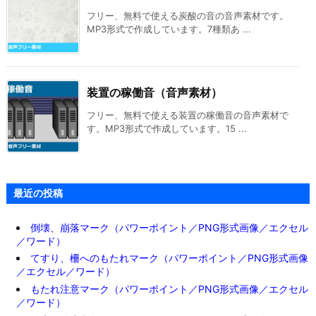
フリー、無料で使える炭酸の音の音声素材です。
MP3形式で作成しています。7種類あ ...
装置の稼働音（音声素材）
フリー、無料で使える装置の稼働音の音声素材で
す。MP3形式で作成しています。15 ...
最近の投稿
倒壊、崩落マーク（パワーポイント／PNG形式画像／エクセル
／ワード）
てすり、柵へのもたれマーク（パワーポイント／PNG形式画像
／エクセル／ワード）
もたれ注意マーク（パワーポイント／PNG形式画像／エクセル
／ワード）