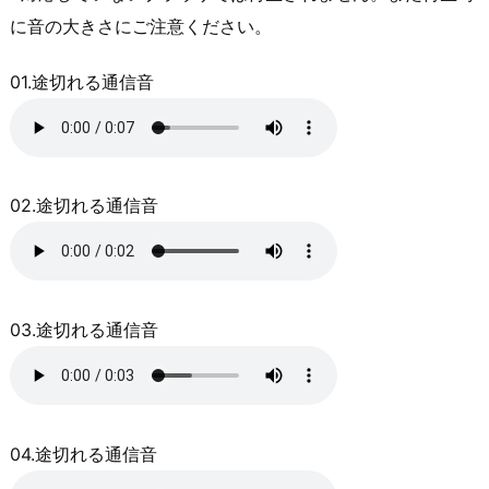
に音の大きさにご注意ください。
01.途切れる通信音
02.途切れる通信音
03.途切れる通信音
04.途切れる通信音