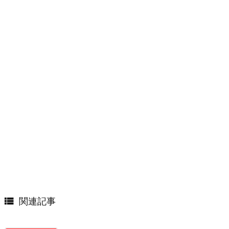

関連記事