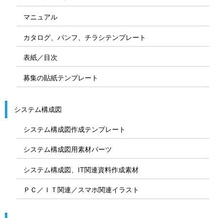
マニュアル
カタログ、パンフ、チラシテンプレート
表紙／目次
募集の貼紙テンプレート
システム構成図
システム構成図作成テンプレート
システム構成図用素材パーツ
システム構成図、IT関連資料作成素材
ＰＣ／ＩＴ関連／スマホ関連イラスト