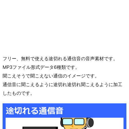
フリー、無料で使える途切れる通信音の音声素材です。
MP3ファイル形式データ6種類です。
聞こえそうで聞こえない通信のイメージです。
通信音に聞こえるように途切れ途切れ聞こえるように加工
したものです。