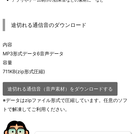
途切れる通信音のダウンロード
内容
MP3形式データ6音声データ
容量
711KB(zip形式圧縮)
途切れる通信音（音声素材）をダウンロードする
※データはzipファイル形式で圧縮しています。任意のソフ
トで解凍してご利用ください。