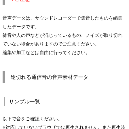
音声データは、サウンドレコーダーで集音したものを編集
したデータです。
雑音や人の声などが混じっているもの、ノイズが取り切れ
ていない場合がありますのでご注意ください。
編集や加工などは自由に行ってください。
途切れる通信音の音声素材データ
サンプル一覧
以下で音をご確認ください。
※対応していないブラウザでは再生されません。また再生時