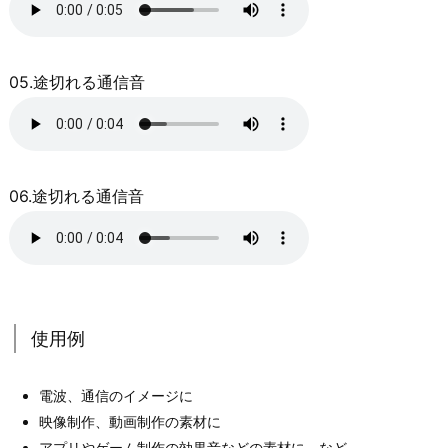
05.途切れる通信音
06.途切れる通信音
使用例
電波、通信のイメージに
映像制作、動画制作の素材に
アプリやゲーム制作の効果音などの素材に など