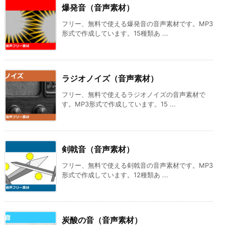
爆発音（音声素材）
フリー、無料で使える爆発音の音声素材です。MP3
形式で作成しています。15種類あ ...
ラジオノイズ（音声素材）
フリー、無料で使えるラジオノイズの音声素材で
す。MP3形式で作成しています。15 ...
剣戟音（音声素材）
フリー、無料で使える剣戟音の音声素材です。MP3
形式で作成しています。12種類あ ...
炭酸の音（音声素材）