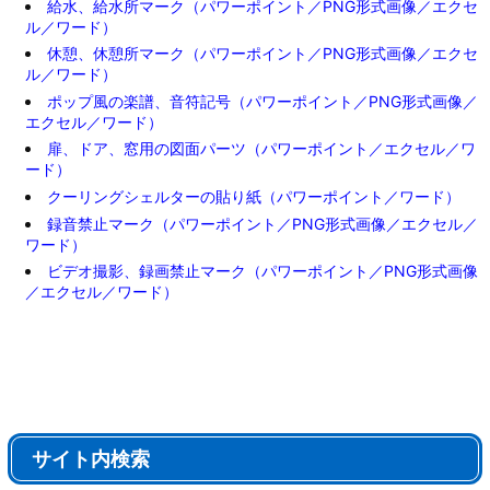
給水、給水所マーク（パワーポイント／PNG形式画像／エクセ
ル／ワード）
休憩、休憩所マーク（パワーポイント／PNG形式画像／エクセ
ル／ワード）
ポップ風の楽譜、音符記号（パワーポイント／PNG形式画像／
エクセル／ワード）
扉、ドア、窓用の図面パーツ（パワーポイント／エクセル／ワ
ード）
クーリングシェルターの貼り紙（パワーポイント／ワード）
録音禁止マーク（パワーポイント／PNG形式画像／エクセル／
ワード）
ビデオ撮影、録画禁止マーク（パワーポイント／PNG形式画像
／エクセル／ワード）
サイト内検索