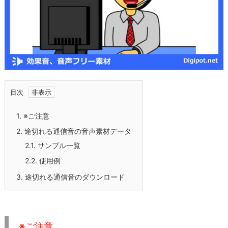
目次
1.
※ご注意
2.
途切れる通信音の音声素材データ
2.1.
サンプル一覧
2.2.
使用例
3.
途切れる通信音のダウンロード
※ご注意