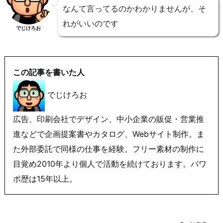
なんて言ってるのかわかりませんが、そ
れがいいのです
でじけろお
この記事を書いた人
でじけろお
広告、印刷会社でデザイン、中小企業の販促・営業推
進などで企画提案書やカタログ、Webサイト制作。ま
た外部委託で同様の仕事を経験。フリー素材の制作に
目覚め2010年より個人で活動を続けております。パワ
ポ歴は15年以上。