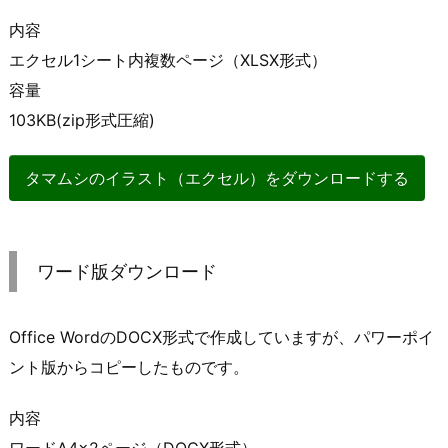
内容
エクセル1シート内複数ページ（XLSX形式）
容量
103KB(zip形式圧縮)
タマムシのイラスト（エクセル）をダウンロードする
ワード版ダウンロード
Office WordのDOCX形式で作成していますが、パワーポイ
ント版からコピーしたものです。
内容