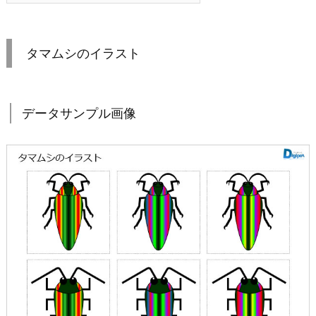
タマムシのイラスト
データサンプル画像