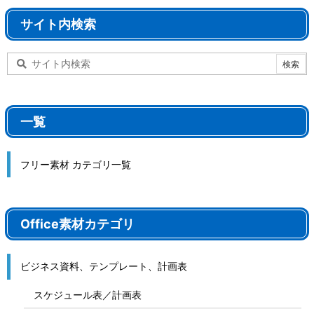
サイト内検索
一覧
フリー素材 カテゴリ一覧
Office素材カテゴリ
ビジネス資料、テンプレート、計画表
スケジュール表／計画表