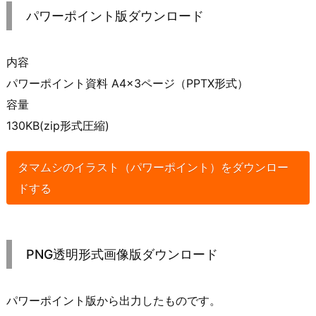
パワーポイント版ダウンロード
内容
パワーポイント資料 A4×3ページ（PPTX形式）
容量
130KB(zip形式圧縮)
タマムシのイラスト（パワーポイント）をダウンロー
ドする
PNG透明形式画像版ダウンロード
パワーポイント版から出力したものです。