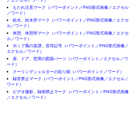
もたれ注意マーク（パワーポイント／PNG形式画像／エクセル
／ワード）
給水、給水所マーク（パワーポイント／PNG形式画像／エクセ
ル／ワード）
休憩、休憩所マーク（パワーポイント／PNG形式画像／エクセ
ル／ワード）
ポップ風の楽譜、音符記号（パワーポイント／PNG形式画像／
エクセル／ワード）
扉、ドア、窓用の図面パーツ（パワーポイント／エクセル／ワ
ード）
クーリングシェルターの貼り紙（パワーポイント／ワード）
録音禁止マーク（パワーポイント／PNG形式画像／エクセル／
ワード）
ビデオ撮影、録画禁止マーク（パワーポイント／PNG形式画像
／エクセル／ワード）