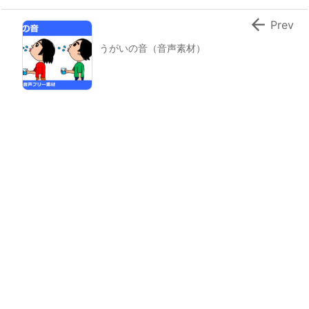

Prev
うがいの音（音声素材）