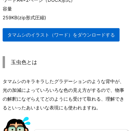
ワードA4×2ページ（DOCX形式）
容量
259KB(zip形式圧縮)
タマムシのイラスト（ワード）をダウンロードする
玉虫色とは
タマムシのキラキラしたグラデーションのような背中が、
光の加減によっていろいろな色の見え方がするので、物事
の解釈になぞらえてどのようにも受けて取れる、理解でき
るといったあいまいな表現にも使われますね。