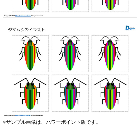
※サンプル画像は、パワーポイント版です。