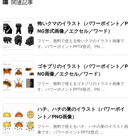

関連記事
怖いクマのイラスト（パワーポイント／P
NG形式画像／エクセル／ワード）
フリー、無料で使える怖いクマのイラスト画像で
す。パワーポイントPPTX形式、PN ...
ゴキブリのイラスト（パワーポイント／P
NG画像／エクセル／ワード）
フリー、無料で使えるゴキブリのイラスト画像で
す。パワーポイントPPTX形式、PN ...
ハチ、ハチの巣のイラスト（パワーポイ
ント／PNG画像）
フリー、無料で使えるハチ、ハチの巣のイラスト画
像です。パワーポイントPPTX形式 ...