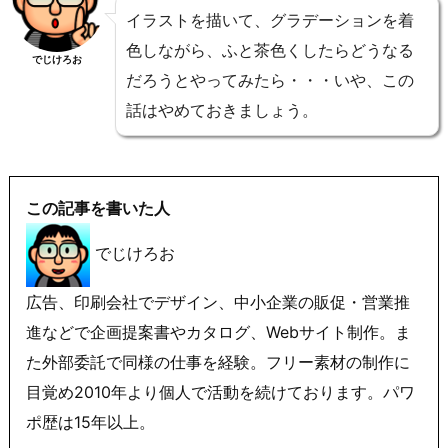
イラストを描いて、グラデーションを着
色しながら、ふと茶色くしたらどうなる
でじけろお
だろうとやってみたら・・・いや、この
話はやめておきましょう。
この記事を書いた人
でじけろお
広告、印刷会社でデザイン、中小企業の販促・営業推
進などで企画提案書やカタログ、Webサイト制作。ま
た外部委託で同様の仕事を経験。フリー素材の制作に
目覚め2010年より個人で活動を続けております。パワ
ポ歴は15年以上。