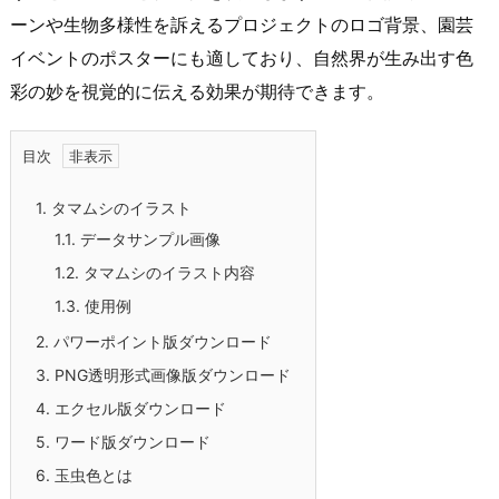
ーンや生物多様性を訴えるプロジェクトのロゴ背景、園芸
イベントのポスターにも適しており、自然界が生み出す色
彩の妙を視覚的に伝える効果が期待できます。
目次
1.
タマムシのイラスト
1.1.
データサンプル画像
1.2.
タマムシのイラスト内容
1.3.
使用例
2.
パワーポイント版ダウンロード
3.
PNG透明形式画像版ダウンロード
4.
エクセル版ダウンロード
5.
ワード版ダウンロード
6.
玉虫色とは