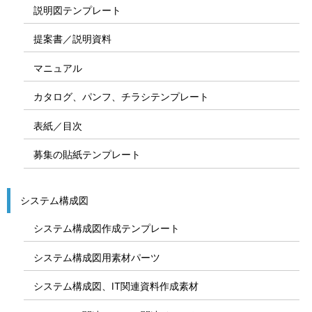
説明図テンプレート
提案書／説明資料
マニュアル
カタログ、パンフ、チラシテンプレート
表紙／目次
募集の貼紙テンプレート
システム構成図
システム構成図作成テンプレート
システム構成図用素材パーツ
システム構成図、IT関連資料作成素材