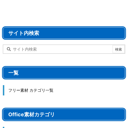
サイト内検索
一覧
フリー素材 カテゴリ一覧
Office素材カテゴリ