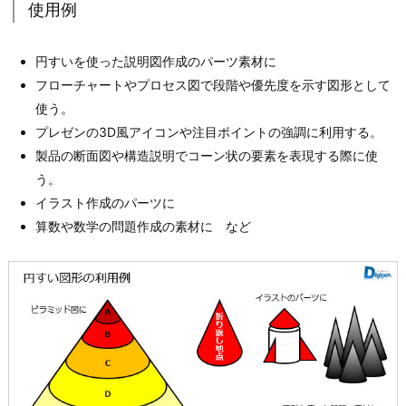
使用例
円すいを使った説明図作成のパーツ素材に
フローチャートやプロセス図で段階や優先度を示す図形として
使う。
プレゼンの3D風アイコンや注目ポイントの強調に利用する。
製品の断面図や構造説明でコーン状の要素を表現する際に使
う。
イラスト作成のパーツに
算数や数学の問題作成の素材に など