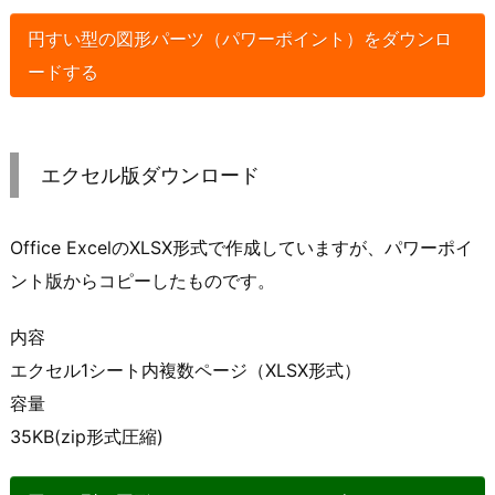
円すい型の図形パーツ（パワーポイント）をダウンロ
ードする
エクセル版ダウンロード
Office ExcelのXLSX形式で作成していますが、パワーポイ
ント版からコピーしたものです。
内容
エクセル1シート内複数ページ（XLSX形式）
容量
35KB(zip形式圧縮)