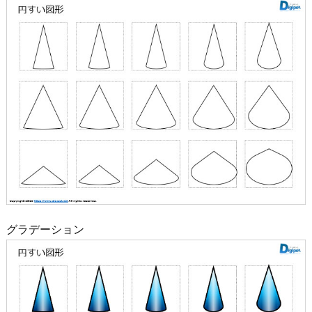
グラデーション