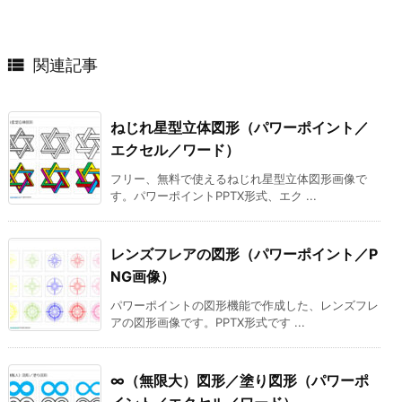

関連記事
ねじれ星型立体図形（パワーポイント／
エクセル／ワード）
フリー、無料で使えるねじれ星型立体図形画像で
す。パワーポイントPPTX形式、エク ...
レンズフレアの図形（パワーポイント／P
NG画像）
パワーポイントの図形機能で作成した、レンズフレ
アの図形画像です。PPTX形式です ...
∞（無限大）図形／塗り図形（パワーポ