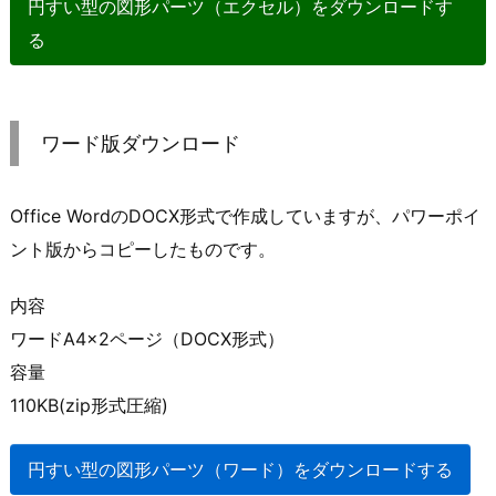
円すい型の図形パーツ（エクセル）をダウンロードす
る
ワード版ダウンロード
Office WordのDOCX形式で作成していますが、パワーポイ
ント版からコピーしたものです。
内容
ワードA4×2ページ（DOCX形式）
容量
110KB(zip形式圧縮)
円すい型の図形パーツ（ワード）をダウンロードする