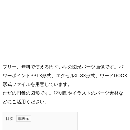
フリー、無料で使える円すい型の図形パーツ画像です。パ
ワーポイントPPTX形式、エクセルXLSX形式、ワードDOCX
形式ファイルを用意しています。
ただの円錐の図形です。説明図やイラストのパーツ素材な
どにご活用ください。
目次