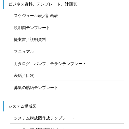
ビジネス資料、テンプレート、計画表
スケジュール表／計画表
説明図テンプレート
提案書／説明資料
マニュアル
カタログ、パンフ、チラシテンプレート
表紙／目次
募集の貼紙テンプレート
システム構成図
システム構成図作成テンプレート