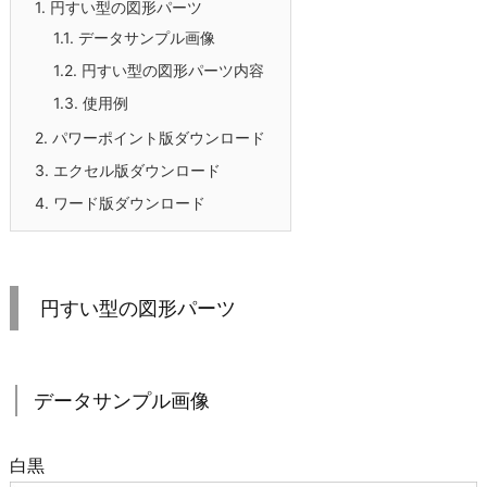
1.
円すい型の図形パーツ
1.1.
データサンプル画像
1.2.
円すい型の図形パーツ内容
1.3.
使用例
2.
パワーポイント版ダウンロード
3.
エクセル版ダウンロード
4.
ワード版ダウンロード
円すい型の図形パーツ
データサンプル画像
白黒