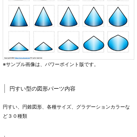
※サンプル画像は、パワーポイント版です。
円すい型の図形パーツ内容
円すい、円錐図形、各種サイズ、グラデーションカラーな
ど３０種類