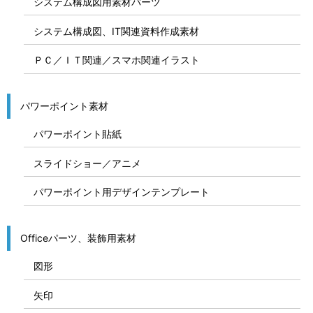
システム構成図用素材パーツ
システム構成図、IT関連資料作成素材
ＰＣ／ＩＴ関連／スマホ関連イラスト
パワーポイント素材
パワーポイント貼紙
スライドショー／アニメ
パワーポイント用デザインテンプレート
Officeパーツ、装飾用素材
図形
矢印