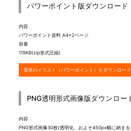
パワーポイント版ダウンロード
内容
パワーポイント資料 A4×2ページ
容量
119KB(zip形式圧縮)
電車のイラスト（パワーポイント）をダウンロード
PNG透明形式画像版ダウンロー
内容
PNG形式画像30枚(透明化、およそ450px幅に納まる