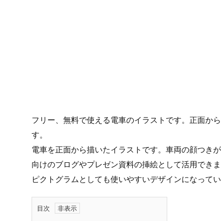
フリー、無料で使える電車のイラストです。正面から見
す。
電車を正面から描いたイラストです。車両の顔つきが
向けのブログやプレゼン資料の挿絵として活用できま
ピクトグラムとしても使いやすいデザインになってい
目次