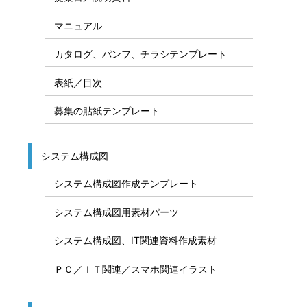
マニュアル
カタログ、パンフ、チラシテンプレート
表紙／目次
募集の貼紙テンプレート
システム構成図
システム構成図作成テンプレート
システム構成図用素材パーツ
システム構成図、IT関連資料作成素材
ＰＣ／ＩＴ関連／スマホ関連イラスト