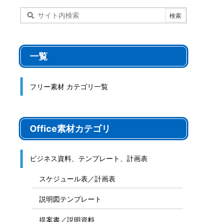
一覧
フリー素材 カテゴリ一覧
Office素材カテゴリ
ビジネス資料、テンプレート、計画表
スケジュール表／計画表
説明図テンプレート
提案書／説明資料