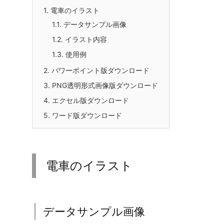
1.
電車のイラスト
1.1.
データサンプル画像
1.2.
イラスト内容
1.3.
使用例
2.
パワーポイント版ダウンロード
3.
PNG透明形式画像版ダウンロード
4.
エクセル版ダウンロード
5.
ワード版ダウンロード
電車のイラスト
データサンプル画像