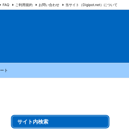
FAQ
ご利用規約
お問い合わせ
当サイト（Digipot.net）について
ート
サイト内検索