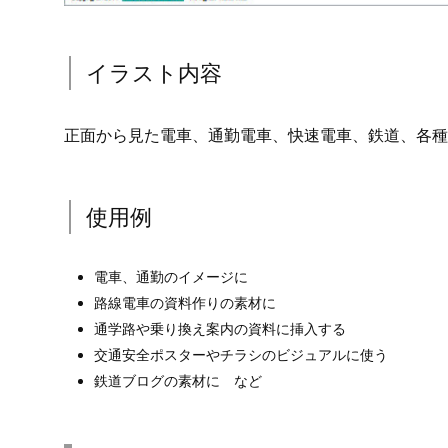
イラスト内容
正面から見た電車、通勤電車、快速電車、鉄道、各種
使用例
電車、通勤のイメージに
路線電車の資料作りの素材に
通学路や乗り換え案内の資料に挿入する
交通安全ポスターやチラシのビジュアルに使う
鉄道ブログの素材に など