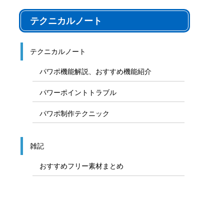
テクニカルノート
テクニカルノート
パワポ機能解説、おすすめ機能紹介
パワーポイントトラブル
パワポ制作テクニック
雑記
おすすめフリー素材まとめ