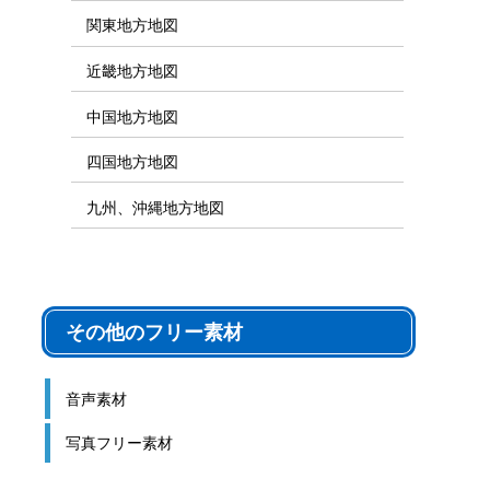
関東地方地図
近畿地方地図
中国地方地図
四国地方地図
九州、沖縄地方地図
その他のフリー素材
音声素材
写真フリー素材