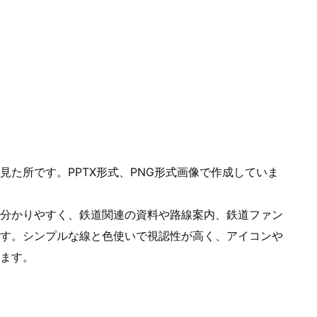
た所です。PPTX形式、PNG形式画像で作成していま
分かりやすく、鉄道関連の資料や路線案内、鉄道ファン
す。シンプルな線と色使いで視認性が高く、アイコンや
ます。