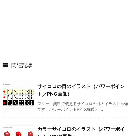

関連記事
サイコロの目のイラスト（パワーポイン
ト／PNG画像）
フリー、無料で使えるサイコロの目のイラスト画像
です。パワーポイントPPTX形式と ...
カラーサイコロのイラスト（パワーポイ