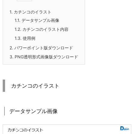
1.
カチンコのイラスト
1.1.
データサンプル画像
1.2.
カチンコのイラスト内容
1.3.
使用例
2.
パワーポイント版ダウンロード
3.
PNG透明形式画像版ダウンロード
カチンコのイラスト
データサンプル画像