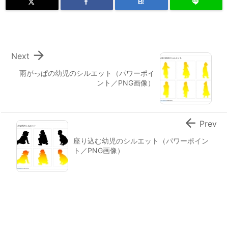
B!

Next
雨がっぱの幼児のシルエット（パワーポイ
ント／PNG画像）

Prev
座り込む幼児のシルエット（パワーポイン
ト／PNG画像）