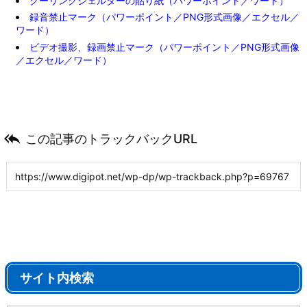
クーリングシェルターの貼り紙（パワーポイント／ワード）
録音禁止マーク（パワーポイント／PNG形式画像／エクセル／
ワード）
ビデオ撮影、録画禁止マーク（パワーポイント／PNG形式画像
／エクセル／ワード）

この記事のトラックバックURL
サイト内検索