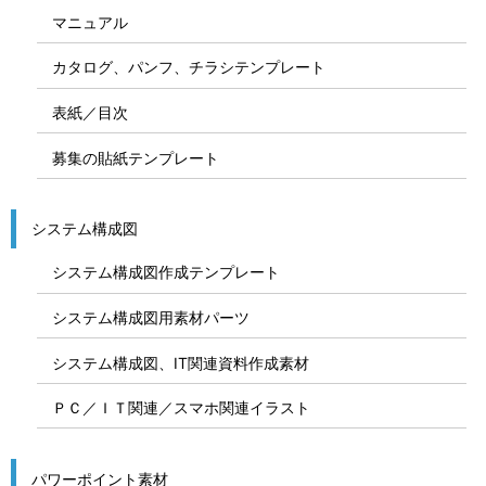
マニュアル
カタログ、パンフ、チラシテンプレート
表紙／目次
募集の貼紙テンプレート
システム構成図
システム構成図作成テンプレート
システム構成図用素材パーツ
システム構成図、IT関連資料作成素材
ＰＣ／ＩＴ関連／スマホ関連イラスト
パワーポイント素材