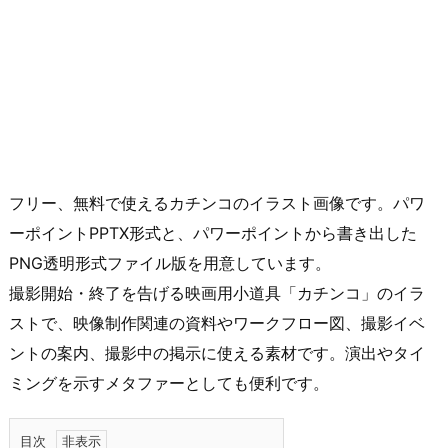
フリー、無料で使えるカチンコのイラスト画像です。パワ
ーポイントPPTX形式と、パワーポイントから書き出した
PNG透明形式ファイル版を用意しています。
撮影開始・終了を告げる映画用小道具「カチンコ」のイラ
ストで、映像制作関連の資料やワークフロー図、撮影イベ
ントの案内、撮影中の掲示に使える素材です。演出やタイ
ミングを示すメタファーとしても便利です。
目次