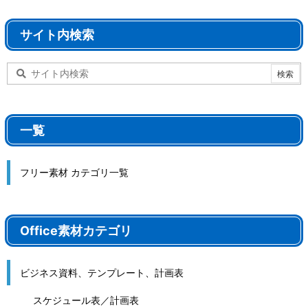
サイト内検索
一覧
フリー素材 カテゴリ一覧
Office素材カテゴリ
ビジネス資料、テンプレート、計画表
スケジュール表／計画表