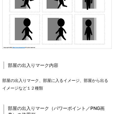
部屋の出入りマーク内容
部屋の出入りマーク、部屋に入るイメージ、部屋から出る
イメージなど１２種類
部屋の出入りマーク（パワーポイント／PNG画