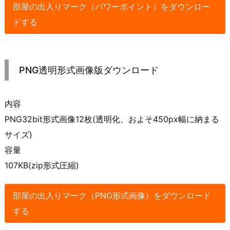
部屋の出入りマーク（パワーポイント）をダウンロー
ドする
PNG透明形式画像版ダウンロード
内容
PNG32bit形式画像12枚(透明化、およそ450px幅に納まる
サイズ)
容量
107KB(zip形式圧縮)
部屋の出入りマーク（PNG形式画像）をダウンロード
する