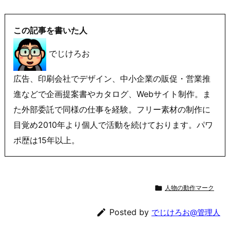
この記事を書いた人
でじけろお
広告、印刷会社でデザイン、中小企業の販促・営業推
進などで企画提案書やカタログ、Webサイト制作。ま
た外部委託で同様の仕事を経験。フリー素材の制作に
目覚め2010年より個人で活動を続けております。パワ
ポ歴は15年以上。

人物の動作マーク

Posted by
でじけろお@管理人