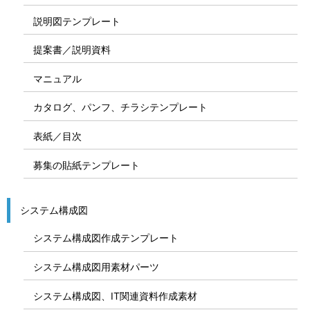
説明図テンプレート
提案書／説明資料
マニュアル
カタログ、パンフ、チラシテンプレート
表紙／目次
募集の貼紙テンプレート
システム構成図
システム構成図作成テンプレート
システム構成図用素材パーツ
システム構成図、IT関連資料作成素材