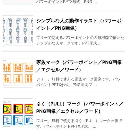
パワーポイントPPTX形式、PNG ...
シンプルな人の動作イラスト（パワーポ
イント／PNG画像）
フリーで使えるパワーポイントの図形機能で描いた
シンプルな人マークです。PPT形式 ...
家族マーク（パワーポイント／PNG画像
／エクセル／ワード）
フリー、無料で使える家族マーク画像です。パワー
ポイントPPTX形式、PNG透明フ ...
引く（PULL）マーク（パワーポイント／
PNG画像／エクセル／ワード）
フリー、無料で使える引く（PULL）マーク画像で
す。パワーポイントPPTX形式、 ...