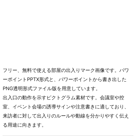
フリー、無料で使える部屋の出入りマーク画像です。パワ
ーポイントPPTX形式と、パワーポイントから書き出した
PNG透明形式ファイル版を用意しています。
出入口の動作を示すピクトグラム素材です。会議室や控
室、イベント会場の誘導サインや注意書きに適しており、
来訪者に対して出入りのルールや動線を分かりやすく伝え
る用途に向きます。