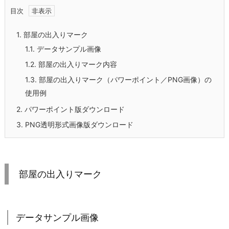
目次
1.
部屋の出入りマーク
1.1.
データサンプル画像
1.2.
部屋の出入りマーク内容
1.3.
部屋の出入りマーク（パワーポイント／PNG画像）の
使用例
2.
パワーポイント版ダウンロード
3.
PNG透明形式画像版ダウンロード
部屋の出入りマーク
データサンプル画像