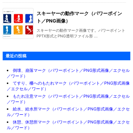
スキーヤーの動作マーク（パワーポイン
ト／PNG画像）
スキーヤーの動作マーク画像です。パワーポイント
PPTX形式とPNG透明ファイル形 ...
最近の投稿
倒壊、崩落マーク（パワーポイント／PNG形式画像／エクセル
／ワード）
てすり、柵へのもたれマーク（パワーポイント／PNG形式画像
／エクセル／ワード）
もたれ注意マーク（パワーポイント／PNG形式画像／エクセル
／ワード）
給水、給水所マーク（パワーポイント／PNG形式画像／エクセ
ル／ワード）
休憩、休憩所マーク（パワーポイント／PNG形式画像／エクセ
ル／ワード）