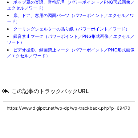
ポップ風の楽譜、音符記号（パワーポイント／PNG形式画像／
エクセル／ワード）
扉、ドア、窓用の図面パーツ（パワーポイント／エクセル／ワ
ード）
クーリングシェルターの貼り紙（パワーポイント／ワード）
録音禁止マーク（パワーポイント／PNG形式画像／エクセル／
ワード）
ビデオ撮影、録画禁止マーク（パワーポイント／PNG形式画像
／エクセル／ワード）

この記事のトラックバックURL