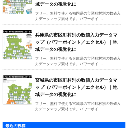
域データの視覚化に
フリー、無料で使える福岡県の市区町村別の数値入
力データマップ素材です。パワーポイ ...
兵庫県の市区町村別の数値入力データマ
ップ（パワーポイント／エクセル）｜地
域データの視覚化に
フリー、無料で使える兵庫県の市区町村別の数値入
力データマップ素材です。パワーポイ ...
宮城県の市区町村別の数値入力データマ
ップ（パワーポイント／エクセル）｜地
域データの視覚化に
フリー、無料で使える宮城県の市区町村別の数値入
力データマップ素材です。パワーポイ ...
最近の投稿