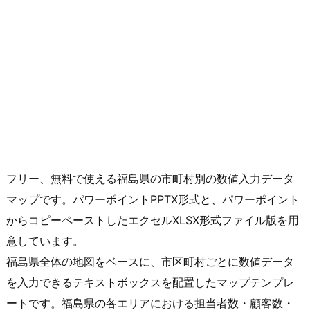
フリー、無料で使える福島県の市町村別の数値入力データ
マップです。パワーポイントPPTX形式と、パワーポイント
からコピーペーストしたエクセルXLSX形式ファイル版を用
意しています。
福島県全体の地図をベースに、市区町村ごとに数値データ
を入力できるテキストボックスを配置したマップテンプレ
ートです。福島県の各エリアにおける担当者数・顧客数・