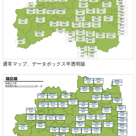
通常マップ、データボックス半透明版