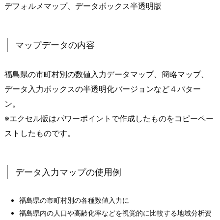
デフォルメマップ、データボックス半透明版
マップデータの内容
福島県の市町村別の数値入力データマップ、簡略マップ、
データ入力ボックスの半透明化バージョンなど４パター
ン。
※エクセル版はパワーポイントで作成したものをコピーペー
ストしたものです。
データ入力マップの使用例
福島県の市町村別の各種数値入力に
福島県内の人口や高齢化率などを視覚的に比較する地域分析資