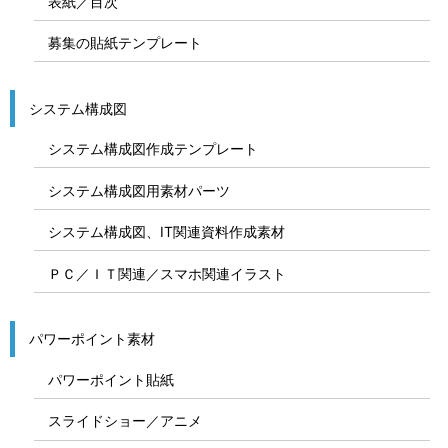
表紙／目次
募集の貼紙テンプレート
システム構成図
システム構成図作成テンプレート
システム構成図用素材パーツ
システム構成図、IT関連資料作成素材
ＰＣ／ＩＴ関連／スマホ関連イラスト
パワーポイント素材
パワーポイント貼紙
スライドショー／アニメ