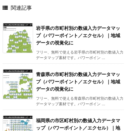

関連記事
岩手県の市町村別の数値入力データマッ
プ（パワーポイント／エクセル）｜地域
データの視覚化に
フリー、無料で使える岩手県の市町村別の数値入力
データマップ素材です。パワーポイン ...
青森県の市町村別の数値入力データマッ
プ（パワーポイント／エクセル）｜地域
データの視覚化に
フリー、無料で使える青森県の市町村別の数値入力
データマップ素材です。パワーポイン ...
福岡県の市区町村別の数値入力データマ
ップ（パワーポイント／エクセル）｜地