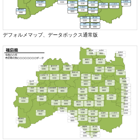
デフォルメマップ、データボックス通常版