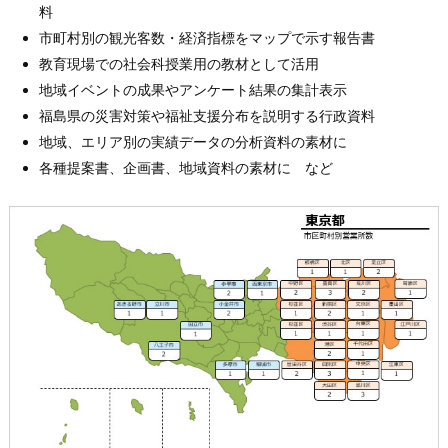
料
市町村別の観光客数・経済指標をマップで示す報告書
教育現場での社会科授業用の教材として活用
地域イベントの成果やアンケート結果の集計表示
福島県の災害対策や福祉支援分布を説明する行政資料
地域、エリア別の実績データの分析資料の素材に
各種提案書、企画書、地域資料の素材に など