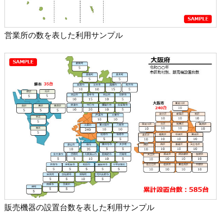
営業所の数を表した利用サンプル
販売機器の設置台数を表した利用サンプル