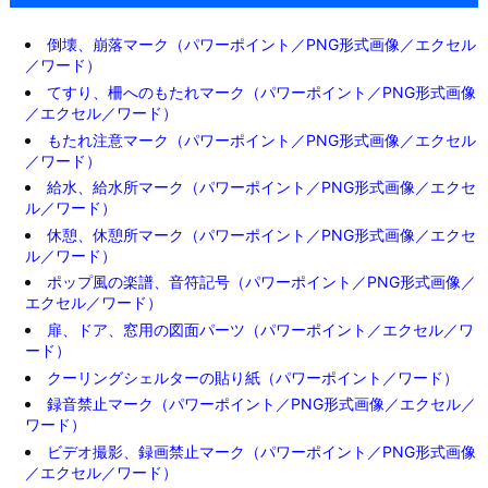
倒壊、崩落マーク（パワーポイント／PNG形式画像／エクセル
／ワード）
てすり、柵へのもたれマーク（パワーポイント／PNG形式画像
／エクセル／ワード）
もたれ注意マーク（パワーポイント／PNG形式画像／エクセル
／ワード）
給水、給水所マーク（パワーポイント／PNG形式画像／エクセ
ル／ワード）
休憩、休憩所マーク（パワーポイント／PNG形式画像／エクセ
ル／ワード）
ポップ風の楽譜、音符記号（パワーポイント／PNG形式画像／
エクセル／ワード）
扉、ドア、窓用の図面パーツ（パワーポイント／エクセル／ワ
ード）
クーリングシェルターの貼り紙（パワーポイント／ワード）
録音禁止マーク（パワーポイント／PNG形式画像／エクセル／
ワード）
ビデオ撮影、録画禁止マーク（パワーポイント／PNG形式画像
／エクセル／ワード）