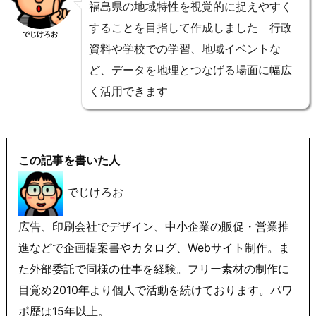
福島県の地域特性を視覚的に捉えやすく
することを目指して作成しました 行政
でじけろお
資料や学校での学習、地域イベントな
ど、データを地理とつなげる場面に幅広
く活用できます
この記事を書いた人
でじけろお
広告、印刷会社でデザイン、中小企業の販促・営業推
進などで企画提案書やカタログ、Webサイト制作。ま
た外部委託で同様の仕事を経験。フリー素材の制作に
目覚め2010年より個人で活動を続けております。パワ
ポ歴は15年以上。