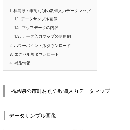
1.
福島県の市町村別の数値入力データマップ
1.1.
データサンプル画像
1.2.
マップデータの内容
1.3.
データ入力マップの使用例
2.
パワーポイント版ダウンロード
3.
エクセル版ダウンロード
4.
補足情報
福島県の市町村別の数値入力データマップ
データサンプル画像