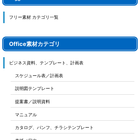
フリー素材 カテゴリ一覧
Office素材カテゴリ
ビジネス資料、テンプレート、計画表
スケジュール表／計画表
説明図テンプレート
提案書／説明資料
マニュアル
カタログ、パンフ、チラシテンプレート