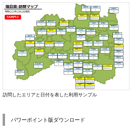
訪問したエリアと日付を表した利用サンプル
パワーポイント版ダウンロード