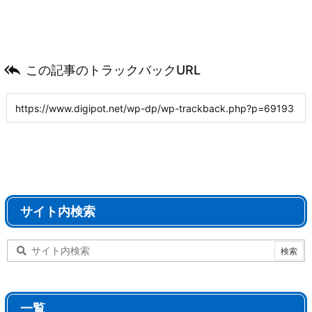

この記事のトラックバックURL
サイト内検索
一覧