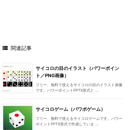

関連記事
サイコロの目のイラスト（パワーポイン
ト／PNG画像）
フリー、無料で使えるサイコロの目のイラスト画像
です。パワーポイントPPTX形式と ...
サイコロゲーム（パワポゲーム）
フリー、無料で使えるサイコロゲームです。パワー
ポイントPPTX形式で作成していま ...