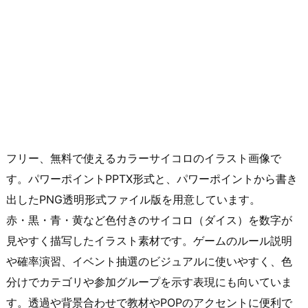
フリー、無料で使えるカラーサイコロのイラスト画像で
す。パワーポイントPPTX形式と、パワーポイントから書き
出したPNG透明形式ファイル版を用意しています。
赤・黒・青・黄など色付きのサイコロ（ダイス）を数字が
見やすく描写したイラスト素材です。ゲームのルール説明
や確率演習、イベント抽選のビジュアルに使いやすく、色
分けでカテゴリや参加グループを示す表現にも向いていま
す。透過や背景合わせで教材やPOPのアクセントに便利で