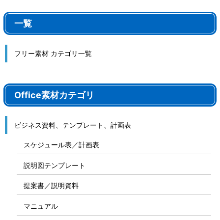
一覧
フリー素材 カテゴリ一覧
Office素材カテゴリ
ビジネス資料、テンプレート、計画表
スケジュール表／計画表
説明図テンプレート
提案書／説明資料
マニュアル