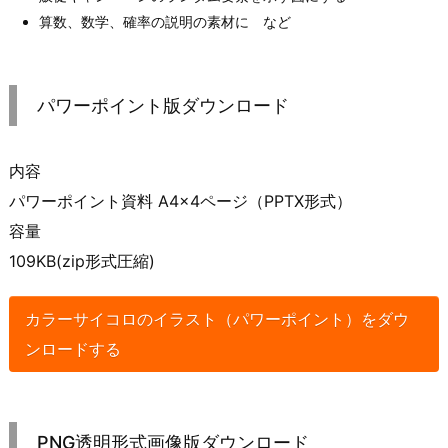
算数、数学、確率の説明の素材に など
パワーポイント版ダウンロード
内容
パワーポイント資料 A4×4ページ（PPTX形式）
容量
109KB(zip形式圧縮)
カラーサイコロのイラスト（パワーポイント）をダウ
ンロードする
PNG透明形式画像版ダウンロード