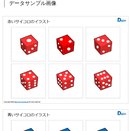
データサンプル画像