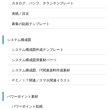
カタログ、パンフ、チラシテンプレート
表紙／目次
募集の貼紙テンプレート
システム構成図
システム構成図作成テンプレート
システム構成図用素材パーツ
システム構成図、IT関連資料作成素材
ＰＣ／ＩＴ関連／スマホ関連イラスト
パワーポイント素材
パワーポイント貼紙