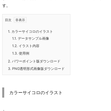
す。
目次
1.
カラーサイコロのイラスト
1.1.
データサンプル画像
1.2.
イラスト内容
1.3.
使用例
2.
パワーポイント版ダウンロード
3.
PNG透明形式画像版ダウンロード
カラーサイコロのイラスト