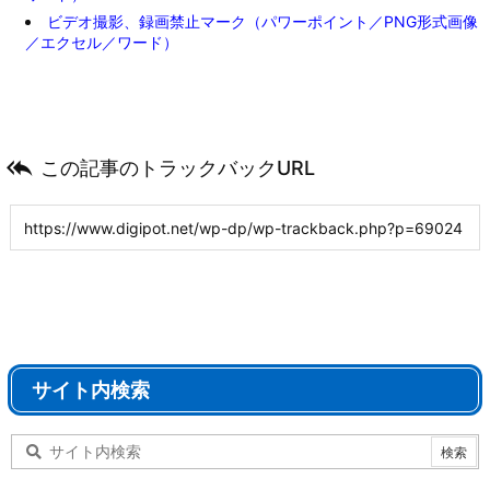
ビデオ撮影、録画禁止マーク（パワーポイント／PNG形式画像
／エクセル／ワード）

この記事のトラックバックURL
サイト内検索