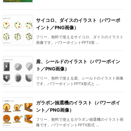
サイコロ、ダイスのイラスト（パワーポ
イント／PNG画像）
フリー、無料で使えるサイコロ、ダイスのイラスト
画像です。パワーポイントPPTX形 ...
盾、シールドのイラスト（パワーポイン
ト／PNG画像）
フリー、無料で使える盾、シールドのイラスト画像
です。パワーポイントPPTX形式と ...
ガラポン抽選機のイラスト（パワーポイ
ント／PNG画像）
フリー、無料で使えるガラポン抽選機のイラスト画
像です。パワーポイントPPTX形式 ...