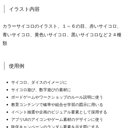
イラスト内容
カラーサイコロのイラスト、１～６の目、赤いサイコロ、
青いサイコロ、黄色いサイコロ、黒いサイコロなど２４種
類
使用例
サイコロ、ダイスのイメージに
サイコロ遊び、数字遊びの素材に
ボードゲームやワークショップのルール説明に使う
教育コンテンツで確率や組合せ学習の図示に用いる
イベント抽選や企画のビジュアル要素として採用する
アプリUIのアイコンやゲーム素材のデザインに使う
販促キャンペーンのランダム要素を示す図にする