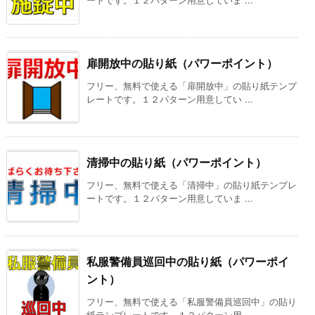
ートです。１２パターン用意していま ...
扉開放中の貼り紙（パワーポイント）
フリー、無料で使える「扉開放中」の貼り紙テンプ
レートです。１２パターン用意してい ...
清掃中の貼り紙（パワーポイント）
フリー、無料で使える「清掃中」の貼り紙テンプレ
ートです。１２パターン用意していま ...
私服警備員巡回中の貼り紙（パワーポイ
ント）
フリー、無料で使える「私服警備員巡回中」の貼り