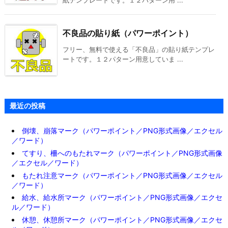
紙テンプレートです。１２パターン用 ...
不良品の貼り紙（パワーポイント）
フリー、無料で使える「不良品」の貼り紙テンプレ
ートです。１２パターン用意していま ...
最近の投稿
倒壊、崩落マーク（パワーポイント／PNG形式画像／エクセル
／ワード）
てすり、柵へのもたれマーク（パワーポイント／PNG形式画像
／エクセル／ワード）
もたれ注意マーク（パワーポイント／PNG形式画像／エクセル
／ワード）
給水、給水所マーク（パワーポイント／PNG形式画像／エクセ
ル／ワード）
休憩、休憩所マーク（パワーポイント／PNG形式画像／エクセ