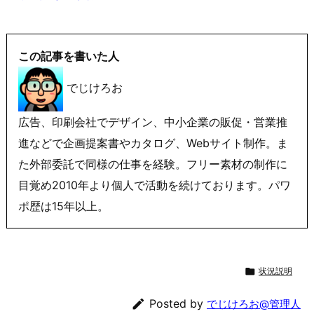
この記事を書いた人
でじけろお
広告、印刷会社でデザイン、中小企業の販促・営業推
進などで企画提案書やカタログ、Webサイト制作。ま
た外部委託で同様の仕事を経験。フリー素材の制作に
目覚め2010年より個人で活動を続けております。パワ
ポ歴は15年以上。

状況説明

Posted by
でじけろお@管理人