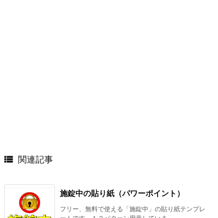

関連記事
施錠中の貼り紙（パワーポイント）
フリー、無料で使える「施錠中」の貼り紙テンプレ