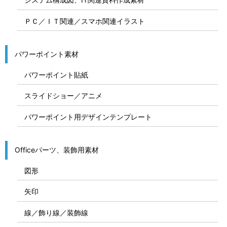
ＰＣ／ＩＴ関連／スマホ関連イラスト
パワーポイント素材
パワーポイント貼紙
スライドショー／アニメ
パワーポイント用デザインテンプレート
Officeパーツ、装飾用素材
図形
矢印
線／飾り線／装飾線