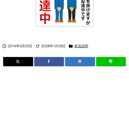

2014年5月25日

2026年1月29日

状況説明
B!