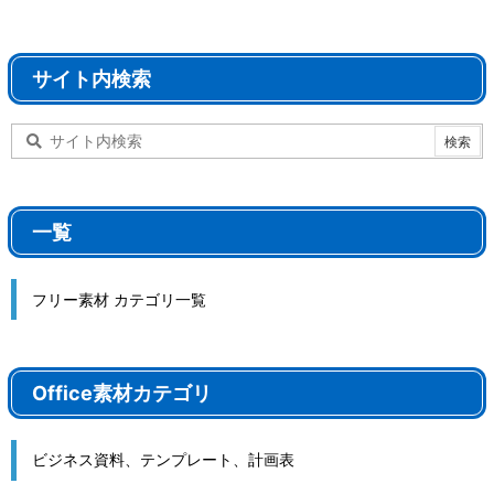
サイト内検索
一覧
フリー素材 カテゴリ一覧
Office素材カテゴリ
ビジネス資料、テンプレート、計画表