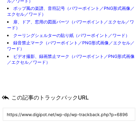
ル／ワード）
ポップ風の楽譜、音符記号（パワーポイント／PNG形式画像／
エクセル／ワード）
扉、ドア、窓用の図面パーツ（パワーポイント／エクセル／ワ
ード）
クーリングシェルターの貼り紙（パワーポイント／ワード）
録音禁止マーク（パワーポイント／PNG形式画像／エクセル／
ワード）
ビデオ撮影、録画禁止マーク（パワーポイント／PNG形式画像
／エクセル／ワード）

この記事のトラックバックURL