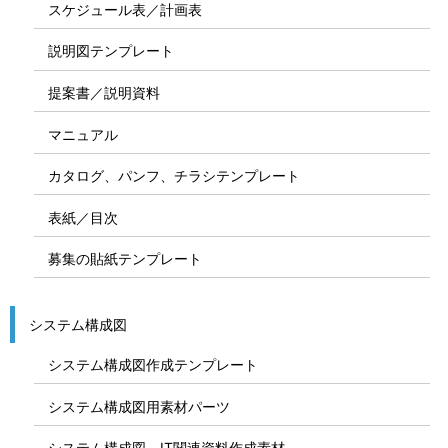
スケジュール表／計画表
説明図テンプレート
提案書／説明資料
マニュアル
カタログ、パンフ、チラシテンプレート
表紙／目次
募集の貼紙テンプレート
システム構成図
システム構成図作成テンプレート
システム構成図用素材パーツ
システム構成図、IT関連資料作成素材