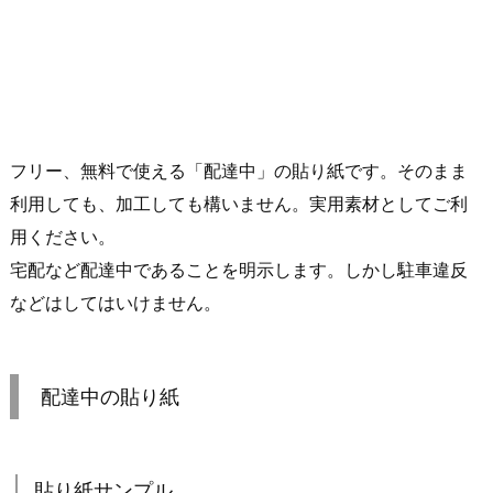
フリー、無料で使える「配達中」の貼り紙です。そのまま
利用しても、加工しても構いません。実用素材としてご利
用ください。
宅配など配達中であることを明示します。しかし駐車違反
などはしてはいけません。
配達中の貼り紙
貼り紙サンプル