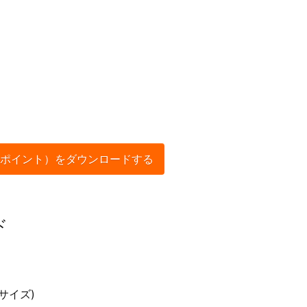
ポイント）をダウンロードする
ド
サイズ)