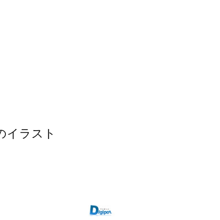
のイラスト