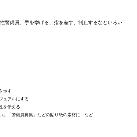
性警備員、手を挙げる、指を差す、制止するなどいろい
を示す
ジュアルにする
性を伝える
い」「警備員募集」などの貼り紙の素材に など