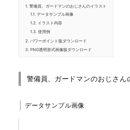
1.
警備員、ガードマンのおじさんのイラスト
1.1.
データサンプル画像
1.2.
イラスト内容
1.3.
使用例
2.
パワーポイント版ダウンロード
3.
PNG透明形式画像版ダウンロード
警備員、ガードマンのおじさん
データサンプル画像