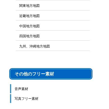
関東地方地図
近畿地方地図
中国地方地図
四国地方地図
九州、沖縄地方地図
その他のフリー素材
音声素材
写真フリー素材