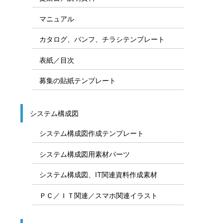
マニュアル
カタログ、パンフ、チラシテンプレート
表紙／目次
募集の貼紙テンプレート
システム構成図
システム構成図作成テンプレート
システム構成図用素材パーツ
システム構成図、IT関連資料作成素材
ＰＣ／ＩＴ関連／スマホ関連イラスト