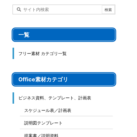
一覧
フリー素材 カテゴリ一覧
Office素材カテゴリ
ビジネス資料、テンプレート、計画表
スケジュール表／計画表
説明図テンプレート
提案書／説明資料