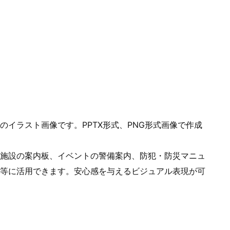
イラスト画像です。PPTX形式、PNG形式画像で作成
施設の案内板、イベントの警備案内、防犯・防災マニュ
等に活用できます。安心感を与えるビジュアル表現が可