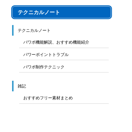
テクニカルノート
テクニカルノート
パワポ機能解説、おすすめ機能紹介
パワーポイントトラブル
パワポ制作テクニック
雑記
おすすめフリー素材まとめ