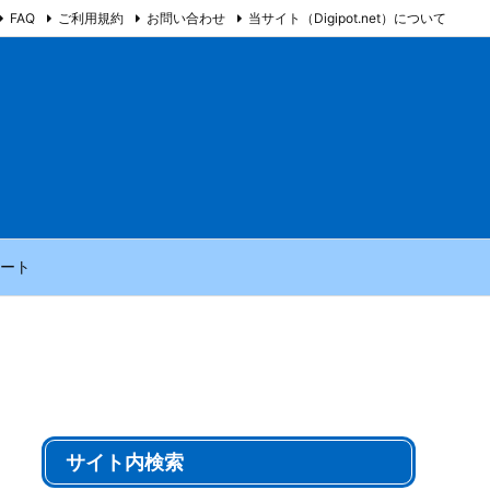
FAQ
ご利用規約
お問い合わせ
当サイト（Digipot.net）について
ート
サイト内検索