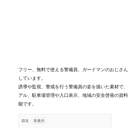
フリー、無料で使える警備員、ガードマンのおじさんの
しています。
誘導や監視、警戒を行う警備員の姿を描いた素材で、
アル、駐車場管理や入口表示、地域の安全啓発の資料
能です。
目次