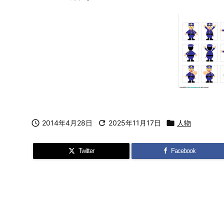

2014年4月28日

2025年11月17日

人物
Twitter
Facebook