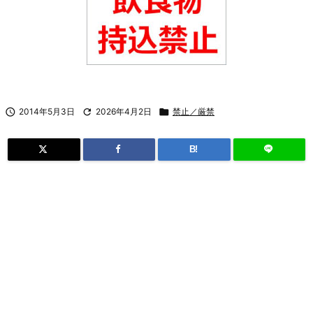

2014年5月3日

2026年4月2日

禁止／厳禁
B!