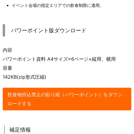
イベント会場の指定エリアでの飲食制限に適用。
パワーポイント版ダウンロード
内容
パワーポイント資料 A4サイズ×6ページ×縦用、横用
容量
142KB(zip形式圧縮)
飲食物持込禁止の貼り紙（パワーポイント）をダウン
ロードする
補足情報