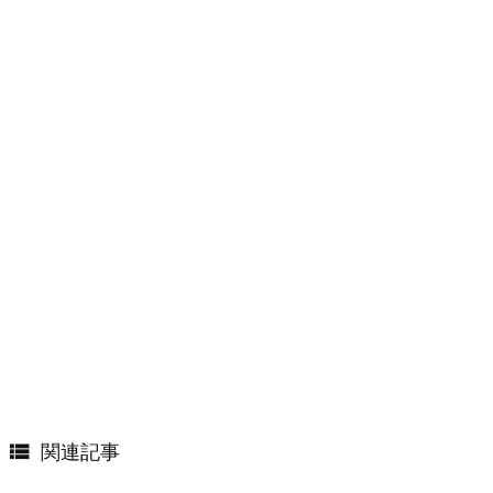

関連記事