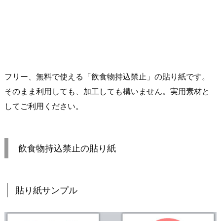
フリー、無料で使える「飲食物持込禁止」の貼り紙です。
そのまま利用しても、加工しても構いません。実用素材と
してご利用ください。
飲食物持込禁止の貼り紙
貼り紙サンプル