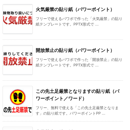
火気厳禁の貼り紙（パワーポイント）
フリーで使えるパワポで作った「火気厳禁」の貼り
紙テンプレートです。PPTX形式で ...
開放禁止の貼り紙（パワーポイント）
フリーで使えるパワポで作った「開放禁止」の貼り
紙テンプレートです。PPTX形式で ...
この先土足厳禁となりますの貼り紙（パ
ワーポイント／ワード）
フリー、無料で使える「この先土足厳禁となりま
す」の貼り紙です。パワーポイントPP ...