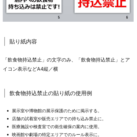
貼り紙内容
「飲食物持込禁止」の文字のみ、「飲食物持込禁止」とア
イコン表示などA4縦／横
飲食物持込禁止の貼り紙の使用例
展示室や博物館の展示保護のために掲示する。
店舗の試着室や販売エリアでの持ち込み禁止に。
医療施設や検査室での衛生確保の案内に使用。
映画館や劇場の特定エリアでのルール表示に。