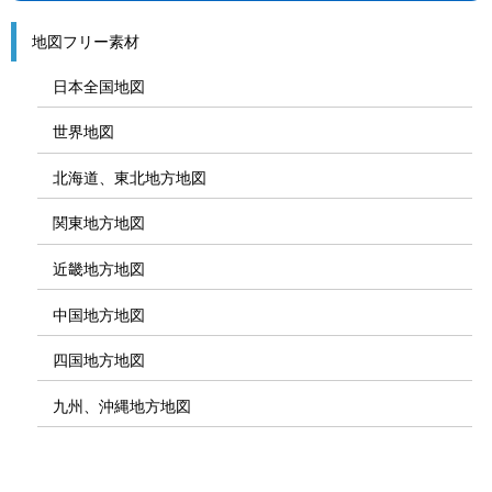
地図フリー素材
日本全国地図
世界地図
北海道、東北地方地図
関東地方地図
近畿地方地図
中国地方地図
四国地方地図
九州、沖縄地方地図