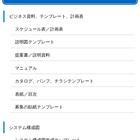
ビジネス資料、テンプレート、計画表
スケジュール表／計画表
説明図テンプレート
提案書／説明資料
マニュアル
カタログ、パンフ、チラシテンプレート
表紙／目次
募集の貼紙テンプレート
システム構成図
システム構成図作成テンプレート