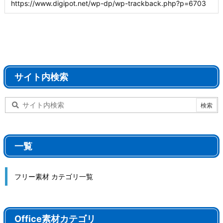
サイト内検索
一覧
フリー素材 カテゴリ一覧
Office素材カテゴリ