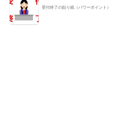
受付終了の貼り紙（パワーポイント）