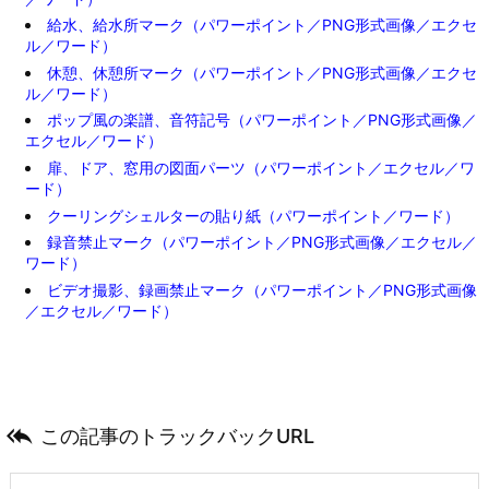
給水、給水所マーク（パワーポイント／PNG形式画像／エクセ
ル／ワード）
休憩、休憩所マーク（パワーポイント／PNG形式画像／エクセ
ル／ワード）
ポップ風の楽譜、音符記号（パワーポイント／PNG形式画像／
エクセル／ワード）
扉、ドア、窓用の図面パーツ（パワーポイント／エクセル／ワ
ード）
クーリングシェルターの貼り紙（パワーポイント／ワード）
録音禁止マーク（パワーポイント／PNG形式画像／エクセル／
ワード）
ビデオ撮影、録画禁止マーク（パワーポイント／PNG形式画像
／エクセル／ワード）

この記事のトラックバックURL