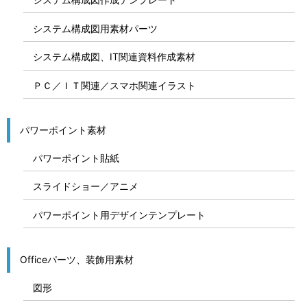
システム構成図用素材パーツ
システム構成図、IT関連資料作成素材
ＰＣ／ＩＴ関連／スマホ関連イラスト
パワーポイント素材
パワーポイント貼紙
スライドショー／アニメ
パワーポイント用デザインテンプレート
Officeパーツ、装飾用素材
図形