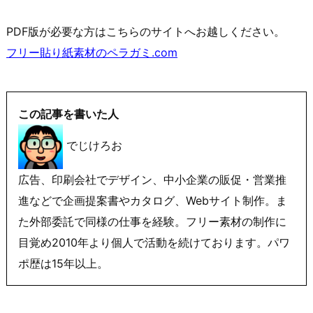
PDF版が必要な方はこちらのサイトへお越しください。
フリー貼り紙素材のペラガミ.com
この記事を書いた人
でじけろお
広告、印刷会社でデザイン、中小企業の販促・営業推
進などで企画提案書やカタログ、Webサイト制作。ま
た外部委託で同様の仕事を経験。フリー素材の制作に
目覚め2010年より個人で活動を続けております。パワ
ポ歴は15年以上。