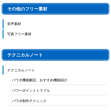
その他のフリー素材
音声素材
写真フリー素材
テクニカルノート
テクニカルノート
パワポ機能解説、おすすめ機能紹介
パワーポイントトラブル
パワポ制作テクニック