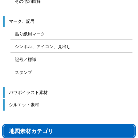
その他の図解
マーク、記号
貼り紙用マーク
シンボル、アイコン、見出し
記号／標識
スタンプ
パワポイラスト素材
シルエット素材
地図素材カテゴリ