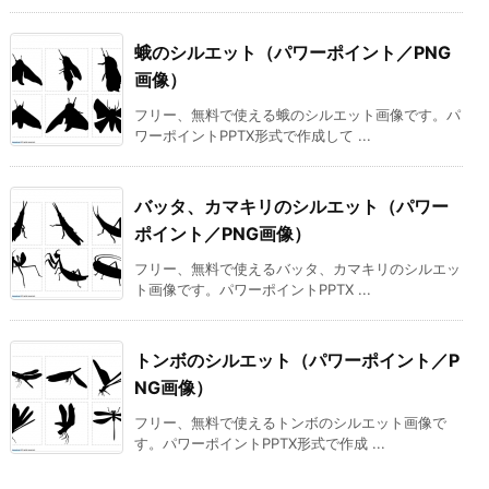
蛾のシルエット（パワーポイント／PNG
画像）
フリー、無料で使える蛾のシルエット画像です。パ
ワーポイントPPTX形式で作成して ...
バッタ、カマキリのシルエット（パワー
ポイント／PNG画像）
フリー、無料で使えるバッタ、カマキリのシルエッ
ト画像です。パワーポイントPPTX ...
トンボのシルエット（パワーポイント／P
NG画像）
フリー、無料で使えるトンボのシルエット画像で
す。パワーポイントPPTX形式で作成 ...