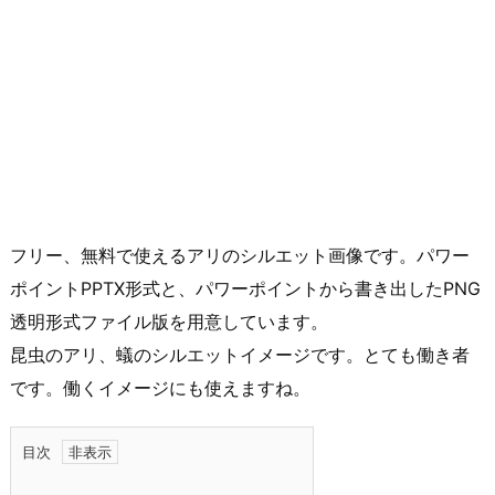
フリー、無料で使えるアリのシルエット画像です。パワー
ポイントPPTX形式と、パワーポイントから書き出したPNG
透明形式ファイル版を用意しています。
昆虫のアリ、蟻のシルエットイメージです。とても働き者
です。働くイメージにも使えますね。
目次