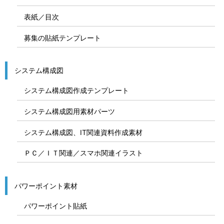
表紙／目次
募集の貼紙テンプレート
システム構成図
システム構成図作成テンプレート
システム構成図用素材パーツ
システム構成図、IT関連資料作成素材
ＰＣ／ＩＴ関連／スマホ関連イラスト
パワーポイント素材
パワーポイント貼紙