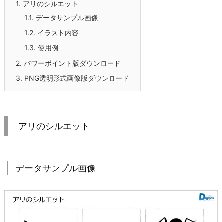
1.
アリのシルエット
1.1.
データサンプル画像
1.2.
イラスト内容
1.3.
使用例
2.
パワーポイント版ダウンロード
3.
PNG透明形式画像版ダウンロード
アリのシルエット
データサンプル画像