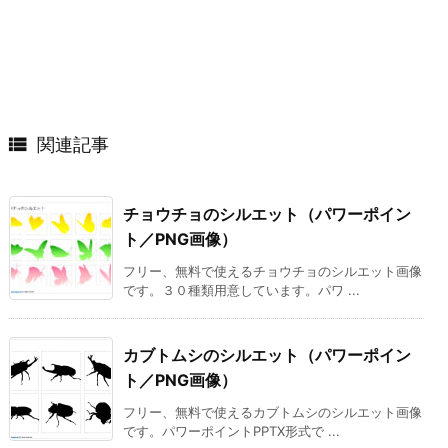

関連記事
チョウチョのシルエット（パワーポイン
ト／PNG画像）
フリー、無料で使えるチョウチョのシルエット画像
です。３０種類用意しています。パワ ...
カブトムシのシルエット（パワーポイン
ト／PNG画像）
フリー、無料で使えるカブトムシのシルエット画像
です。パワーポイントPPTX形式で ...