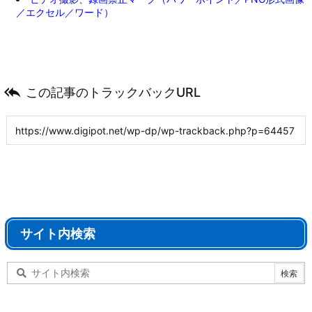
／エクセル／ワード）

この記事のトラックバックURL
サイト内検索