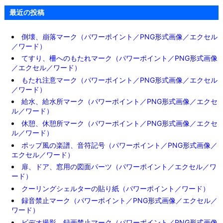
最近の投稿
倒壊、崩落マーク（パワーポイント／PNG形式画像／エクセル
／ワード）
てすり、柵へのもたれマーク（パワーポイント／PNG形式画像
／エクセル／ワード）
もたれ注意マーク（パワーポイント／PNG形式画像／エクセル
／ワード）
給水、給水所マーク（パワーポイント／PNG形式画像／エクセ
ル／ワード）
休憩、休憩所マーク（パワーポイント／PNG形式画像／エクセ
ル／ワード）
ポップ風の楽譜、音符記号（パワーポイント／PNG形式画像／
エクセル／ワード）
扉、ドア、窓用の図面パーツ（パワーポイント／エクセル／ワ
ード）
クーリングシェルターの貼り紙（パワーポイント／ワード）
録音禁止マーク（パワーポイント／PNG形式画像／エクセル／
ワード）
ビデオ撮影、録画禁止マーク（パワーポイント／PNG形式画像