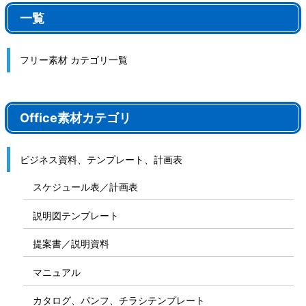
一覧
フリー素材 カテゴリ一覧
Office素材カテゴリ
ビジネス資料、テンプレート、計画表
スケジュール表／計画表
説明図テンプレート
提案書／説明資料
マニュアル
カタログ、パンフ、チラシテンプレート