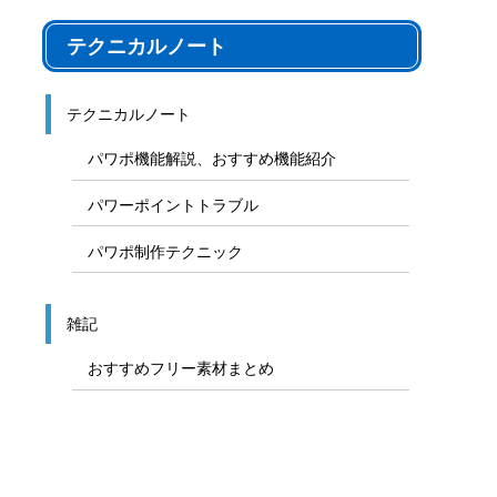
テクニカルノート
テクニカルノート
パワポ機能解説、おすすめ機能紹介
パワーポイントトラブル
パワポ制作テクニック
雑記
おすすめフリー素材まとめ