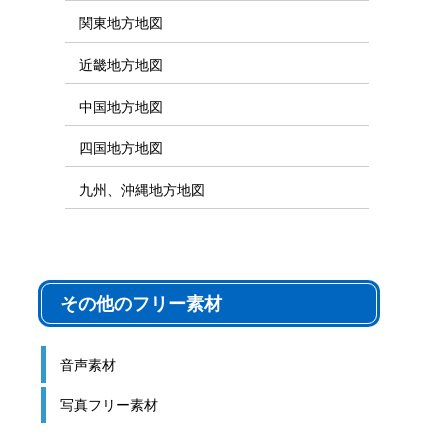
関東地方地図
近畿地方地図
中国地方地図
四国地方地図
九州、沖縄地方地図
その他のフリー素材
音声素材
写真フリー素材