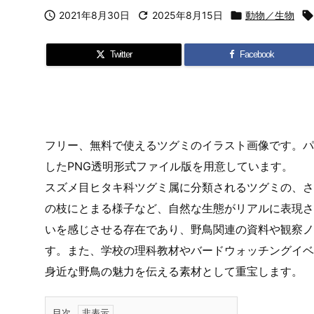

2021年8月30日

2025年8月15日

動物／生物
Twitter
Facebook