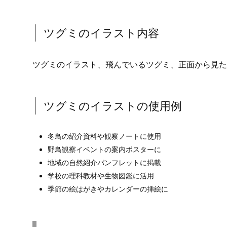
※上記はパワポ版の画像です
ツグミのイラスト内容
ツグミのイラスト、飛んでいるツグミ、正面から見た