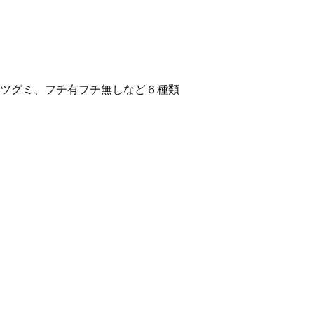
ツグミ、フチ有フチ無しなど６種類