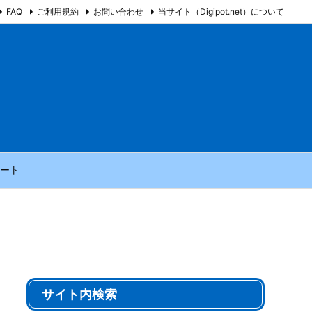
FAQ
ご利用規約
お問い合わせ
当サイト（Digipot.net）について
ート
サイト内検索