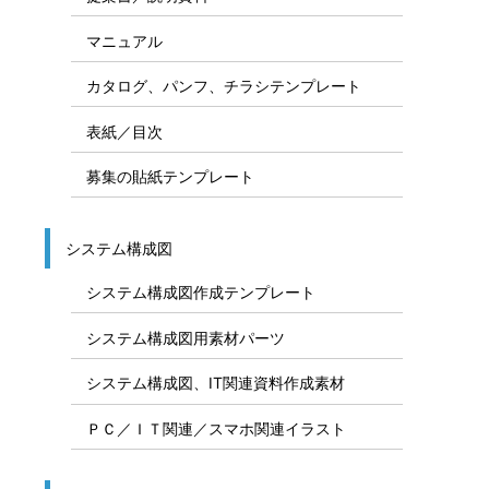
マニュアル
カタログ、パンフ、チラシテンプレート
表紙／目次
募集の貼紙テンプレート
システム構成図
システム構成図作成テンプレート
システム構成図用素材パーツ
システム構成図、IT関連資料作成素材
ＰＣ／ＩＴ関連／スマホ関連イラスト