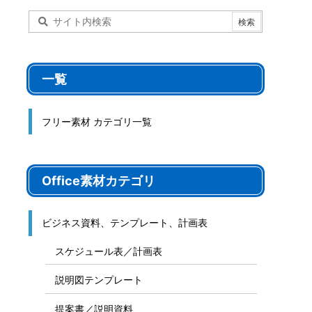
一覧
フリー素材 カテゴリ一覧
Office素材カテゴリ
ビジネス資料、テンプレート、計画表
スケジュール表／計画表
説明図テンプレート
提案書／説明資料