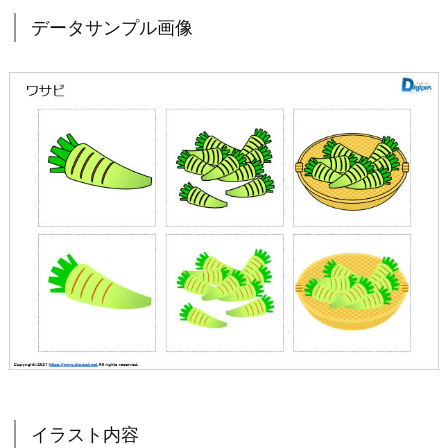
データサンプル画像
イラスト内容