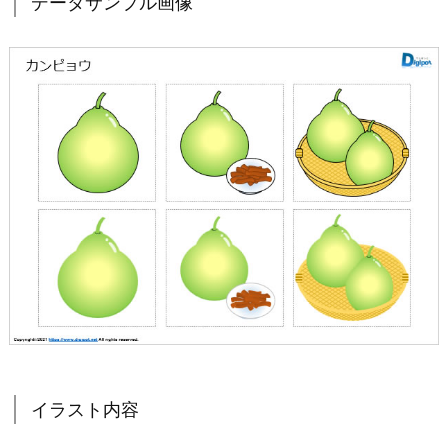
データサンプル画像
イラスト内容