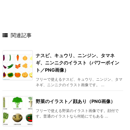

関連記事
ナスビ、キュウリ、ニンジン、タマネ
ギ、ニンニクのイラスト（パワーポイン
ト／PNG画像）
フリーで使えるナスビ、キュウリ、ニンジン、タマ
ネギ、ニンニクのイラスト画像です。 ...
野菜のイラスト／顔あり（PNG画像）
フリーで使える野菜のイラスト画像です。顔付で
す。普通のイラストなら何処にでもある ...