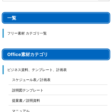
一覧
フリー素材 カテゴリ一覧
Office素材カテゴリ
ビジネス資料、テンプレート、計画表
スケジュール表／計画表
説明図テンプレート
提案書／説明資料
マニュアル