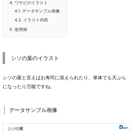
4.
ワサビのイラスト
4.1.
データサンプル画像
4.2.
イラスト内容
5.
使用例
シソの葉のイラスト
シソの葉と言えばお寿司に添えられたり、単体でも天ぷら
になったり万能ですね。
データサンプル画像