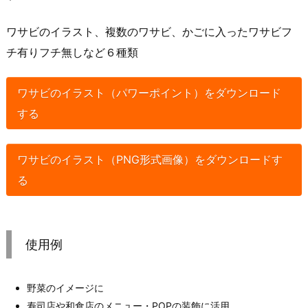
ワサビのイラスト、複数のワサビ、かごに入ったワサビフ
チ有りフチ無しなど６種類
ワサビのイラスト（パワーポイント）をダウンロード
する
ワサビのイラスト（PNG形式画像）をダウンロードす
る
使用例
野菜のイメージに
寿司店や和食店のメニュー・POPの装飾に活用