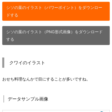
シソの葉のイラスト（パワーポイント）をダウンロー
ドする
シソの葉のイラスト（PNG形式画像）をダウンロード
する
クワイのイラスト
おせち料理なんかで目にすることが多いですね。
データサンプル画像