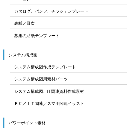
カタログ、パンフ、チラシテンプレート
表紙／目次
募集の貼紙テンプレート
システム構成図
システム構成図作成テンプレート
システム構成図用素材パーツ
システム構成図、IT関連資料作成素材
ＰＣ／ＩＴ関連／スマホ関連イラスト
パワーポイント素材