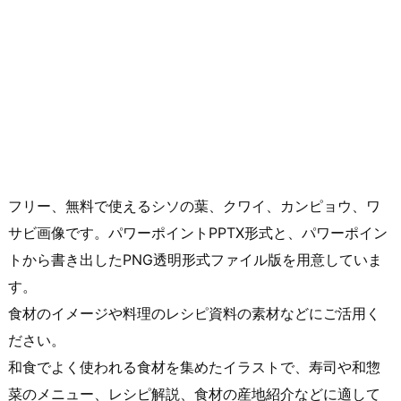
フリー、無料で使えるシソの葉、クワイ、カンピョウ、ワ
サビ画像です。パワーポイントPPTX形式と、パワーポイン
トから書き出したPNG透明形式ファイル版を用意していま
す。
食材のイメージや料理のレシピ資料の素材などにご活用く
ださい。
和食でよく使われる食材を集めたイラストで、寿司や和惣
菜のメニュー、レシピ解説、食材の産地紹介などに適して