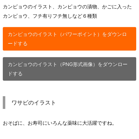
カンピョウのイラスト、カンピョウの漬物、かごに入った
カンピョウ、フチ有りフチ無しなど６種類
カンピョウのイラスト（パワーポイント）をダウンロ
ードする
カンピョウのイラスト（PNG形式画像）をダウンロー
ドする
ワサビのイラスト
おそばに、お寿司にいろんな薬味に大活躍ですね。