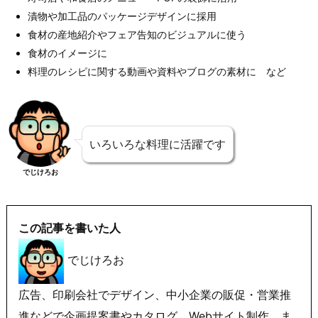
漬物や加工品のパッケージデザインに採用
食材の産地紹介やフェア告知のビジュアルに使う
食材のイメージに
料理のレシピに関する動画や資料やブログの素材に など
いろいろな料理に活躍です
でじけろお
この記事を書いた人
でじけろお
広告、印刷会社でデザイン、中小企業の販促・営業推
進などで企画提案書やカタログ、Webサイト制作。ま