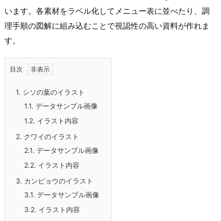
います。各素材をラベル化してメニュー表に並べたり、調
理手順の図解に組み込むことで視認性の高い資料が作れま
す。
目次
1.
シソの葉のイラスト
1.1.
データサンプル画像
1.2.
イラスト内容
2.
クワイのイラスト
2.1.
データサンプル画像
2.2.
イラスト内容
3.
カンピョウのイラスト
3.1.
データサンプル画像
3.2.
イラスト内容