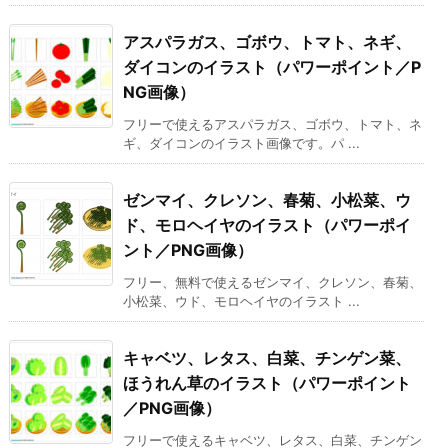
アスパラガス、ゴボウ、トマト、ネギ、
ダイコンのイラスト（パワーポイント／P
NG画像）
フリーで使えるアスパラガス、ゴボウ、トマト、ネ
ギ、ダイコンのイラスト画像です。パ ...
ゼンマイ、クレソン、春菊、小松菜、ウ
ド、モロヘイヤのイラスト（パワーポイ
ント／PNG画像）
フリー、無料で使えるゼンマイ、クレソン、春菊、
小松菜、ウド、モロヘイヤのイラスト ...
キャベツ、レタス、白菜、チンゲン菜、
ほうれん草のイラスト（パワーポイント
／PNG画像）
フリーで使えるキャベツ、レタス、白菜、チンゲン