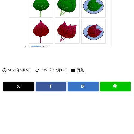

2021年3月9日

2025年12月18日

野菜
B!