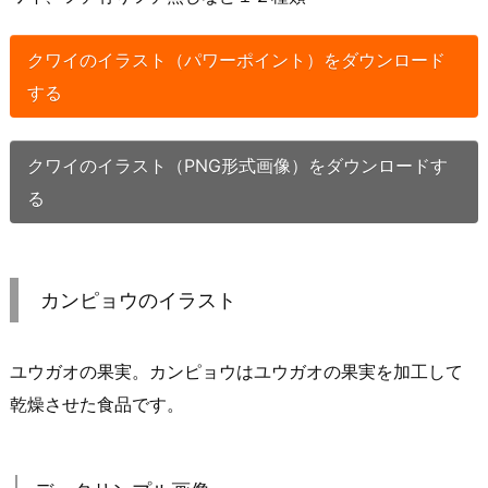
クワイのイラスト（パワーポイント）をダウンロード
する
クワイのイラスト（PNG形式画像）をダウンロードす
る
カンピョウのイラスト
ユウガオの果実。カンピョウはユウガオの果実を加工して
乾燥させた食品です。