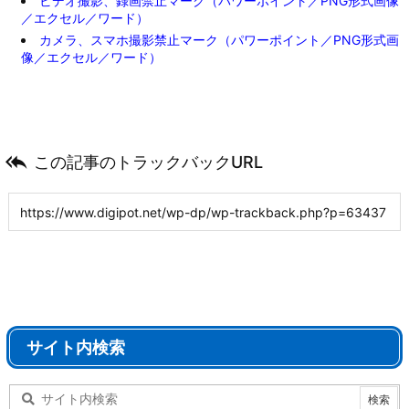
ビデオ撮影、録画禁止マーク（パワーポイント／PNG形式画像
／エクセル／ワード）
カメラ、スマホ撮影禁止マーク（パワーポイント／PNG形式画
像／エクセル／ワード）

この記事のトラックバックURL
サイト内検索