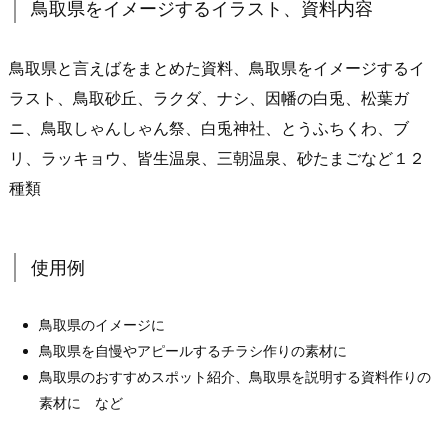
鳥取県をイメージするイラスト、資料内容
鳥取県と言えばをまとめた資料、鳥取県をイメージするイ
ラスト、鳥取砂丘、ラクダ、ナシ、因幡の白兎、松葉ガ
ニ、鳥取しゃんしゃん祭、白兎神社、とうふちくわ、ブ
リ、ラッキョウ、皆生温泉、三朝温泉、砂たまごなど１２
種類
使用例
鳥取県のイメージに
鳥取県を自慢やアピールするチラシ作りの素材に
鳥取県のおすすめスポット紹介、鳥取県を説明する資料作りの
素材に など