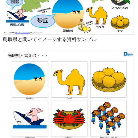
鳥取県と聞いてイメージする資料サンプル