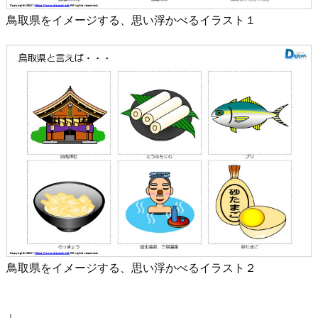
鳥取県をイメージする、思い浮かべるイラスト１
鳥取県をイメージする、思い浮かべるイラスト２