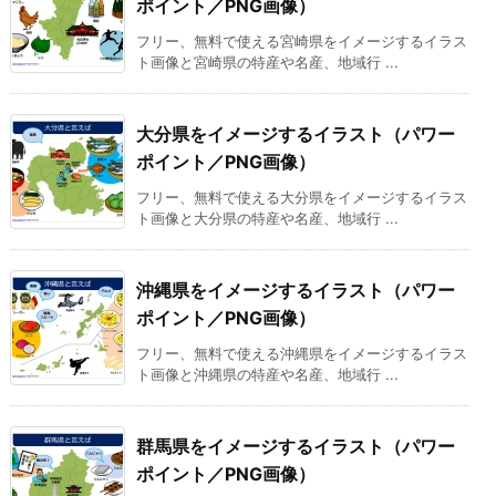
ポイント／PNG画像）
フリー、無料で使える宮崎県をイメージするイラス
ト画像と宮崎県の特産や名産、地域行 ...
大分県をイメージするイラスト（パワー
ポイント／PNG画像）
フリー、無料で使える大分県をイメージするイラス
ト画像と大分県の特産や名産、地域行 ...
沖縄県をイメージするイラスト（パワー
ポイント／PNG画像）
フリー、無料で使える沖縄県をイメージするイラス
ト画像と沖縄県の特産や名産、地域行 ...
群馬県をイメージするイラスト（パワー
ポイント／PNG画像）