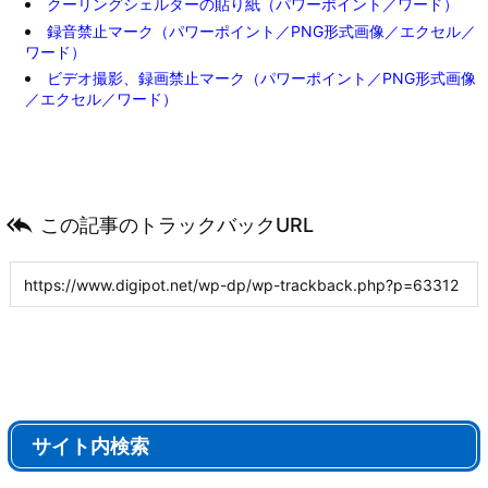
クーリングシェルターの貼り紙（パワーポイント／ワード）
録音禁止マーク（パワーポイント／PNG形式画像／エクセル／
ワード）
ビデオ撮影、録画禁止マーク（パワーポイント／PNG形式画像
／エクセル／ワード）

この記事のトラックバックURL
サイト内検索