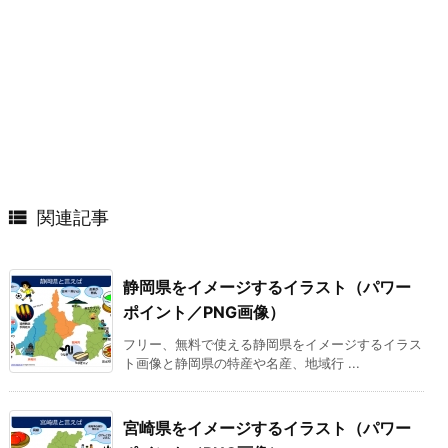

関連記事
静岡県をイメージするイラスト（パワー
ポイント／PNG画像）
フリー、無料で使える静岡県をイメージするイラス
ト画像と静岡県の特産や名産、地域行 ...
宮崎県をイメージするイラスト（パワー