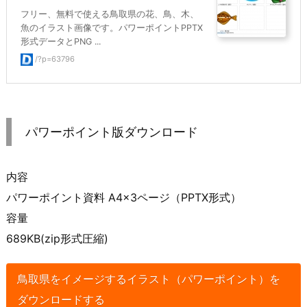
フリー、無料で使える鳥取県の花、鳥、木、
魚のイラスト画像です。パワーポイントPPTX
形式データとPNG ...
/?p=63796
パワーポイント版ダウンロード
内容
パワーポイント資料 A4×3ページ（PPTX形式）
容量
689KB(zip形式圧縮)
鳥取県をイメージするイラスト（パワーポイント）を
ダウンロードする