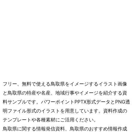
フリー、無料で使える鳥取県をイメージするイラスト画像
と鳥取県の特産や名産、地域行事やイメージを紹介する資
料サンプルです。パワーポイントPPTX形式データとPNG透
明ファイル形式のイラストを用意しています。資料作成の
テンプレートや各種素材にご活用ください。
鳥取県に関する情報発信資料、鳥取県のおすすめ情報作成