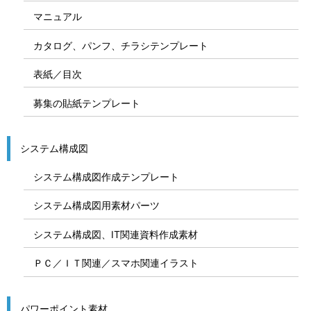
マニュアル
カタログ、パンフ、チラシテンプレート
表紙／目次
募集の貼紙テンプレート
システム構成図
システム構成図作成テンプレート
システム構成図用素材パーツ
システム構成図、IT関連資料作成素材
ＰＣ／ＩＴ関連／スマホ関連イラスト
パワーポイント素材