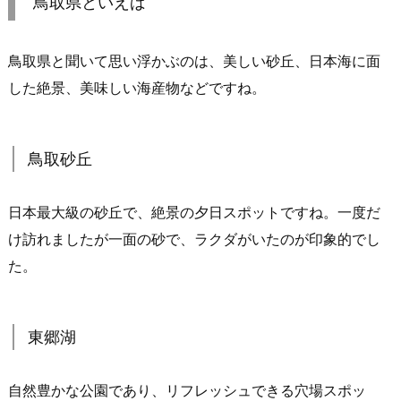
鳥取県といえば
鳥取県と聞いて思い浮かぶのは、美しい砂丘、日本海に面
した絶景、美味しい海産物などですね。
鳥取砂丘
日本最大級の砂丘で、絶景の夕日スポットですね。一度だ
け訪れましたが一面の砂で、ラクダがいたのが印象的でし
た。
東郷湖
自然豊かな公園であり、リフレッシュできる穴場スポッ