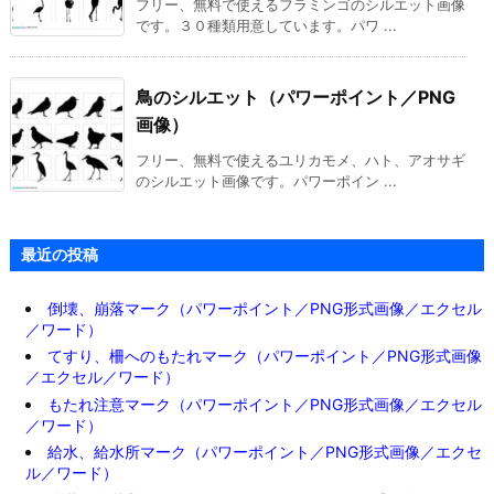
フリー、無料で使えるフラミンゴのシルエット画像
です。３０種類用意しています。パワ ...
鳥のシルエット（パワーポイント／PNG
画像）
フリー、無料で使えるユリカモメ、ハト、アオサギ
のシルエット画像です。パワーポイン ...
最近の投稿
倒壊、崩落マーク（パワーポイント／PNG形式画像／エクセル
／ワード）
てすり、柵へのもたれマーク（パワーポイント／PNG形式画像
／エクセル／ワード）
もたれ注意マーク（パワーポイント／PNG形式画像／エクセル
／ワード）
給水、給水所マーク（パワーポイント／PNG形式画像／エクセ
ル／ワード）