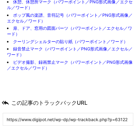
休憩、休憩所マーク（パワーポイント／PNG形式画像／エクセ
ル／ワード）
ポップ風の楽譜、音符記号（パワーポイント／PNG形式画像／
エクセル／ワード）
扉、ドア、窓用の図面パーツ（パワーポイント／エクセル／ワ
ード）
クーリングシェルターの貼り紙（パワーポイント／ワード）
録音禁止マーク（パワーポイント／PNG形式画像／エクセル／
ワード）
ビデオ撮影、録画禁止マーク（パワーポイント／PNG形式画像
／エクセル／ワード）

この記事のトラックバックURL