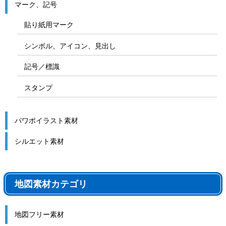
マーク、記号
貼り紙用マーク
シンボル、アイコン、見出し
記号／標識
スタンプ
パワポイラスト素材
シルエット素材
地図素材カテゴリ
地図フリー素材