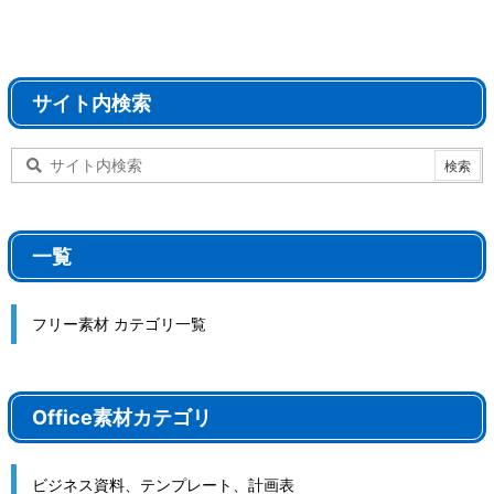
サイト内検索
一覧
フリー素材 カテゴリ一覧
Office素材カテゴリ
ビジネス資料、テンプレート、計画表