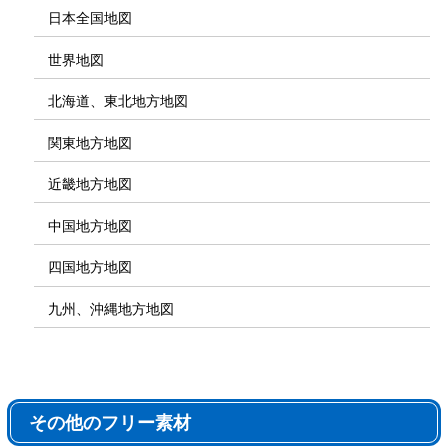
日本全国地図
世界地図
北海道、東北地方地図
関東地方地図
近畿地方地図
中国地方地図
四国地方地図
九州、沖縄地方地図
その他のフリー素材