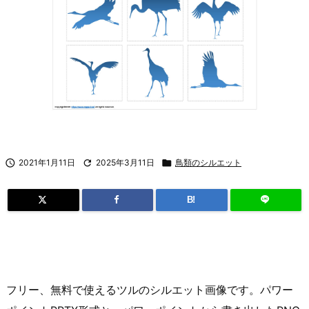

2021年1月11日

2025年3月11日

鳥類のシルエット
B!
フリー、無料で使えるツルのシルエット画像です。パワー