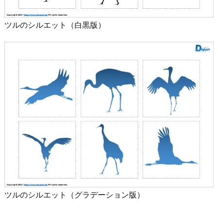
ツルのシルエット（白黒版）
ツルのシルエット（グラデーション版）