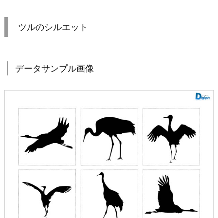
ツルのシルエット
データサンプル画像