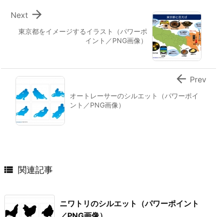

Next
東京都をイメージするイラスト（パワーポ
イント／PNG画像）

Prev
オートレーサーのシルエット（パワーポイ
ント／PNG画像）

関連記事
ニワトリのシルエット（パワーポイント
／PNG画像）