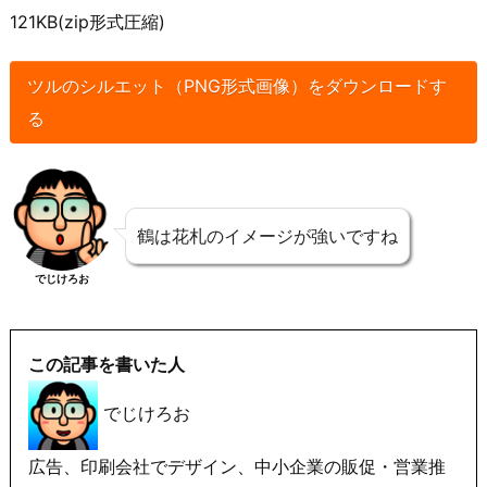
121KB(zip形式圧縮)
ツルのシルエット（PNG形式画像）をダウンロードす
る
鶴は花札のイメージが強いですね
でじけろお
この記事を書いた人
でじけろお
広告、印刷会社でデザイン、中小企業の販促・営業推