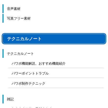
音声素材
写真フリー素材
テクニカルノート
テクニカルノート
パワポ機能解説、おすすめ機能紹介
パワーポイントトラブル
パワポ制作テクニック
雑記