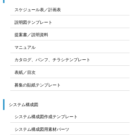
スケジュール表／計画表
説明図テンプレート
提案書／説明資料
マニュアル
カタログ、パンフ、チラシテンプレート
表紙／目次
募集の貼紙テンプレート
システム構成図
システム構成図作成テンプレート
システム構成図用素材パーツ