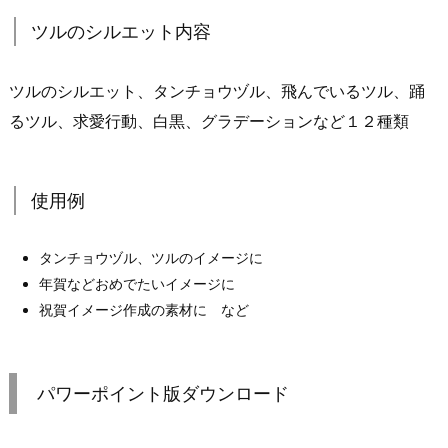
ツルのシルエット内容
ツルのシルエット、タンチョウヅル、飛んでいるツル、踊
るツル、求愛行動、白黒、グラデーションなど１２種類
使用例
タンチョウヅル、ツルのイメージに
年賀などおめでたいイメージに
祝賀イメージ作成の素材に など
パワーポイント版ダウンロード