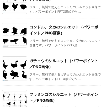
フリー、無料で使えるニワトリのシルエット画像で
す。パワーポイントPPTX形式で作 ...
コンドル、タカのシルエット（パワーポ
イント／PNG画像）
フリー、無料で使えるコンドル、タカのシルエット
画像です。パワーポイントPPTX形 ...
ガチョウのシルエット（パワーポイント
／PNG画像）
フリー、無料で使えるガチョウのシルエット画像で
す。パワーポイントPPTX形式で作 ...
フラミンゴのシルエット（パワーポイン
ト／PNG画像）