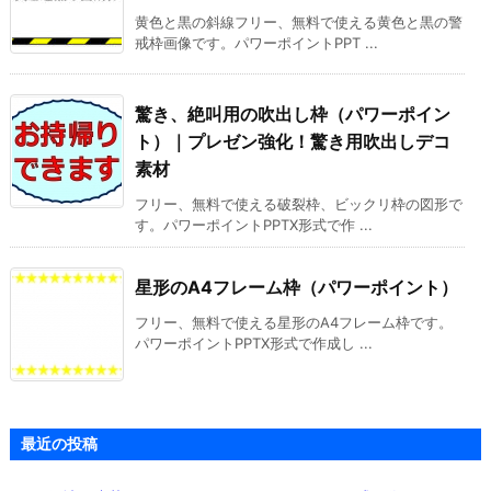
黄色と黒の斜線フリー、無料で使える黄色と黒の警
戒枠画像です。パワーポイントPPT ...
驚き、絶叫用の吹出し枠（パワーポイン
ト）｜プレゼン強化！驚き用吹出しデコ
素材
フリー、無料で使える破裂枠、ビックリ枠の図形で
す。パワーポイントPPTX形式で作 ...
星形のA4フレーム枠（パワーポイント）
フリー、無料で使える星形のA4フレーム枠です。
パワーポイントPPTX形式で作成し ...
最近の投稿