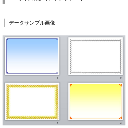
データサンプル画像