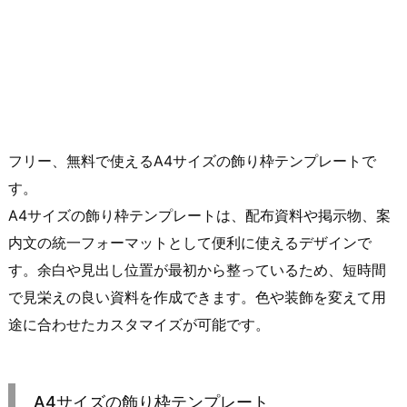
フリー、無料で使えるA4サイズの飾り枠テンプレートで
す。
A4サイズの飾り枠テンプレートは、配布資料や掲示物、案
内文の統一フォーマットとして便利に使えるデザインで
す。余白や見出し位置が最初から整っているため、短時間
で見栄えの良い資料を作成できます。色や装飾を変えて用
途に合わせたカスタマイズが可能です。
A4サイズの飾り枠テンプレート