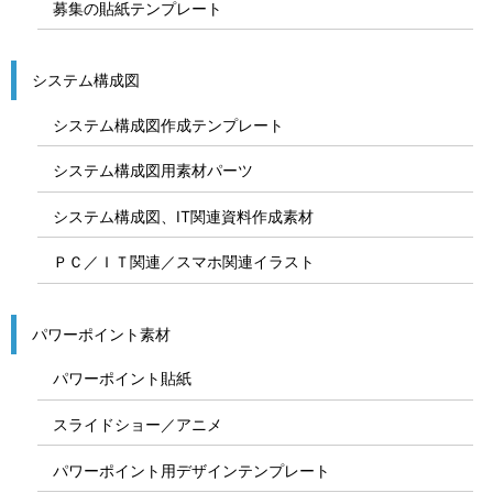
募集の貼紙テンプレート
システム構成図
システム構成図作成テンプレート
システム構成図用素材パーツ
システム構成図、IT関連資料作成素材
ＰＣ／ＩＴ関連／スマホ関連イラスト
パワーポイント素材
パワーポイント貼紙
スライドショー／アニメ
パワーポイント用デザインテンプレート