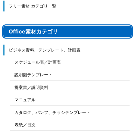
フリー素材 カテゴリ一覧
Office素材カテゴリ
ビジネス資料、テンプレート、計画表
スケジュール表／計画表
説明図テンプレート
提案書／説明資料
マニュアル
カタログ、パンフ、チラシテンプレート
表紙／目次