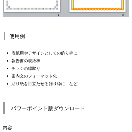
使用例
表紙用やデザインとしての飾り枠に
報告書の表紙枠
チラシの縁取り
案内文のフォーマット化
貼り紙を目立たせる飾り枠に など
パワーポイント版ダウンロード
内容