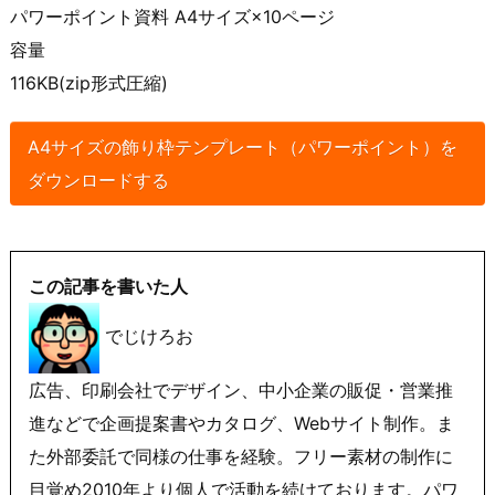
パワーポイント資料 A4サイズ×10ページ
容量
116KB(zip形式圧縮)
A4サイズの飾り枠テンプレート（パワーポイント）を
ダウンロードする
この記事を書いた人
でじけろお
広告、印刷会社でデザイン、中小企業の販促・営業推
進などで企画提案書やカタログ、Webサイト制作。ま
た外部委託で同様の仕事を経験。フリー素材の制作に
目覚め2010年より個人で活動を続けております。パワ