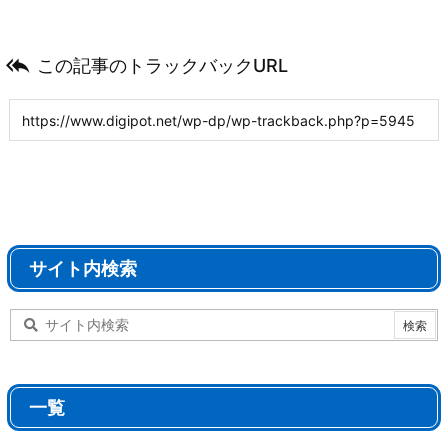

この記事のトラックバックURL
サイト内検索
一覧