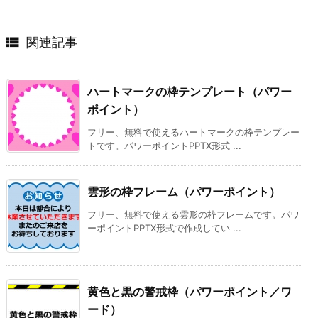

関連記事
ハートマークの枠テンプレート（パワー
ポイント）
フリー、無料で使えるハートマークの枠テンプレー
トです。パワーポイントPPTX形式 ...
雲形の枠フレーム（パワーポイント）
フリー、無料で使える雲形の枠フレームです。パワ
ーポイントPPTX形式で作成してい ...
黄色と黒の警戒枠（パワーポイント／ワ
ード）