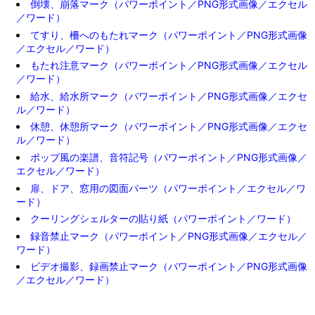
倒壊、崩落マーク（パワーポイント／PNG形式画像／エクセル
／ワード）
てすり、柵へのもたれマーク（パワーポイント／PNG形式画像
／エクセル／ワード）
もたれ注意マーク（パワーポイント／PNG形式画像／エクセル
／ワード）
給水、給水所マーク（パワーポイント／PNG形式画像／エクセ
ル／ワード）
休憩、休憩所マーク（パワーポイント／PNG形式画像／エクセ
ル／ワード）
ポップ風の楽譜、音符記号（パワーポイント／PNG形式画像／
エクセル／ワード）
扉、ドア、窓用の図面パーツ（パワーポイント／エクセル／ワ
ード）
クーリングシェルターの貼り紙（パワーポイント／ワード）
録音禁止マーク（パワーポイント／PNG形式画像／エクセル／
ワード）
ビデオ撮影、録画禁止マーク（パワーポイント／PNG形式画像
／エクセル／ワード）