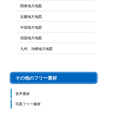
関東地方地図
近畿地方地図
中国地方地図
四国地方地図
九州、沖縄地方地図
その他のフリー素材
音声素材
写真フリー素材