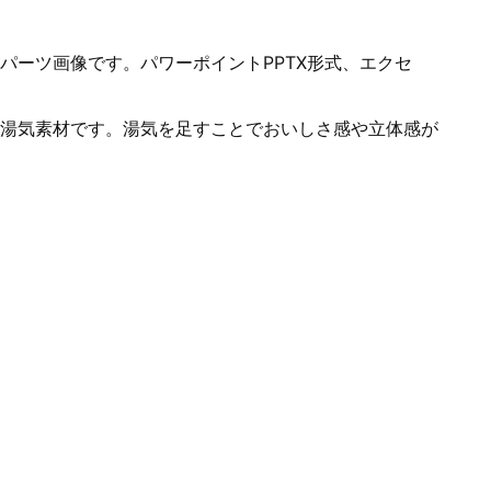
パーツ画像です。パワーポイントPPTX形式、エクセ
湯気素材です。湯気を足すことでおいしさ感や立体感が