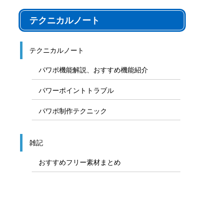
テクニカルノート
テクニカルノート
パワポ機能解説、おすすめ機能紹介
パワーポイントトラブル
パワポ制作テクニック
雑記
おすすめフリー素材まとめ