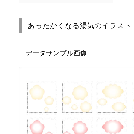
あったかくなる湯気のイラスト
データサンプル画像