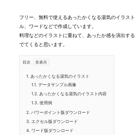
フリー、無料で使えるあったかくなる湯気のイラスト
ル、ワードなどで作成しています。
料理などのイラストに重ねて、あったか感を演出する
でてくると思います。
目次
1.
あったかくなる湯気のイラスト
1.1.
データサンプル画像
1.2.
あったかくなる湯気のイラスト内容
1.3.
使用例
2.
パワーポイント版ダウンロード
3.
エクセル版ダウンロード
4.
ワード版ダウンロード