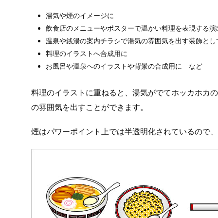
湯気や煙のイメージに
飲食店のメニューやポスターで温かい料理を表現する演
温泉や銭湯の案内チラシで湯気の雰囲気を出す装飾とし
料理のイラストへ合成用に
お風呂や温泉へのイラストや背景の合成用に など
料理のイラストに重ねると、湯気がでてホッカホカの
の雰囲気を出すことができます。
煙はパワーポイント上では半透明化されているので、