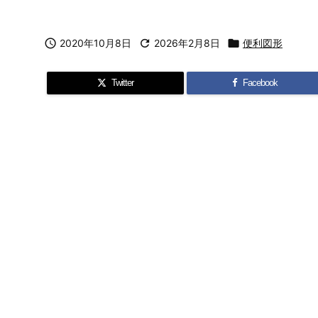

2020年10月8日

2026年2月8日

便利図形
Twitter
Facebook