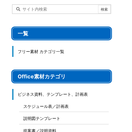
一覧
フリー素材 カテゴリ一覧
Office素材カテゴリ
ビジネス資料、テンプレート、計画表
スケジュール表／計画表
説明図テンプレート
提案書／説明資料