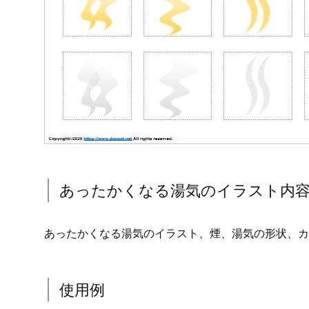
あったかくなる湯気のイラスト内
あったかくなる湯気のイラスト、煙、湯気の形状、カ
使用例