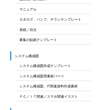
マニュアル
カタログ、パンフ、チラシテンプレート
表紙／目次
募集の貼紙テンプレート
システム構成図
システム構成図作成テンプレート
システム構成図用素材パーツ
システム構成図、IT関連資料作成素材
ＰＣ／ＩＴ関連／スマホ関連イラスト