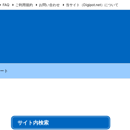
FAQ
ご利用規約
お問い合わせ
当サイト（Digipot.net）について
ート
サイト内検索