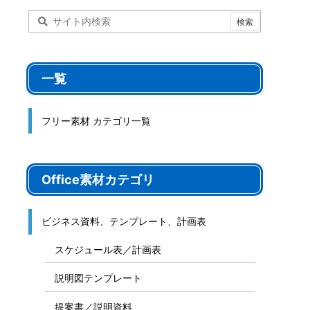
一覧
フリー素材 カテゴリ一覧
Office素材カテゴリ
ビジネス資料、テンプレート、計画表
スケジュール表／計画表
説明図テンプレート
提案書／説明資料