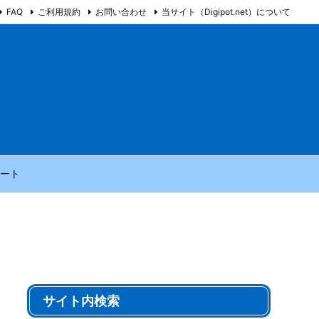
FAQ
ご利用規約
お問い合わせ
当サイト（Digipot.net）について
ート
サイト内検索