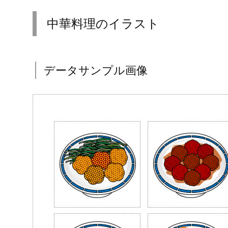
中華料理のイラスト
データサンプル画像