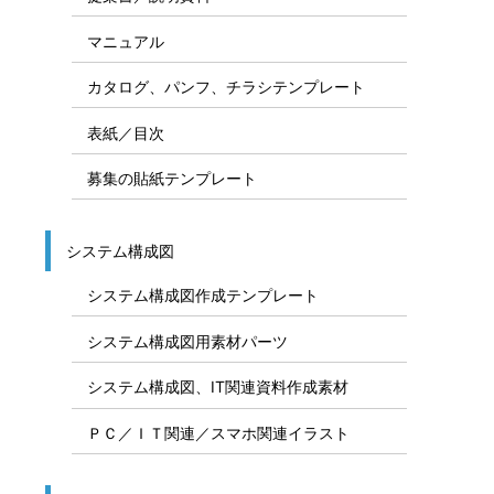
マニュアル
カタログ、パンフ、チラシテンプレート
表紙／目次
募集の貼紙テンプレート
システム構成図
システム構成図作成テンプレート
システム構成図用素材パーツ
システム構成図、IT関連資料作成素材
ＰＣ／ＩＴ関連／スマホ関連イラスト