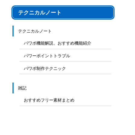
テクニカルノート
テクニカルノート
パワポ機能解説、おすすめ機能紹介
パワーポイントトラブル
パワポ制作テクニック
雑記
おすすめフリー素材まとめ