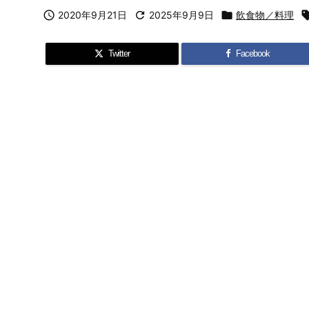

2020年9月21日

2025年9月9日

飲食物／料理
Twitter
Facebook