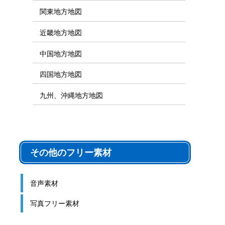
関東地方地図
近畿地方地図
中国地方地図
四国地方地図
九州、沖縄地方地図
その他のフリー素材
音声素材
写真フリー素材