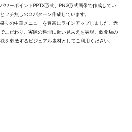
ワーポイントPPTX形式、PNG形式画像で作成してい
とフチ無しの２パターン作成しています。
盛りの中華メニューを豊富にラインアップしました。赤
でこだわり、実際の料理に近い見栄えを実現。飲食店の
食欲を刺激するビジュアル素材としてご利用ください。