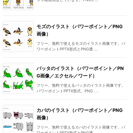
モズのイラスト（パワーポイント／PNG
画像）
フリー、無料で使えるモズのイラスト画像です。パ
ワーポイントPPTX形式とPNG透 ...
バッタのイラスト（パワーポイント／PN
G画像／エクセル／ワード）
フリー、無料で使えるバッタのイラスト画像です。
パワーポイントPPTX形式、PNG ...
カバのイラスト（パワーポイント／PNG
画像）
フリー、無料で使えるカバのイラスト画像です。パ
ワーポイントPPTX形式とPNG透 ...