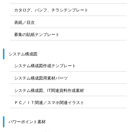
カタログ、パンフ、チラシテンプレート
表紙／目次
募集の貼紙テンプレート
システム構成図
システム構成図作成テンプレート
システム構成図用素材パーツ
システム構成図、IT関連資料作成素材
ＰＣ／ＩＴ関連／スマホ関連イラスト
パワーポイント素材