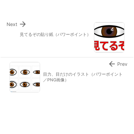

Next
見てるぞの貼り紙（パワーポイント）

Prev
目力、目だけのイラスト（パワーポイント
／PNG画像）