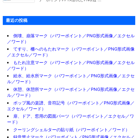
最近の投稿
倒壊、崩落マーク（パワーポイント／PNG形式画像／エクセル
／ワード）
てすり、柵へのもたれマーク（パワーポイント／PNG形式画像
／エクセル／ワード）
もたれ注意マーク（パワーポイント／PNG形式画像／エクセル
／ワード）
給水、給水所マーク（パワーポイント／PNG形式画像／エクセ
ル／ワード）
休憩、休憩所マーク（パワーポイント／PNG形式画像／エクセ
ル／ワード）
ポップ風の楽譜、音符記号（パワーポイント／PNG形式画像／
エクセル／ワード）
扉、ドア、窓用の図面パーツ（パワーポイント／エクセル／ワ
ード）
クーリングシェルターの貼り紙（パワーポイント／ワード）
録音禁止マーク（パワーポイント／PNG形式画像／エクセル／