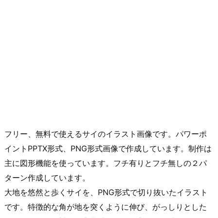
フリー、無料で使えるサイのイラスト画像です。パワーポ
イントPPTX形式、PNG形式画像で作成しています。制作は
主に図形機能を使っています。フチ有りとフチ無しの２パ
ターン作成しています。
大地を悠然と歩くサイを、PNG形式で切り抜いたイラスト
です。特徴的な角が地を突くように伸び、がっしりとした