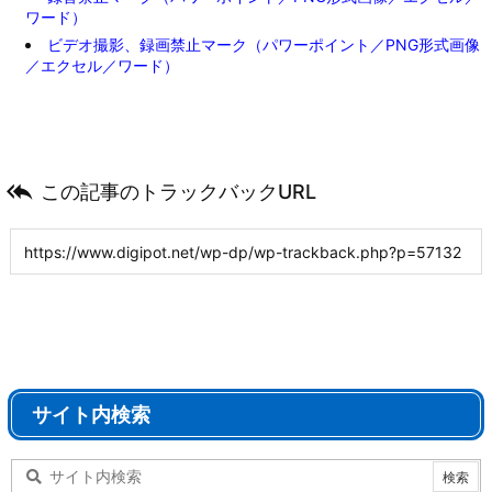
ワード）
ビデオ撮影、録画禁止マーク（パワーポイント／PNG形式画像
／エクセル／ワード）

この記事のトラックバックURL
サイト内検索