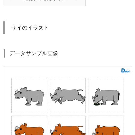
サイのイラスト
データサンプル画像