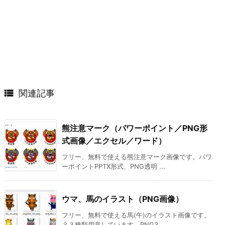

関連記事
熊注意マーク（パワーポイント／PNG形
式画像／エクセル／ワード）
フリー、無料で使える熊注意マーク画像です。パワ
ーポイントPPTX形式、PNG透明 ...
ウマ、馬のイラスト（PNG画像）
フリー、無料で使える馬(午)のイラスト画像です。
３３種類用意しています。PNG3 ...