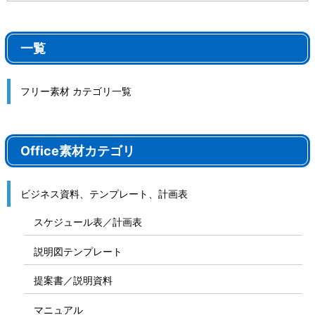
一覧
フリー素材 カテゴリ一覧
Office素材カテゴリ
ビジネス資料、テンプレート、計画表
スケジュール表／計画表
説明図テンプレート
提案書／説明資料
マニュアル