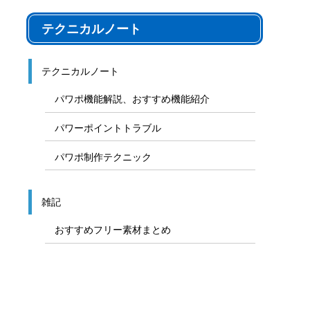
テクニカルノート
テクニカルノート
パワポ機能解説、おすすめ機能紹介
パワーポイントトラブル
パワポ制作テクニック
雑記
おすすめフリー素材まとめ