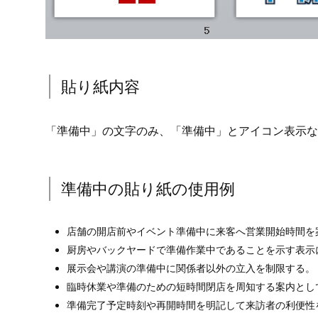
貼り紙内容
「準備中」の文字のみ、「準備中」とアイコン表示な
準備中の貼り紙の使用例
店舗の開店前やイベント準備中に来客へ営業開始時間を
厨房やバックヤードで準備作業中であることを示す表示
展示会や講演の準備中に関係者以外の立入を制限する。
臨時休業や準備のための短時間閉店を周知する案内とし
準備完了予定時刻や再開時間を明記して来訪者の利便性