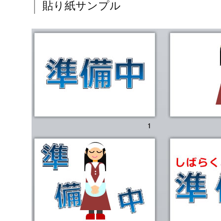
貼り紙サンプル