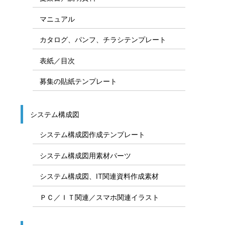
マニュアル
カタログ、パンフ、チラシテンプレート
表紙／目次
募集の貼紙テンプレート
システム構成図
システム構成図作成テンプレート
システム構成図用素材パーツ
システム構成図、IT関連資料作成素材
ＰＣ／ＩＴ関連／スマホ関連イラスト