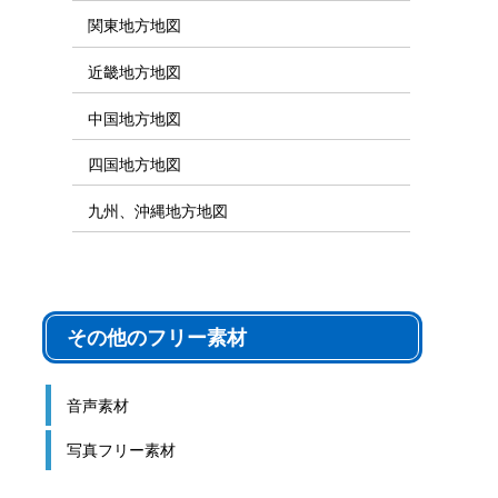
関東地方地図
近畿地方地図
中国地方地図
四国地方地図
九州、沖縄地方地図
その他のフリー素材
音声素材
写真フリー素材