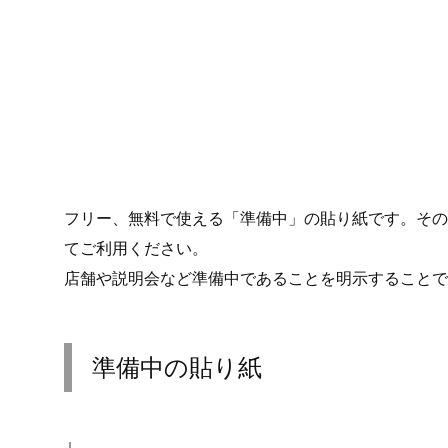
フリー、無料で使える「準備中」の貼り紙です。その
てご利用ください。
店舗や説明会など準備中であることを明示することで
準備中の貼り紙