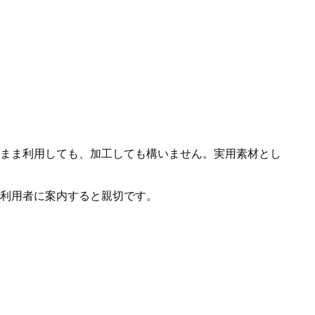
まま利用しても、加工しても構いません。実用素材とし
利用者に案内すると親切です。