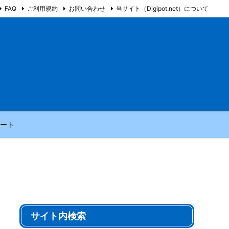
FAQ
ご利用規約
お問い合わせ
当サイト（Digipot.net）について
ート
サイト内検索