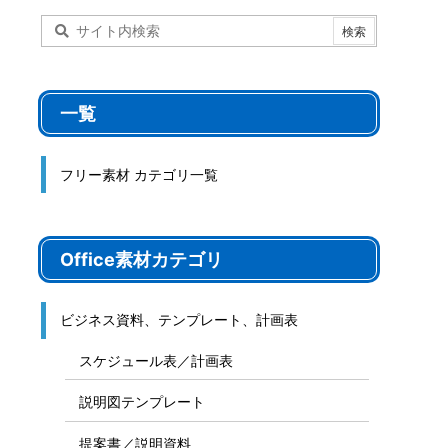
一覧
フリー素材 カテゴリ一覧
Office素材カテゴリ
ビジネス資料、テンプレート、計画表
スケジュール表／計画表
説明図テンプレート
提案書／説明資料