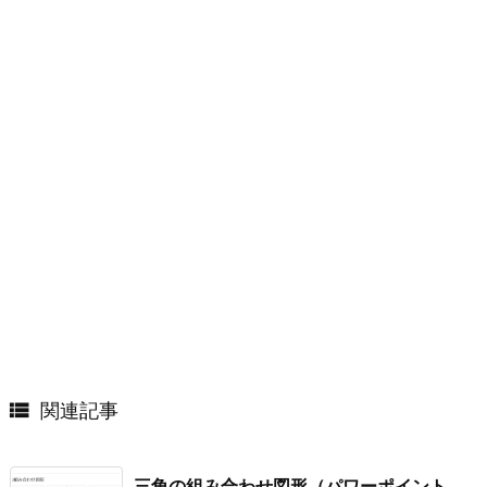

関連記事
三角の組み合わせ図形（パワーポイント