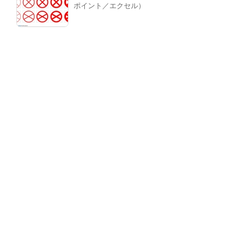
ポイント／エクセル）