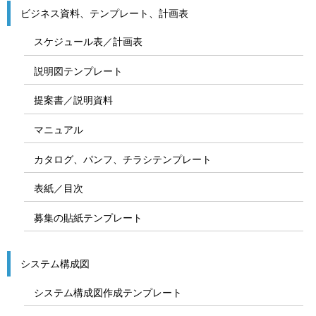
ビジネス資料、テンプレート、計画表
スケジュール表／計画表
説明図テンプレート
提案書／説明資料
マニュアル
カタログ、パンフ、チラシテンプレート
表紙／目次
募集の貼紙テンプレート
システム構成図
システム構成図作成テンプレート