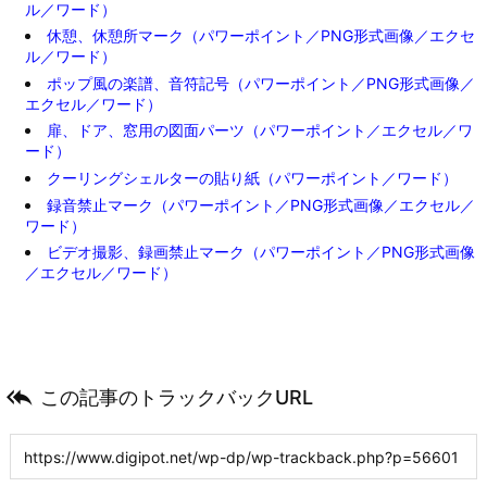
ル／ワード）
休憩、休憩所マーク（パワーポイント／PNG形式画像／エクセ
ル／ワード）
ポップ風の楽譜、音符記号（パワーポイント／PNG形式画像／
エクセル／ワード）
扉、ドア、窓用の図面パーツ（パワーポイント／エクセル／ワ
ード）
クーリングシェルターの貼り紙（パワーポイント／ワード）
録音禁止マーク（パワーポイント／PNG形式画像／エクセル／
ワード）
ビデオ撮影、録画禁止マーク（パワーポイント／PNG形式画像
／エクセル／ワード）

この記事のトラックバックURL