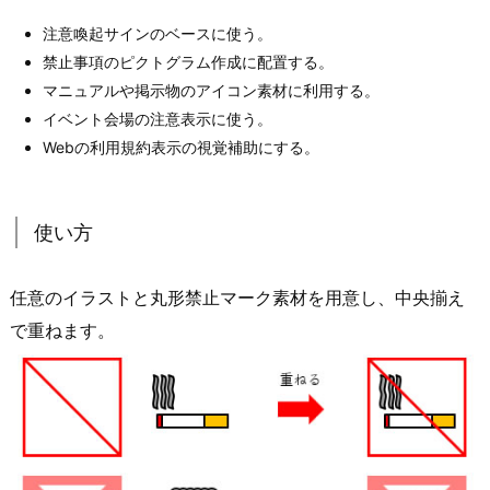
注意喚起サインのベースに使う。
禁止事項のピクトグラム作成に配置する。
マニュアルや掲示物のアイコン素材に利用する。
イベント会場の注意表示に使う。
Webの利用規約表示の視覚補助にする。
使い方
任意のイラストと丸形禁止マーク素材を用意し、中央揃え
で重ねます。