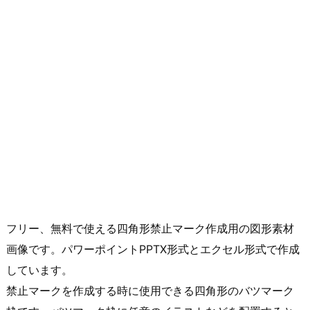
フリー、無料で使える四角形禁止マーク作成用の図形素材
画像です。パワーポイントPPTX形式とエクセル形式で作成
しています。
禁止マークを作成する時に使用できる四角形のバツマーク