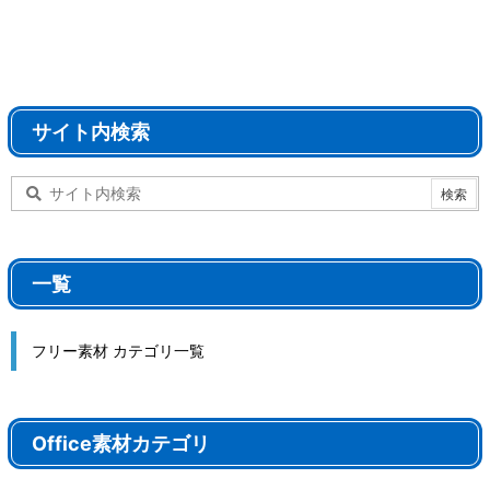
サイト内検索
一覧
フリー素材 カテゴリ一覧
Office素材カテゴリ