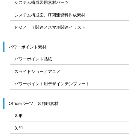
システム構成図用素材パーツ
システム構成図、IT関連資料作成素材
ＰＣ／ＩＴ関連／スマホ関連イラスト
パワーポイント素材
パワーポイント貼紙
スライドショー／アニメ
パワーポイント用デザインテンプレート
Officeパーツ、装飾用素材
図形
矢印