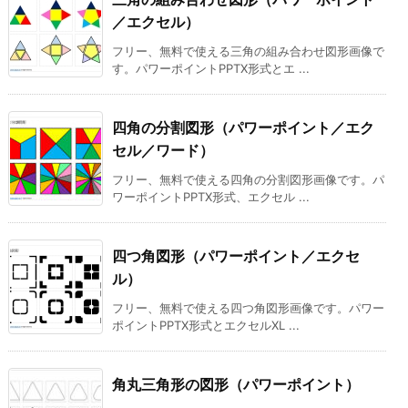
／エクセル）
フリー、無料で使える三角の組み合わせ図形画像で
す。パワーポイントPPTX形式とエ ...
四角の分割図形（パワーポイント／エク
セル／ワード）
フリー、無料で使える四角の分割図形画像です。パ
ワーポイントPPTX形式、エクセル ...
四つ角図形（パワーポイント／エクセ
ル）
フリー、無料で使える四つ角図形画像です。パワー
ポイントPPTX形式とエクセルXL ...
角丸三角形の図形（パワーポイント）