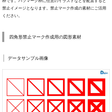
枠です。バツマーク枠に任意のイラストなどを配置すると
禁止イメージとなります。禁止マーク作成の素材にご活用
ください。
四角形禁止マーク作成用の図形素材
データサンプル画像