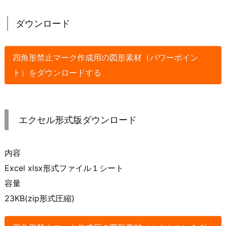
ダウンロード
四角形禁止マーク作成用の図形素材（パワーポイン
ト）をダウンロードする
エクセル形式版ダウンロード
内容
Excel xlsx形式ファイル１シート
容量
23KB(zip形式圧縮)