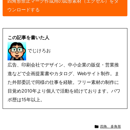
四角形禁止マーク作成用の図形素材（エクセル）をダ
ウンロードする
この記事を書いた人
でじけろお
広告、印刷会社でデザイン、中小企業の販促・営業推
進などで企画提案書やカタログ、Webサイト制作。ま
た外部委託で同様の仕事を経験。フリー素材の制作に
目覚め2010年より個人で活動を続けております。パワ
ポ歴は15年以上。

四角、多角形