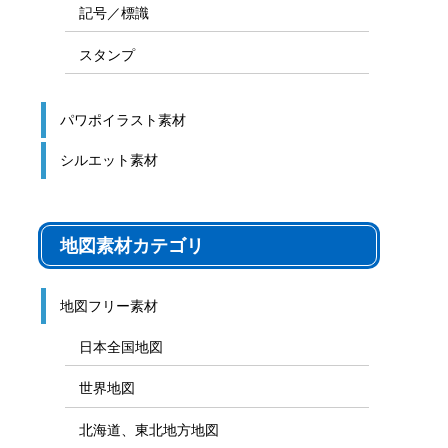
記号／標識
スタンプ
パワポイラスト素材
シルエット素材
地図素材カテゴリ
地図フリー素材
日本全国地図
世界地図
北海道、東北地方地図