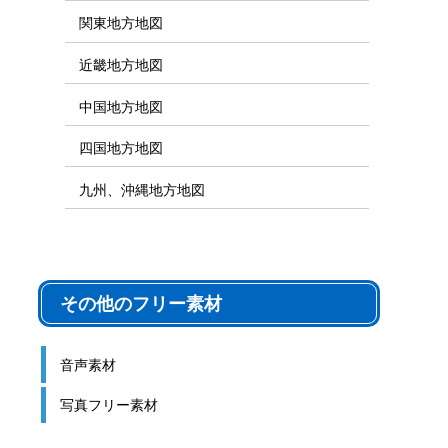
関東地方地図
近畿地方地図
中国地方地図
四国地方地図
九州、沖縄地方地図
その他のフリー素材
音声素材
写真フリー素材