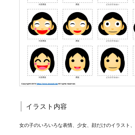
イラスト内容
女の子のいろいろな表情、少女、顔だけのイラスト、