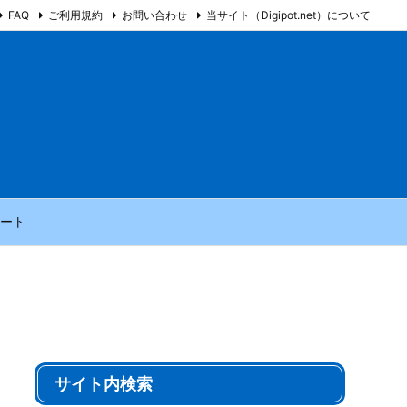
FAQ
ご利用規約
お問い合わせ
当サイト（Digipot.net）について
ート
サイト内検索