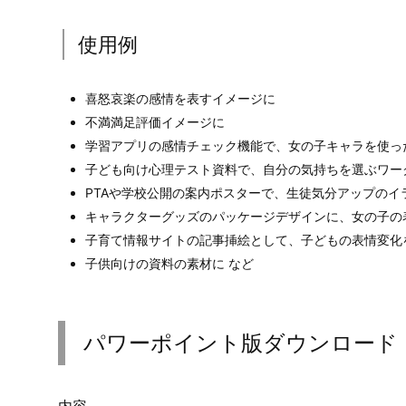
使用例
喜怒哀楽の感情を表すイメージに
不満満足評価イメージに
学習アプリの感情チェック機能で、女の子キャラを使っ
子ども向け心理テスト資料で、自分の気持ちを選ぶワー
PTAや学校公開の案内ポスターで、生徒気分アップのイ
キャラクターグッズのパッケージデザインに、女の子の
子育て情報サイトの記事挿絵として、子どもの表情変化
子供向けの資料の素材に など
パワーポイント版ダウンロード