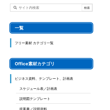
一覧
フリー素材 カテゴリ一覧
Office素材カテゴリ
ビジネス資料、テンプレート、計画表
スケジュール表／計画表
説明図テンプレート
提案書／説明資料