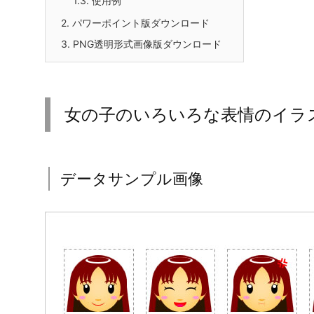
1.3.
使用例
2.
パワーポイント版ダウンロード
3.
PNG透明形式画像版ダウンロード
女の子のいろいろな表情のイラ
データサンプル画像