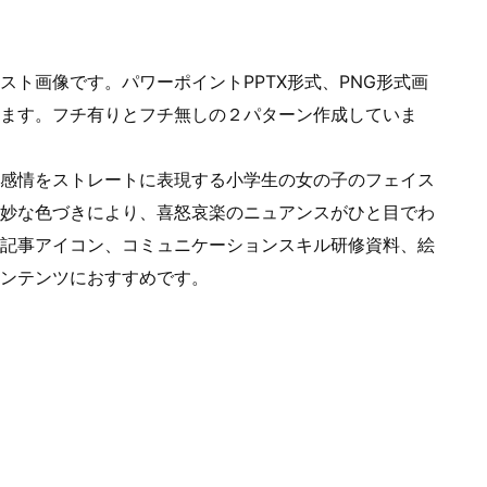
ト画像です。パワーポイントPPTX形式、PNG形式画
ます。フチ有りとフチ無しの２パターン作成していま
感情をストレートに表現する小学生の女の子のフェイス
妙な色づきにより、喜怒哀楽のニュアンスがひと目でわ
記事アイコン、コミュニケーションスキル研修資料、絵
ンテンツにおすすめです。