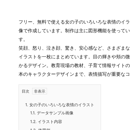
フリー、無料で使える女の子のいろいろな表情のイラス
像で作成しています。制作は主に図形機能を使ってい
す。
笑顔、怒り、泣き顔、驚き、安心感など、さまざまな
イラストを一枚にまとめています。目の輝きや頬の微
かるデザイン。教育現場の教材、子育て情報サイトの
本のキャラクターデザインまで、表情描写が重要なコ
目次
1.
女の子のいろいろな表情のイラスト
1.1.
データサンプル画像
1.2.
イラスト内容