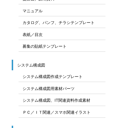
マニュアル
カタログ、パンフ、チラシテンプレート
表紙／目次
募集の貼紙テンプレート
システム構成図
システム構成図作成テンプレート
システム構成図用素材パーツ
システム構成図、IT関連資料作成素材
ＰＣ／ＩＴ関連／スマホ関連イラスト