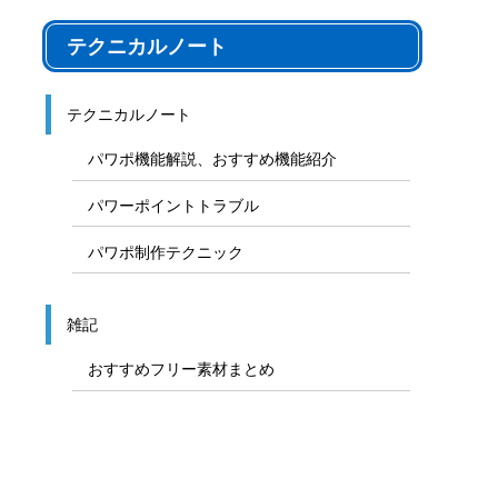
テクニカルノート
テクニカルノート
パワポ機能解説、おすすめ機能紹介
パワーポイントトラブル
パワポ制作テクニック
雑記
おすすめフリー素材まとめ