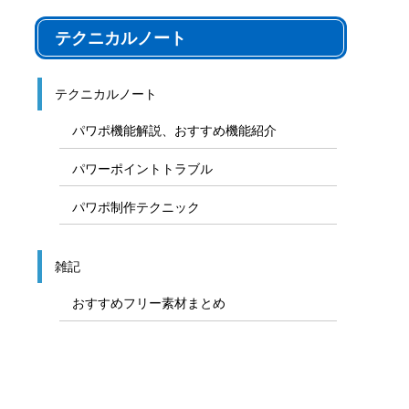
テクニカルノート
テクニカルノート
パワポ機能解説、おすすめ機能紹介
パワーポイントトラブル
パワポ制作テクニック
雑記
おすすめフリー素材まとめ