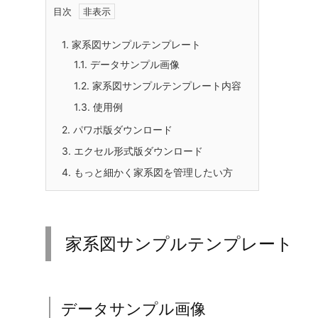
目次
1.
家系図サンプルテンプレート
1.1.
データサンプル画像
1.2.
家系図サンプルテンプレート内容
1.3.
使用例
2.
パワポ版ダウンロード
3.
エクセル形式版ダウンロード
4.
もっと細かく家系図を管理したい方
家系図サンプルテンプレート
データサンプル画像