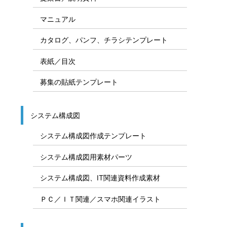
マニュアル
カタログ、パンフ、チラシテンプレート
表紙／目次
募集の貼紙テンプレート
システム構成図
システム構成図作成テンプレート
システム構成図用素材パーツ
システム構成図、IT関連資料作成素材
ＰＣ／ＩＴ関連／スマホ関連イラスト