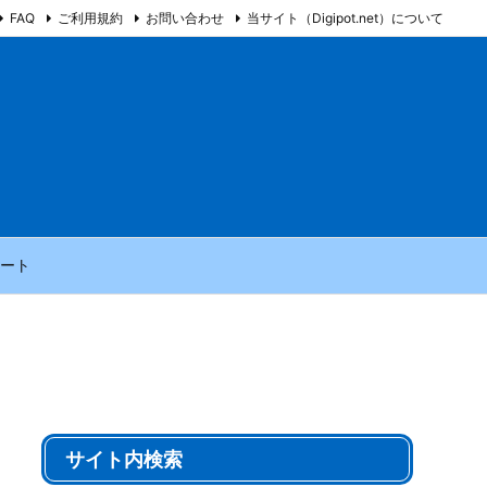
FAQ
ご利用規約
お問い合わせ
当サイト（Digipot.net）について
ート
サイト内検索