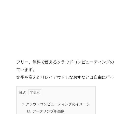
フリー、無料で使えるクラウドコンピューティングの説
ています。
文字を変えたりレイアウトしなおすなどは自由に行っ
目次
1.
クラウドコンピューティングのイメージ
1.1.
データサンプル画像