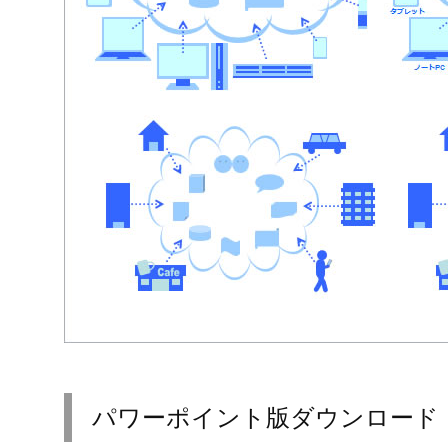
パワーポイント版ダウンロード