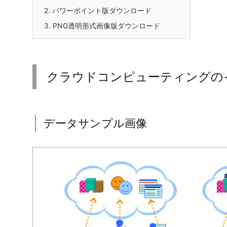
2.
パワーポイント版ダウンロード
3.
PNG透明形式画像版ダウンロード
クラウドコンピューティングの
データサンプル画像