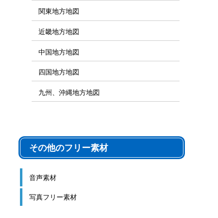
関東地方地図
近畿地方地図
中国地方地図
四国地方地図
九州、沖縄地方地図
その他のフリー素材
音声素材
写真フリー素材