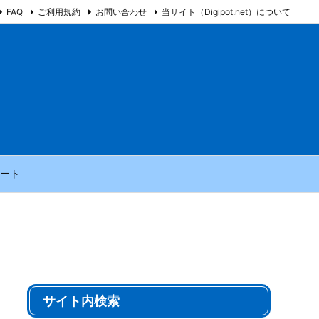
FAQ
ご利用規約
お問い合わせ
当サイト（Digipot.net）について
ート
サイト内検索