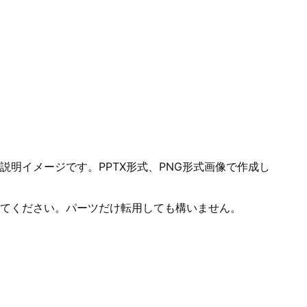
明イメージです。PPTX形式、PNG形式画像で作成し
てください。パーツだけ転用しても構いません。