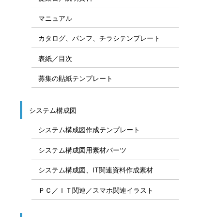
マニュアル
カタログ、パンフ、チラシテンプレート
表紙／目次
募集の貼紙テンプレート
システム構成図
システム構成図作成テンプレート
システム構成図用素材パーツ
システム構成図、IT関連資料作成素材
ＰＣ／ＩＴ関連／スマホ関連イラスト