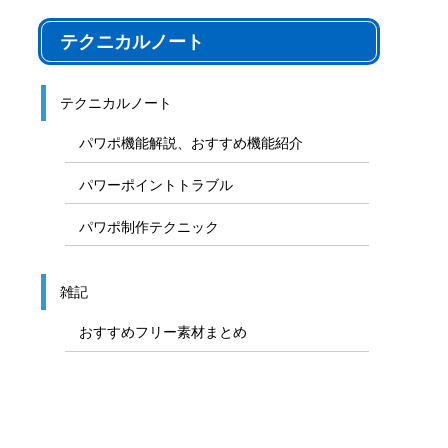
テクニカルノート
テクニカルノート
パワポ機能解説、おすすめ機能紹介
パワーポイントトラブル
パワポ制作テクニック
雑記
おすすめフリー素材まとめ