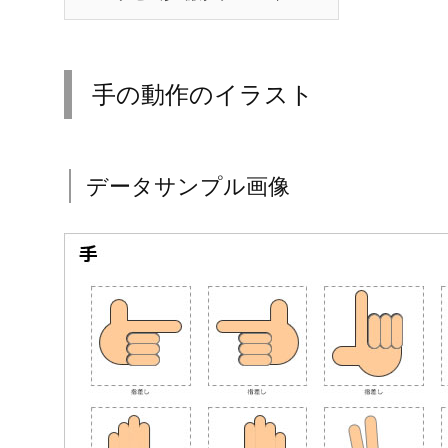
手の動作のイラスト
データサンプル画像