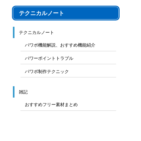
テクニカルノート
テクニカルノート
パワポ機能解説、おすすめ機能紹介
パワーポイントトラブル
パワポ制作テクニック
雑記
おすすめフリー素材まとめ