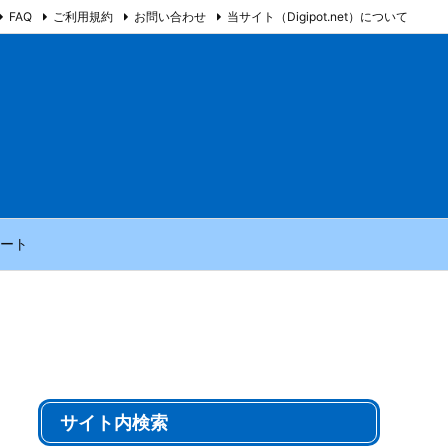
FAQ
ご利用規約
お問い合わせ
当サイト（Digipot.net）について
ート
サイト内検索