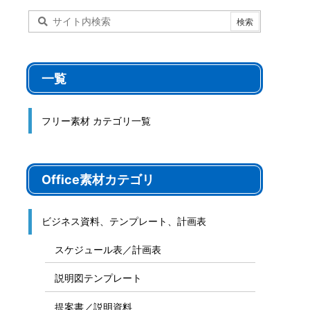
一覧
フリー素材 カテゴリ一覧
Office素材カテゴリ
ビジネス資料、テンプレート、計画表
スケジュール表／計画表
説明図テンプレート
提案書／説明資料