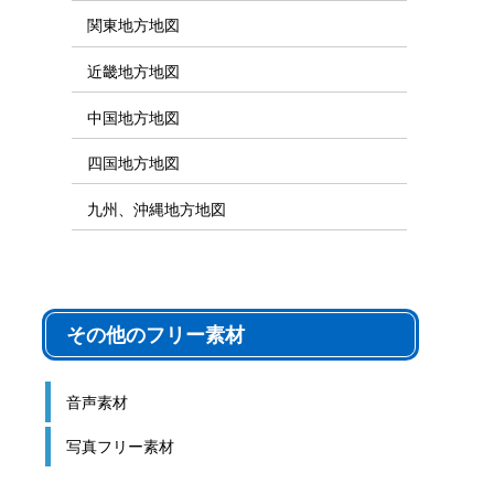
関東地方地図
近畿地方地図
中国地方地図
四国地方地図
九州、沖縄地方地図
その他のフリー素材
音声素材
写真フリー素材