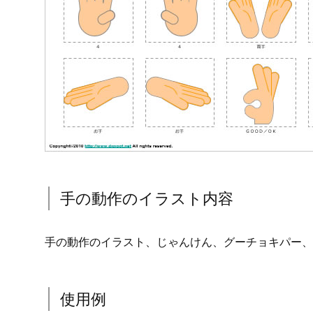
手の動作のイラスト内容
手の動作のイラスト、じゃんけん、グーチョキパー、
使用例