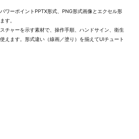
ワーポイントPPTX形式、PNG形式画像とエクセル形
ます。
スチャーを示す素材で、操作手順、ハンドサイン、衛生
使えます。形式違い（線画／塗り）を揃えてUIチュート