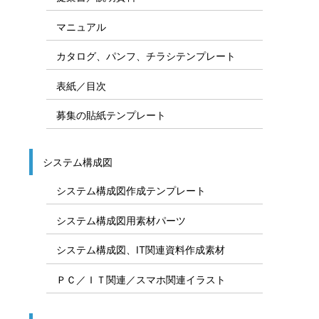
マニュアル
カタログ、パンフ、チラシテンプレート
表紙／目次
募集の貼紙テンプレート
システム構成図
システム構成図作成テンプレート
システム構成図用素材パーツ
システム構成図、IT関連資料作成素材
ＰＣ／ＩＴ関連／スマホ関連イラスト