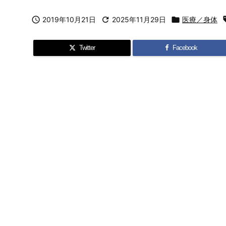

2019年10月21日

2025年11月29日

医療／身体
Twitter
Facebook