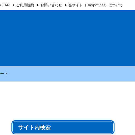
FAQ
ご利用規約
お問い合わせ
当サイト（Digipot.net）について
ート
サイト内検索