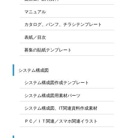
マニュアル
カタログ、パンフ、チラシテンプレート
表紙／目次
募集の貼紙テンプレート
システム構成図
システム構成図作成テンプレート
システム構成図用素材パーツ
システム構成図、IT関連資料作成素材
ＰＣ／ＩＴ関連／スマホ関連イラスト