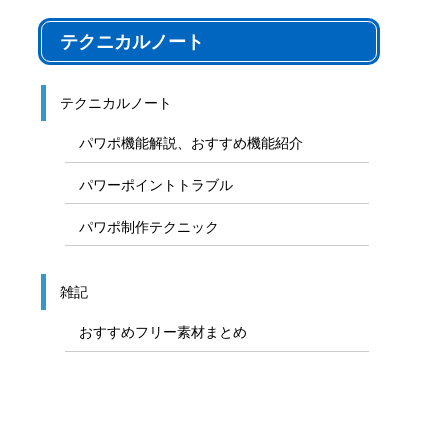
テクニカルノート
テクニカルノート
パワポ機能解説、おすすめ機能紹介
パワーポイントトラブル
パワポ制作テクニック
雑記
おすすめフリー素材まとめ