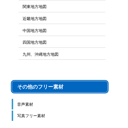
関東地方地図
近畿地方地図
中国地方地図
四国地方地図
九州、沖縄地方地図
その他のフリー素材
音声素材
写真フリー素材