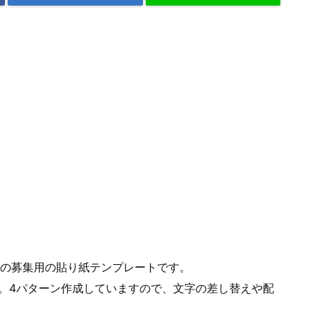
の募集用の貼り紙テンプレートです。
す。4パターン作成していますので、文字の差し替えや配