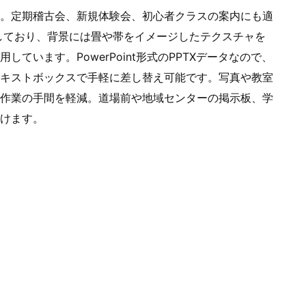
。定期稽古会、新規体験会、初心者クラスの案内にも適
しており、背景には畳や帯をイメージしたテクスチャを
ています。PowerPoint形式のPPTXデータなので、
キストボックスで手軽に差し替え可能です。写真や教室
作業の手間を軽減。道場前や地域センターの掲示板、学
けます。