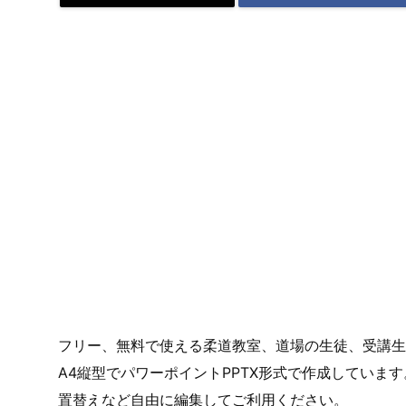
フリー、無料で使える柔道教室、道場の生徒、受講生
A4縦型でパワーポイントPPTX形式で作成していま
置替えなど自由に編集してご利用ください。