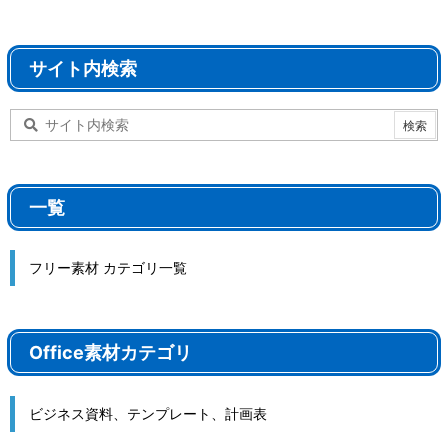
サイト内検索
一覧
フリー素材 カテゴリ一覧
Office素材カテゴリ
ビジネス資料、テンプレート、計画表