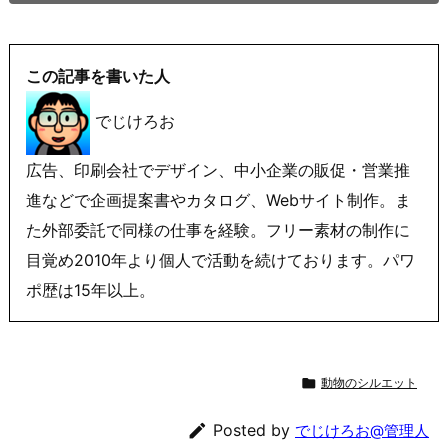
この記事を書いた人
でじけろお
広告、印刷会社でデザイン、中小企業の販促・営業推
進などで企画提案書やカタログ、Webサイト制作。ま
た外部委託で同様の仕事を経験。フリー素材の制作に
目覚め2010年より個人で活動を続けております。パワ
ポ歴は15年以上。

動物のシルエット

Posted by
でじけろお@管理人