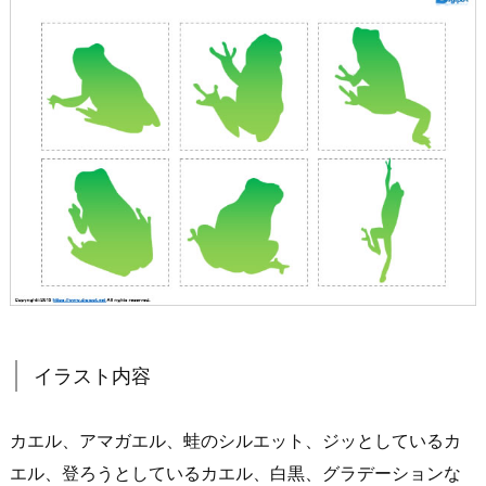
イラスト内容
カエル、アマガエル、蛙のシルエット、ジッとしているカ
エル、登ろうとしているカエル、白黒、グラデーションな