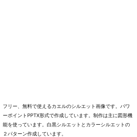
フリー、無料で使えるカエルのシルエット画像です。パワ
ーポイントPPTX形式で作成しています。制作は主に図形機
能を使っています。白黒シルエットとカラーシルエットの
２パターン作成しています。