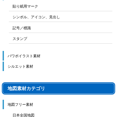
貼り紙用マーク
シンボル、アイコン、見出し
記号／標識
スタンプ
パワポイラスト素材
シルエット素材
地図素材カテゴリ
地図フリー素材
日本全国地図