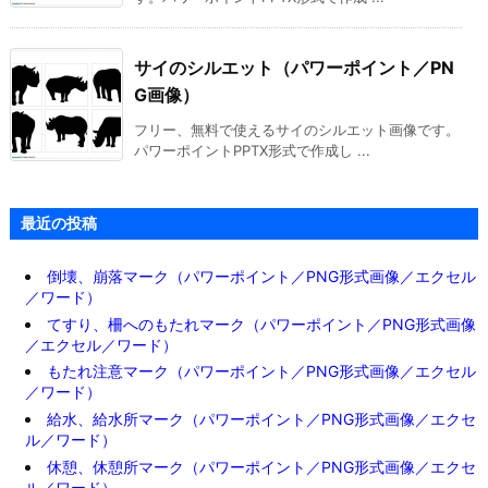
サイのシルエット（パワーポイント／PN
G画像）
フリー、無料で使えるサイのシルエット画像です。
パワーポイントPPTX形式で作成し ...
最近の投稿
倒壊、崩落マーク（パワーポイント／PNG形式画像／エクセル
／ワード）
てすり、柵へのもたれマーク（パワーポイント／PNG形式画像
／エクセル／ワード）
もたれ注意マーク（パワーポイント／PNG形式画像／エクセル
／ワード）
給水、給水所マーク（パワーポイント／PNG形式画像／エクセ
ル／ワード）
休憩、休憩所マーク（パワーポイント／PNG形式画像／エクセ
ル／ワード）