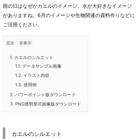
雨の日はなぜかカエルのイメージ、水が大好きなイメージ
がありますね。6月のイメージや生物関連の資料作りなどに
ご活用ください。
目次
1.
カエルのシルエット
1.1.
データサンプル画像
1.2.
イラスト内容
1.3.
使用例
2.
パワーポイント版ダウンロード
3.
PNG透明形式画像版ダウンロード
カエルのシルエット