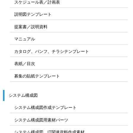
スケジュール表／計画表
説明図テンプレート
提案書／説明資料
マニュアル
カタログ、パンフ、チラシテンプレート
表紙／目次
募集の貼紙テンプレート
システム構成図
システム構成図作成テンプレート
システム構成図用素材パーツ
システム構成図、IT関連資料作成素材