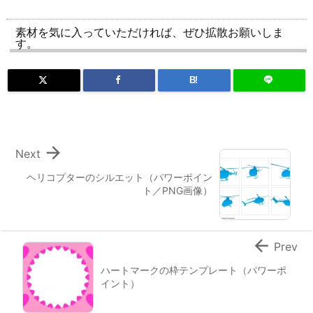
素材を気に入っていただければ、ぜひ拡散お願いしま
す。
B!

Next
ヘリコプターのシルエット（パワーポイン
ト／PNG画像）

Prev
ハートマークの枠テンプレート（パワーポ
イント）