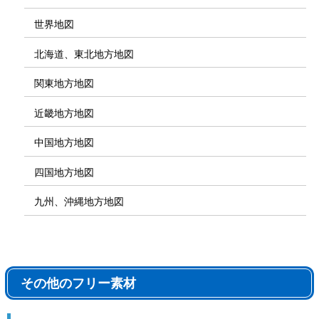
世界地図
北海道、東北地方地図
関東地方地図
近畿地方地図
中国地方地図
四国地方地図
九州、沖縄地方地図
その他のフリー素材