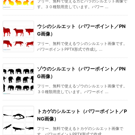
フリー、無料で使えるカピバラのシルエット画像で
す。３０種類用意しています。パワー ...
ウシのシルエット（パワーポイント／PN
G画像）
フリー、無料で使えるウシのシルエット画像です。
パワーポイントPPTX形式で作成し ...
ゾウのシルエット（パワーポイント／PN
G画像）
フリー、無料で使えるゾウのシルエット画像です。
３０種類用意しています。パワーポイ ...
トカゲのシルエット（パワーポイント／P
NG画像）
フリー、無料で使えるトカゲのシルエット画像で
す。パワーポイントPPTX形式で作成 ...