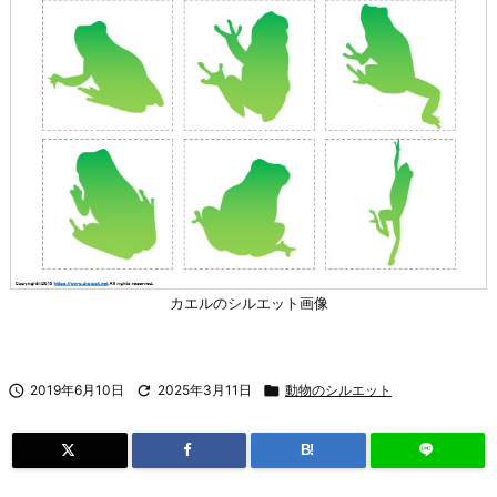
カエルのシルエット画像

2019年6月10日

2025年3月11日

動物のシルエット
B!