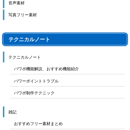
音声素材
写真フリー素材
テクニカルノート
テクニカルノート
パワポ機能解説、おすすめ機能紹介
パワーポイントトラブル
パワポ制作テクニック
雑記
おすすめフリー素材まとめ