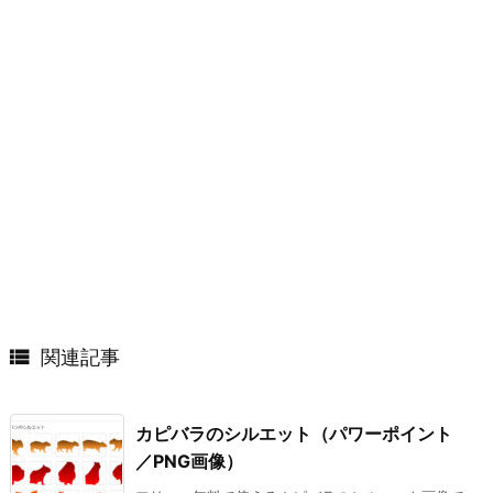

関連記事
カピバラのシルエット（パワーポイント
／PNG画像）