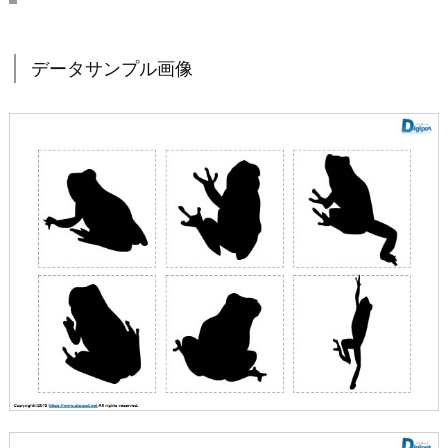
データサンプル画像