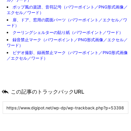
ポップ風の楽譜、音符記号（パワーポイント／PNG形式画像／
エクセル／ワード）
扉、ドア、窓用の図面パーツ（パワーポイント／エクセル／ワ
ード）
クーリングシェルターの貼り紙（パワーポイント／ワード）
録音禁止マーク（パワーポイント／PNG形式画像／エクセル／
ワード）
ビデオ撮影、録画禁止マーク（パワーポイント／PNG形式画像
／エクセル／ワード）

この記事のトラックバックURL