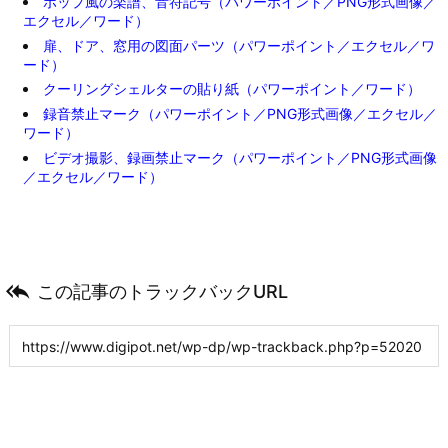
ポップ風の楽譜、音符記号（パワーポイント／PNG形式画像／
エクセル／ワード）
扉、ドア、窓用の図面パーツ（パワーポイント／エクセル／ワ
ード）
クーリングシェルターの貼り紙（パワーポイント／ワード）
録音禁止マーク（パワーポイント／PNG形式画像／エクセル／
ワード）
ビデオ撮影、録画禁止マーク（パワーポイント／PNG形式画像
／エクセル／ワード）

この記事のトラックバックURL