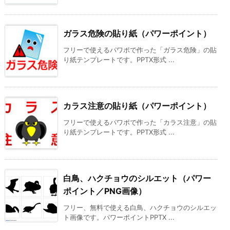
ガラス危険の貼り紙（パワーポイント）
フリーで使えるパワポで作った「ガラス危険」の貼
り紙テンプレートです。PPTX形式 ...
カラス注意の貼り紙（パワーポイント）
フリーで使えるパワポで作った「カラス注意」の貼
り紙テンプレートです。PPTX形式 ...
白鳥、ハクチョウのシルエット（パワー
ポイント／PNG画像）
フリー、無料で使える白鳥、ハクチョウのシルエッ
ト画像です。パワーポイントPPTX ...