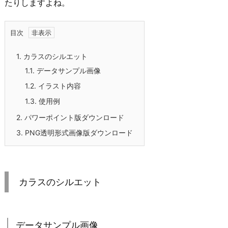
たりしますよね。
目次
1.
カラスのシルエット
1.1.
データサンプル画像
1.2.
イラスト内容
1.3.
使用例
2.
パワーポイント版ダウンロード
3.
PNG透明形式画像版ダウンロード
カラスのシルエット
データサンプル画像