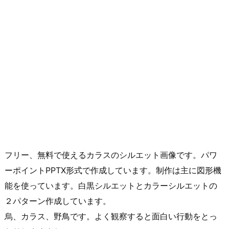
フリー、無料で使えるカラスのシルエット画像です。パワ
ーポイントPPTX形式で作成しています。制作は主に図形機
能を使っています。白黒シルエットとカラーシルエットの
２パターン作成しています。
烏、カラス、野鳥です。よく観察すると面白い行動をとっ