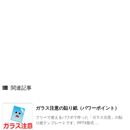

関連記事
ガラス注意の貼り紙（パワーポイント）
フリーで使えるパワポで作った「ガラス注意」の貼
り紙テンプレートです。PPTX形式 ...