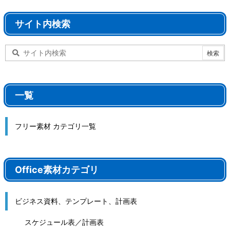
サイト内検索
一覧
フリー素材 カテゴリ一覧
Office素材カテゴリ
ビジネス資料、テンプレート、計画表
スケジュール表／計画表