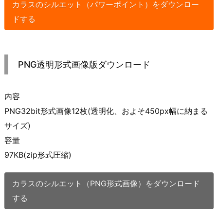
カラスのシルエット（パワーポイント）をダウンロー
ドする
PNG透明形式画像版ダウンロード
内容
PNG32bit形式画像12枚(透明化、およそ450px幅に納まる
サイズ)
容量
97KB(zip形式圧縮)
カラスのシルエット（PNG形式画像）をダウンロード
する