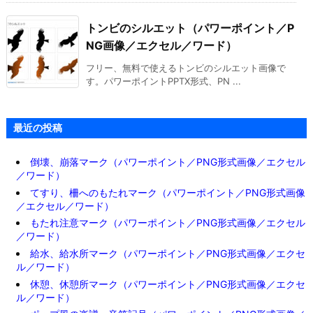
トンビのシルエット（パワーポイント／P
NG画像／エクセル／ワード）
フリー、無料で使えるトンビのシルエット画像で
す。パワーポイントPPTX形式、PN ...
最近の投稿
倒壊、崩落マーク（パワーポイント／PNG形式画像／エクセル
／ワード）
てすり、柵へのもたれマーク（パワーポイント／PNG形式画像
／エクセル／ワード）
もたれ注意マーク（パワーポイント／PNG形式画像／エクセル
／ワード）
給水、給水所マーク（パワーポイント／PNG形式画像／エクセ
ル／ワード）
休憩、休憩所マーク（パワーポイント／PNG形式画像／エクセ
ル／ワード）