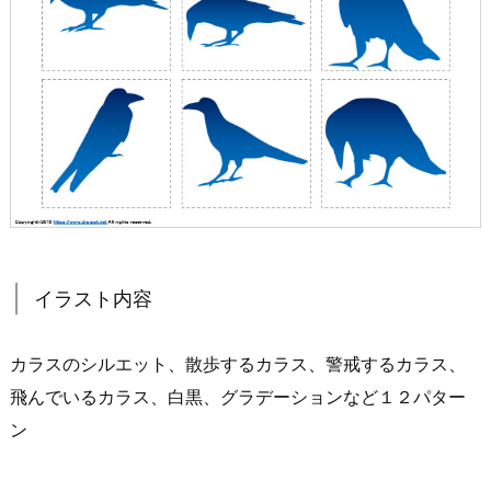
イラスト内容
カラスのシルエット、散歩するカラス、警戒するカラス、
飛んでいるカラス、白黒、グラデーションなど１２パター
ン