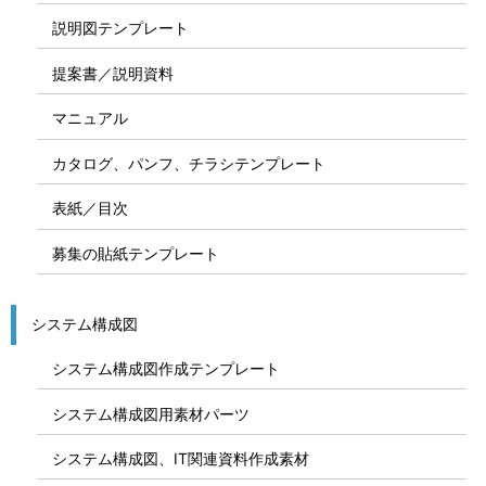
説明図テンプレート
提案書／説明資料
マニュアル
カタログ、パンフ、チラシテンプレート
表紙／目次
募集の貼紙テンプレート
システム構成図
システム構成図作成テンプレート
システム構成図用素材パーツ
システム構成図、IT関連資料作成素材