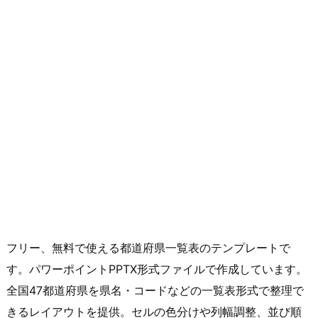
フリー、無料で使える都道府県一覧表のテンプレートで
す。パワーポイントPPTX形式ファイルで作成しています。
全国47都道府県を県名・コードなどの一覧表形式で整理で
きるレイアウトを提供。セルの色分けや列幅調整、並び順