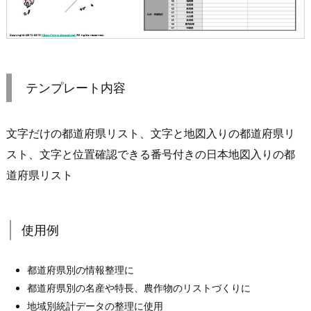
テンプレート内容
文字だけの都道府県リスト、文字と地図入りの都道府県リ
スト、文字と位置確認できる番号付きの日本地図入りの都
道府県リスト
使用例
都道府県別の情報整理に
都道府県別の名産や特長、農作物のリストづくりに
地域別統計データの整理に使用