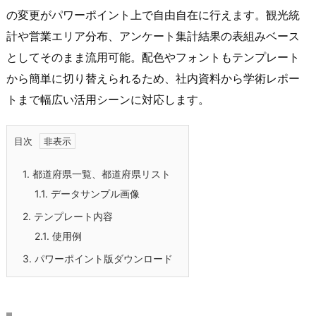
の変更がパワーポイント上で自由自在に行えます。観光統
計や営業エリア分布、アンケート集計結果の表組みベース
としてそのまま流用可能。配色やフォントもテンプレート
から簡単に切り替えられるため、社内資料から学術レポー
トまで幅広い活用シーンに対応します。
目次
1.
都道府県一覧、都道府県リスト
1.1.
データサンプル画像
2.
テンプレート内容
2.1.
使用例
3.
パワーポイント版ダウンロード