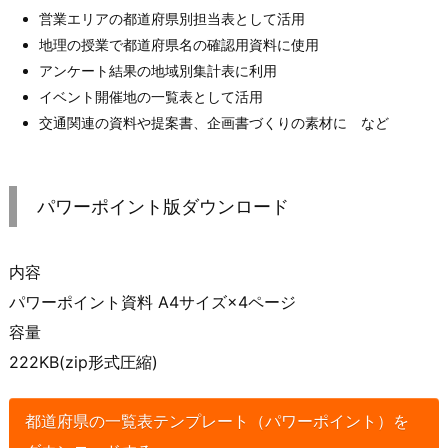
営業エリアの都道府県別担当表として活用
地理の授業で都道府県名の確認用資料に使用
アンケート結果の地域別集計表に利用
イベント開催地の一覧表として活用
交通関連の資料や提案書、企画書づくりの素材に など
パワーポイント版ダウンロード
内容
パワーポイント資料 A4サイズ×4ページ
容量
222KB(zip形式圧縮)
都道府県の一覧表テンプレート（パワーポイント）を