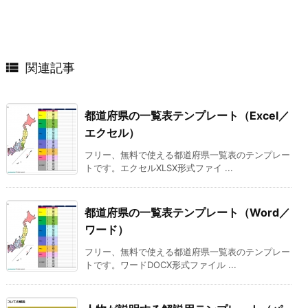

関連記事
都道府県の一覧表テンプレート（Excel／
エクセル）
フリー、無料で使える都道府県一覧表のテンプレー
トです。エクセルXLSX形式ファイ ...
都道府県の一覧表テンプレート（Word／
ワード）
フリー、無料で使える都道府県一覧表のテンプレー
トです。ワードDOCX形式ファイル ...