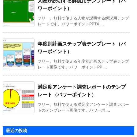
人物が説明する解説用テンプレート（パ
ワーポイント）
フリー、無料で使える人物が説明する解説用テンプ
レートです。パワーポイントPPTX ...
年度別計画ステップ表テンプレート（パ
ワーポイント）
フリー、無料で使える年度別計画ステップ表テンプ
レート画像です。パワーポイントPP ...
満足度アンケート調査レポートのテンプ
レート（パワーポイント）
フリー、無料で使える満足度アンケート調査レポー
トのテンプレート画像です。パワーポ ...
最近の投稿