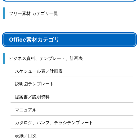
フリー素材 カテゴリ一覧
Office素材カテゴリ
ビジネス資料、テンプレート、計画表
スケジュール表／計画表
説明図テンプレート
提案書／説明資料
マニュアル
カタログ、パンフ、チラシテンプレート
表紙／目次