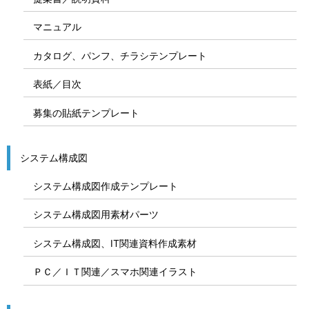
マニュアル
カタログ、パンフ、チラシテンプレート
表紙／目次
募集の貼紙テンプレート
システム構成図
システム構成図作成テンプレート
システム構成図用素材パーツ
システム構成図、IT関連資料作成素材
ＰＣ／ＩＴ関連／スマホ関連イラスト