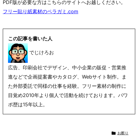
PDF版が必要な方はこちらのサイトへお越しください。
フリー貼り紙素材のペラガミ.com
この記事を書いた人
でじけろお
広告、印刷会社でデザイン、中小企業の販促・営業推
進などで企画提案書やカタログ、Webサイト制作。ま
た外部委託で同様の仕事を経験。フリー素材の制作に
目覚め2010年より個人で活動を続けております。パワ
ポ歴は15年以上。

お断り