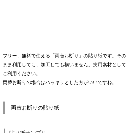
フリー、無料で使える「両替お断り」の貼り紙です。その
まま利用しても、加工しても構いません。実用素材として
ご利用ください。
両替お断りの場合はハッキリとした方がいいですね。
両替お断りの貼り紙
貼り紙サンプル