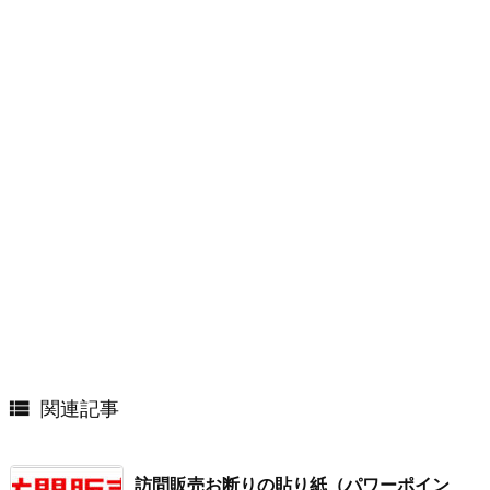

関連記事
訪問販売お断りの貼り紙（パワーポイン