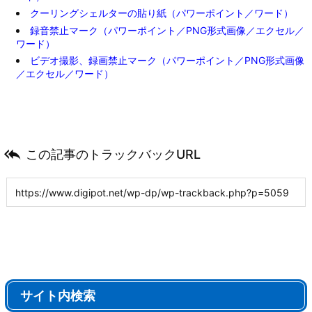
クーリングシェルターの貼り紙（パワーポイント／ワード）
録音禁止マーク（パワーポイント／PNG形式画像／エクセル／
ワード）
ビデオ撮影、録画禁止マーク（パワーポイント／PNG形式画像
／エクセル／ワード）

この記事のトラックバックURL
サイト内検索