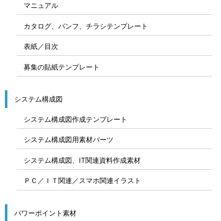
マニュアル
カタログ、パンフ、チラシテンプレート
表紙／目次
募集の貼紙テンプレート
システム構成図
システム構成図作成テンプレート
システム構成図用素材パーツ
システム構成図、IT関連資料作成素材
ＰＣ／ＩＴ関連／スマホ関連イラスト
パワーポイント素材