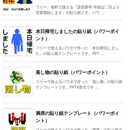
フリー、無料で使える「謹賀新年 年始は〇日より
営業開始します」の貼り紙です。パワ ...
本日帰宅しましたの貼り紙（パワーポイ
ント）
フリーで使えるパワポで作った「本日帰宅しまし
た」の貼り紙テンプレートです。PPT ...
落し物の貼り紙（パワーポイント）
フリーで使えるパワポで作った「落し物」の貼り紙
テンプレートです。PPTX形式です ...
満席の貼り紙テンプレート（パワーポイ
ント）
フリーで使えるパワポで作った「満席」の貼り紙テ