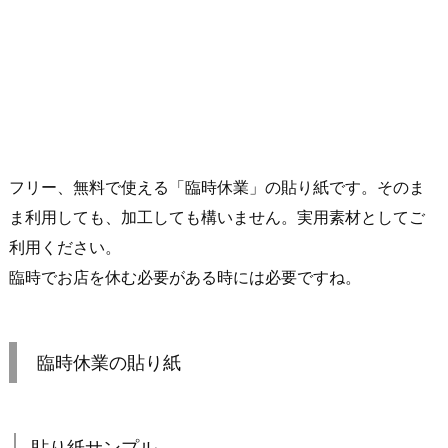
フリー、無料で使える「臨時休業」の貼り紙です。そのま
ま利用しても、加工しても構いません。実用素材としてご
利用ください。
臨時でお店を休む必要がある時には必要ですね。
臨時休業の貼り紙
貼り紙サンプル