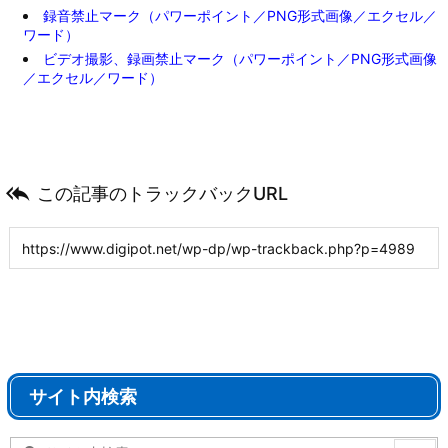
録音禁止マーク（パワーポイント／PNG形式画像／エクセル／
ワード）
ビデオ撮影、録画禁止マーク（パワーポイント／PNG形式画像
／エクセル／ワード）

この記事のトラックバックURL
サイト内検索