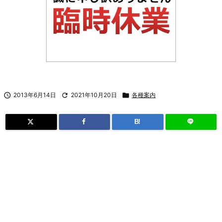

2013年6月14日

2021年10月20日

各種案内
B!