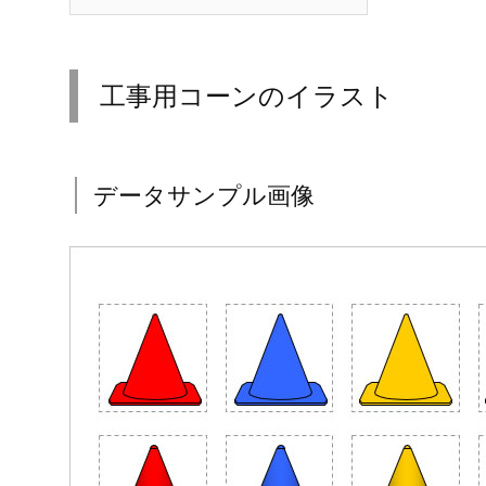
工事用コーンのイラスト
データサンプル画像