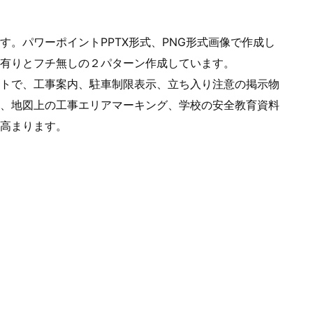
。パワーポイントPPTX形式、PNG形式画像で作成し
有りとフチ無しの２パターン作成しています。
トで、工事案内、駐車制限表示、立ち入り注意の掲示物
、地図上の工事エリアマーキング、学校の安全教育資料
高まります。