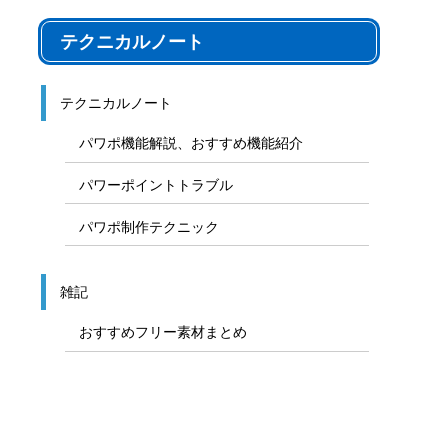
テクニカルノート
テクニカルノート
パワポ機能解説、おすすめ機能紹介
パワーポイントトラブル
パワポ制作テクニック
雑記
おすすめフリー素材まとめ