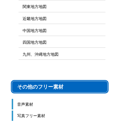
関東地方地図
近畿地方地図
中国地方地図
四国地方地図
九州、沖縄地方地図
その他のフリー素材
音声素材
写真フリー素材