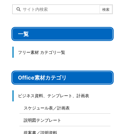
一覧
フリー素材 カテゴリ一覧
Office素材カテゴリ
ビジネス資料、テンプレート、計画表
スケジュール表／計画表
説明図テンプレート
提案書／説明資料