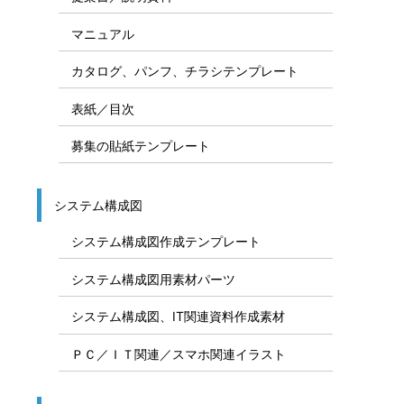
マニュアル
カタログ、パンフ、チラシテンプレート
表紙／目次
募集の貼紙テンプレート
システム構成図
システム構成図作成テンプレート
システム構成図用素材パーツ
システム構成図、IT関連資料作成素材
ＰＣ／ＩＴ関連／スマホ関連イラスト