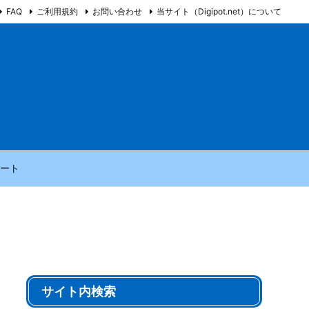
FAQ
ご利用規約
お問い合わせ
当サイト（Digipot.net）について
ート
サイト内検索