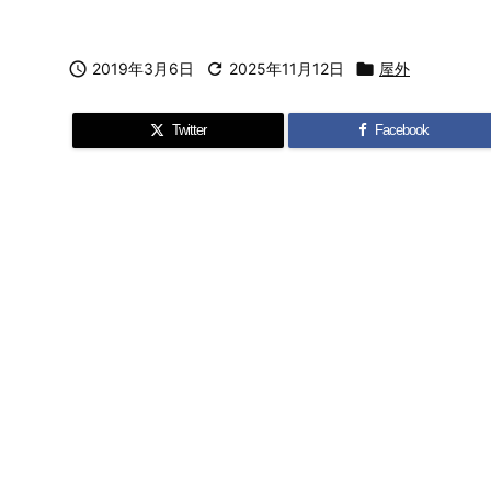

2019年3月6日

2025年11月12日

屋外
Twitter
Facebook