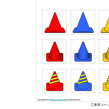
工事用コー