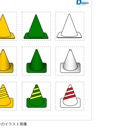
ンのイラスト画像