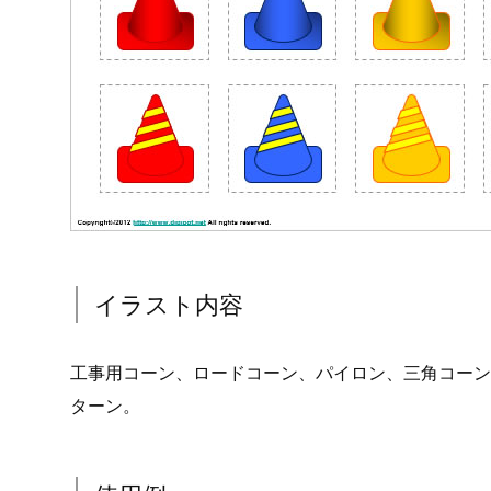
イラスト内容
工事用コーン、ロードコーン、パイロン、三角コーン
ターン。