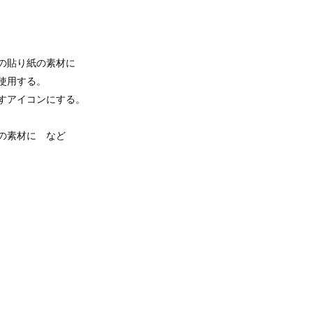
の貼り紙の素材に
使用する。
すアイコンにする。
の素材に など