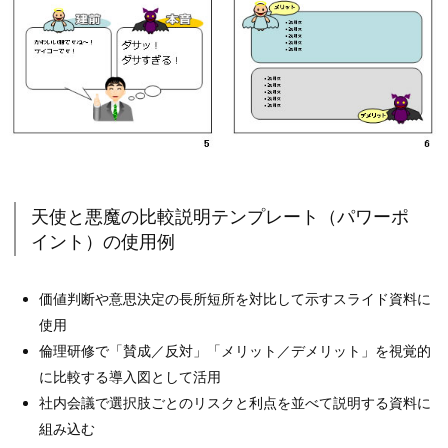
天使と悪魔の比較説明テンプレート（パワーポ
イント）の使用例
価値判断や意思決定の長所短所を対比して示すスライド資料に
使用
倫理研修で「賛成／反対」「メリット／デメリット」を視覚的
に比較する導入図として活用
社内会議で選択肢ごとのリスクと利点を並べて説明する資料に
組み込む