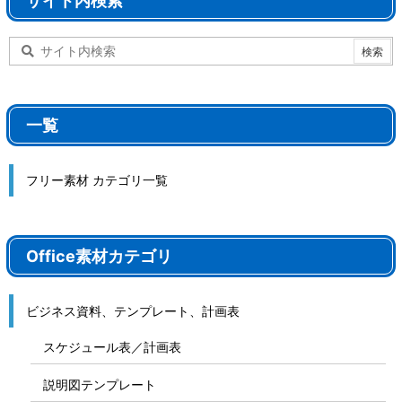
サイト内検索
一覧
フリー素材 カテゴリ一覧
Office素材カテゴリ
ビジネス資料、テンプレート、計画表
スケジュール表／計画表
説明図テンプレート