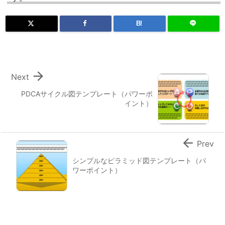
B!

Next
PDCAサイクル図テンプレート（パワーポ
イント）

Prev
シンプルなピラミッド図テンプレート（パ
ワーポイント）