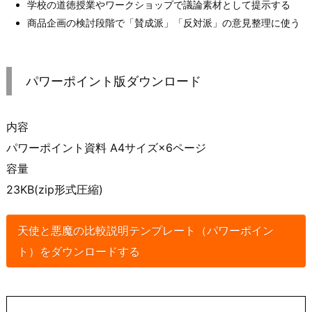
学校の道徳授業やワークショップで議論素材として提示する
商品企画の検討段階で「賛成派」「反対派」の意見整理に使う
パワーポイント版ダウンロード
内容
パワーポイント資料 A4サイズ×6ページ
容量
23KB(zip形式圧縮)
天使と悪魔の比較説明テンプレート（パワーポイン
ト）をダウンロードする