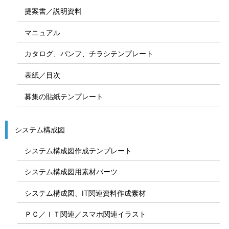
提案書／説明資料
マニュアル
カタログ、パンフ、チラシテンプレート
表紙／目次
募集の貼紙テンプレート
システム構成図
システム構成図作成テンプレート
システム構成図用素材パーツ
システム構成図、IT関連資料作成素材
ＰＣ／ＩＴ関連／スマホ関連イラスト