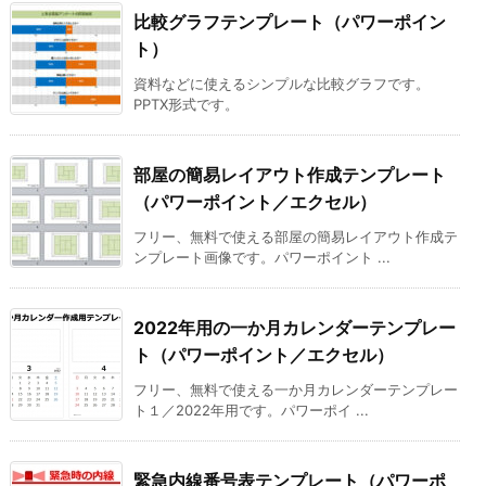
比較グラフテンプレート（パワーポイン
ト）
資料などに使えるシンプルな比較グラフです。
PPTX形式です。
部屋の簡易レイアウト作成テンプレート
（パワーポイント／エクセル）
フリー、無料で使える部屋の簡易レイアウト作成テ
ンプレート画像です。パワーポイント ...
2022年用の一か月カレンダーテンプレー
ト（パワーポイント／エクセル）
フリー、無料で使える一か月カレンダーテンプレー
ト１／2022年用です。パワーポイ ...
緊急内線番号表テンプレート（パワーポ