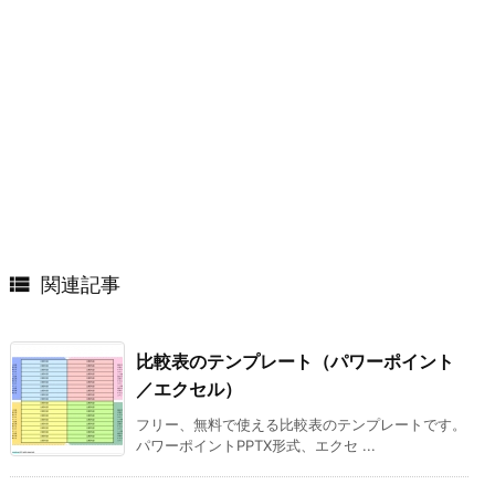

関連記事
比較表のテンプレート（パワーポイント
／エクセル）
フリー、無料で使える比較表のテンプレートです。
パワーポイントPPTX形式、エクセ ...