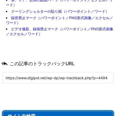
ード）
クーリングシェルターの貼り紙（パワーポイント／ワード）
録音禁止マーク（パワーポイント／PNG形式画像／エクセル／
ワード）
ビデオ撮影、録画禁止マーク（パワーポイント／PNG形式画像
／エクセル／ワード）

この記事のトラックバックURL