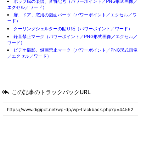
ポップ風の楽譜、音符記号（パワーポイント／PNG形式画像／
エクセル／ワード）
扉、ドア、窓用の図面パーツ（パワーポイント／エクセル／ワ
ード）
クーリングシェルターの貼り紙（パワーポイント／ワード）
録音禁止マーク（パワーポイント／PNG形式画像／エクセル／
ワード）
ビデオ撮影、録画禁止マーク（パワーポイント／PNG形式画像
／エクセル／ワード）

この記事のトラックバックURL