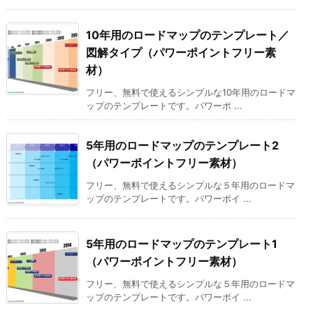
10年用のロードマップのテンプレート／
図解タイプ（パワーポイントフリー素
材）
フリー、無料で使えるシンプルな10年用のロードマ
ップのテンプレートです。パワーポ ...
5年用のロードマップのテンプレート2
（パワーポイントフリー素材）
フリー、無料で使えるシンプルな５年用のロードマ
ップのテンプレートです。パワーポイ ...
5年用のロードマップのテンプレート1
（パワーポイントフリー素材）
フリー、無料で使えるシンプルな５年用のロードマ
ップのテンプレートです。パワーポイ ...