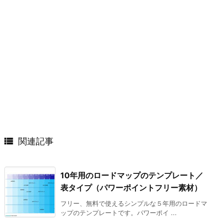

関連記事
10年用のロードマップのテンプレート／
表タイプ（パワーポイントフリー素材）
フリー、無料で使えるシンプルな５年用のロードマ
ップのテンプレートです。パワーポイ ...