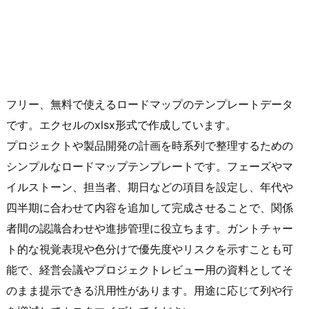
フリー、無料で使えるロードマップのテンプレートデータ
です。エクセルのxlsx形式で作成しています。
プロジェクトや製品開発の計画を時系列で整理するための
シンプルなロードマップテンプレートです。フェーズやマ
イルストーン、担当者、期日などの項目を設定し、年代や
四半期に合わせて内容を追加して完成させることで、関係
者間の認識合わせや進捗管理に役立ちます。ガントチャー
ト的な視覚表現や色分けで優先度やリスクを示すことも可
能で、経営会議やプロジェクトレビュー用の資料としてそ
のまま提示できる汎用性があります。用途に応じて列や行