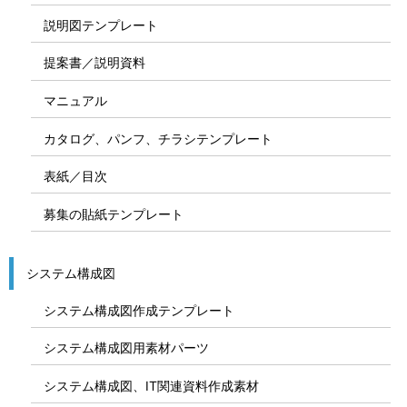
説明図テンプレート
提案書／説明資料
マニュアル
カタログ、パンフ、チラシテンプレート
表紙／目次
募集の貼紙テンプレート
システム構成図
システム構成図作成テンプレート
システム構成図用素材パーツ
システム構成図、IT関連資料作成素材