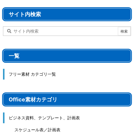
サイト内検索
一覧
フリー素材 カテゴリ一覧
Office素材カテゴリ
ビジネス資料、テンプレート、計画表
スケジュール表／計画表