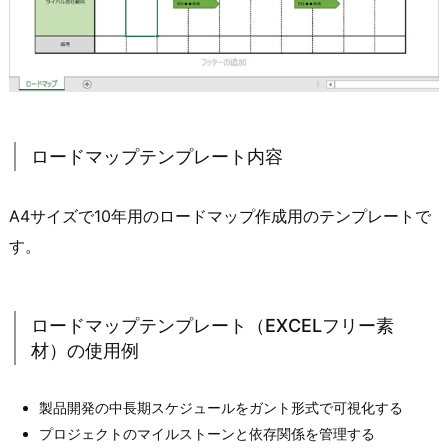
ロードマップテンプレート内容
A4サイズで10年用のロードマップ作成用のテンプレートで
す。
ロードマップテンプレート（EXCELフリー素
材）の使用例
製品開発の中長期スケジュールをガント形式で可視化する
プロジェクトのマイルストーンと依存関係を管理する