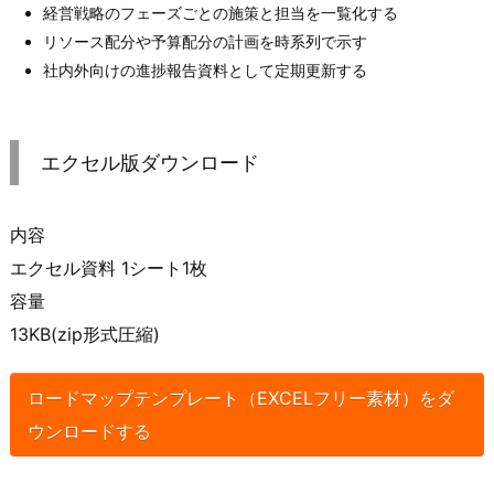
経営戦略のフェーズごとの施策と担当を一覧化する
リソース配分や予算配分の計画を時系列で示す
社内外向けの進捗報告資料として定期更新する
エクセル版ダウンロード
内容
エクセル資料 1シート1枚
容量
13KB(zip形式圧縮)
ロードマップテンプレート（EXCELフリー素材）をダ
ウンロードする