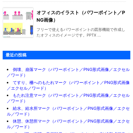
オフィスのイラスト（パワーポイント／P
NG画像）
フリーで使えるパワーポイントの図形機能で作成し
たオフィスのイメージです。PPTX ...
最近の投稿
倒壊、崩落マーク（パワーポイント／PNG形式画像／エクセル
／ワード）
てすり、柵へのもたれマーク（パワーポイント／PNG形式画像
／エクセル／ワード）
もたれ注意マーク（パワーポイント／PNG形式画像／エクセル
／ワード）
給水、給水所マーク（パワーポイント／PNG形式画像／エクセ
ル／ワード）
休憩、休憩所マーク（パワーポイント／PNG形式画像／エクセ
ル／ワード）