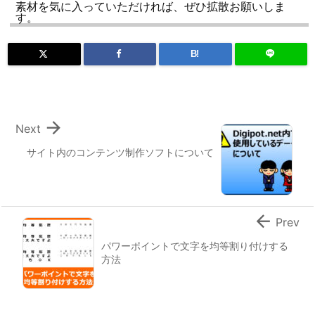
素材を気に入っていただければ、ぜひ拡散お願いしま
す。
B!

Next
サイト内のコンテンツ制作ソフトについて

Prev
パワーポイントで文字を均等割り付けする
方法