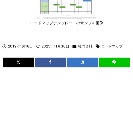
ロードマップテンプレートのサンプル画像

2019年1月16日

2025年11月30日

社内資料

ロードマップ
B!