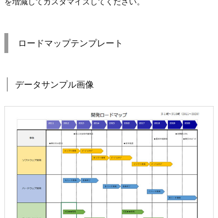
を増減してカスタマイズしてください。
ロードマップテンプレート
データサンプル画像