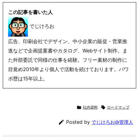
この記事を書いた人
でじけろお
広告、印刷会社でデザイン、中小企業の販促・営業推
進などで企画提案書やカタログ、Webサイト制作。ま
た外部委託で同様の仕事を経験。フリー素材の制作に
目覚め2010年より個人で活動を続けております。パワ
ポ歴は15年以上。

社内資料

ロードマップ

Posted by
でじけろお@管理人