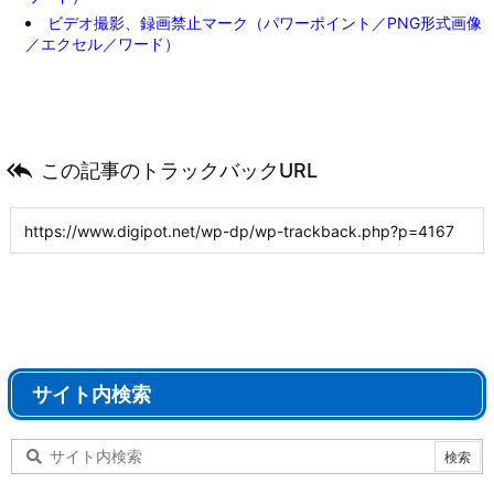
ビデオ撮影、録画禁止マーク（パワーポイント／PNG形式画像
／エクセル／ワード）

この記事のトラックバックURL
サイト内検索