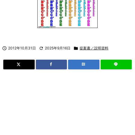

2012年10月31日

2025年9月16日

提案書／説明資料
B!