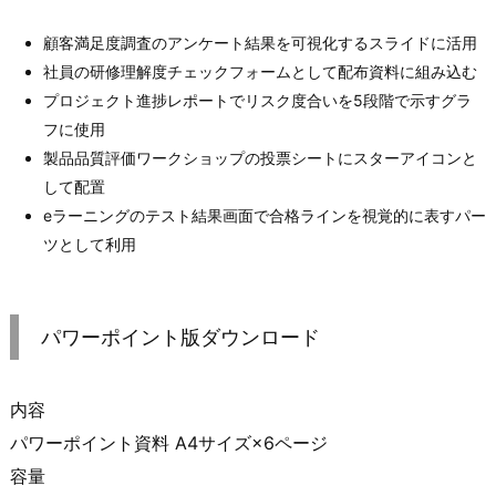
顧客満足度調査のアンケート結果を可視化するスライドに活用
社員の研修理解度チェックフォームとして配布資料に組み込む
プロジェクト進捗レポートでリスク度合いを5段階で示すグラ
フに使用
製品品質評価ワークショップの投票シートにスターアイコンと
して配置
eラーニングのテスト結果画面で合格ラインを視覚的に表すパー
ツとして利用
パワーポイント版ダウンロード
内容
パワーポイント資料 A4サイズ×6ページ
容量