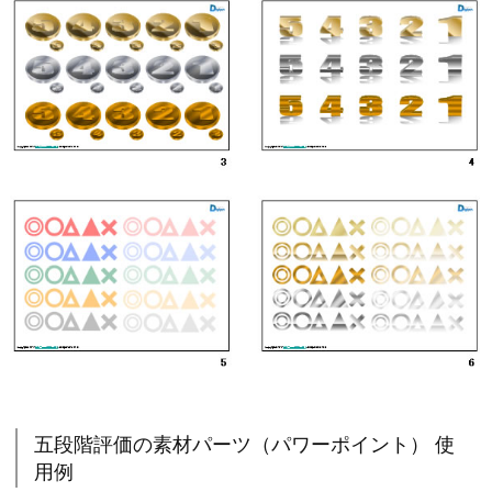
五段階評価の素材パーツ（パワーポイント） 使
用例