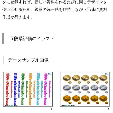
タに登録すれば、新しい資料を作るたびに同じデザインを
使い回せるため、視覚の統一感を維持しながら迅速に資料
作成が行えます。
五段階評価のイラスト
データサンプル画像