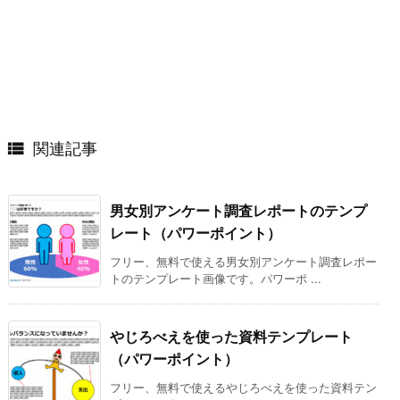

関連記事
男女別アンケート調査レポートのテンプ
レート（パワーポイント）
フリー、無料で使える男女別アンケート調査レポー
トのテンプレート画像です。パワーポ ...
やじろべえを使った資料テンプレート
（パワーポイント）
フリー、無料で使えるやじろべえを使った資料テン