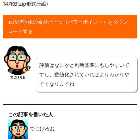
147KB(zip形式圧縮)
五段階評価の素材パーツ（パワーポイント）をダウン
ロードする
評価はなにかと判断基準にもしやすいで
すし、数値化されていればよりわかりや
でじけろお
すくなりますね
この記事を書いた人
でじけろお