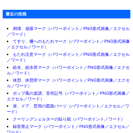
最近の投稿
倒壊、崩落マーク（パワーポイント／PNG形式画像／エクセル
／ワード）
てすり、柵へのもたれマーク（パワーポイント／PNG形式画像
／エクセル／ワード）
もたれ注意マーク（パワーポイント／PNG形式画像／エクセル
／ワード）
給水、給水所マーク（パワーポイント／PNG形式画像／エクセ
ル／ワード）
休憩、休憩所マーク（パワーポイント／PNG形式画像／エクセ
ル／ワード）
ポップ風の楽譜、音符記号（パワーポイント／PNG形式画像／
エクセル／ワード）
扉、ドア、窓用の図面パーツ（パワーポイント／エクセル／ワ
ード）
クーリングシェルターの貼り紙（パワーポイント／ワード）
録音禁止マーク（パワーポイント／PNG形式画像／エクセル／
ワード）