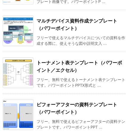
プレート画像です。パワーポイントP ...
マルチデバイス資料作成テンプレート
（パワーポイント）
フリーで使えるマルチデバイスについての資料を作
成する際に、使えそうな図や説明文入 ...
トーナメント表テンプレート（パワーポ
イント／エクセル）
フリー、無料で使えるトーナメント表テンプレート
です。パワーポイントPPTX形式と ...
ビフォーアフターの資料テンプレート
（パワーポイント）
フリー、無料で使えるビフォーアフターの資料テン
プレートです。パワーポイントPPT ...