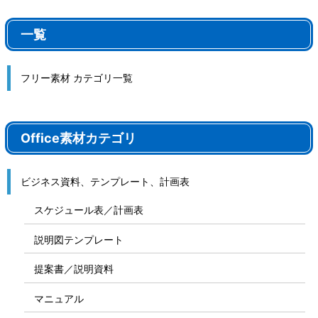
一覧
フリー素材 カテゴリ一覧
Office素材カテゴリ
ビジネス資料、テンプレート、計画表
スケジュール表／計画表
説明図テンプレート
提案書／説明資料
マニュアル