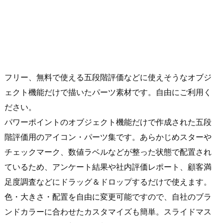
フリー、無料で使える五段階評価などに使えそうなオブジ
ェクト機能だけで描いたパーツ素材です。自由にご利用く
ださい。
パワーポイントのオブジェクト機能だけで作成された五段
階評価用のアイコン・パーツ集です。あらかじめスターや
チェックマーク、数値ラベルなどが整った状態で配置され
ているため、アンケート結果や社内評価レポート、顧客満
足度調査などにドラッグ＆ドロップするだけで使えます。
色・大きさ・配置を自由に変更可能ですので、自社のブラ
ンドカラーに合わせたカスタマイズも簡単。スライドマス