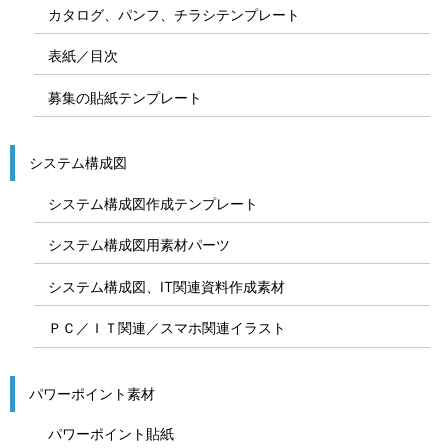
カタログ、パンフ、チラシテンプレート
表紙／目次
募集の貼紙テンプレート
システム構成図
システム構成図作成テンプレート
システム構成図用素材パーツ
システム構成図、IT関連資料作成素材
ＰＣ／ＩＴ関連／スマホ関連イラスト
パワーポイント素材
パワーポイント貼紙