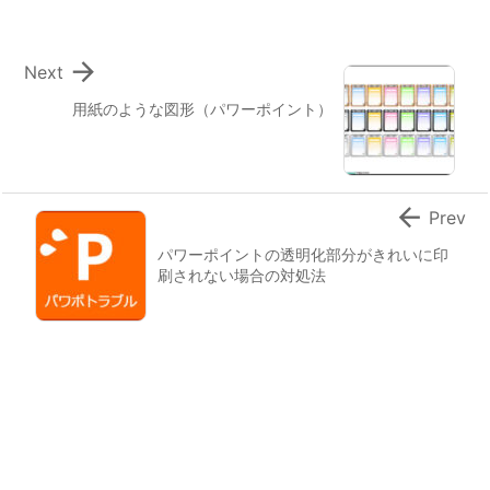

Next
用紙のような図形（パワーポイント）

Prev
パワーポイントの透明化部分がきれいに印
刷されない場合の対処法