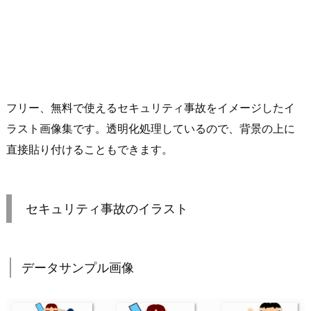
フリー、無料で使えるセキュリティ事故をイメージしたイ
ラスト画像集です。透明化処理しているので、背景の上に
直接貼り付けることもできます。
セキュリティ事故のイラスト
データサンプル画像