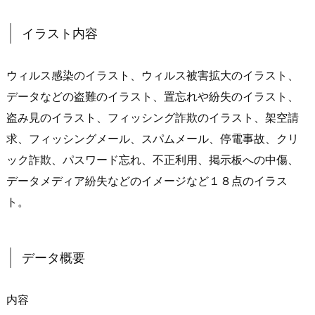
イラスト内容
ウィルス感染のイラスト、ウィルス被害拡大のイラスト、
データなどの盗難のイラスト、置忘れや紛失のイラスト、
盗み見のイラスト、フィッシング詐欺のイラスト、架空請
求、フィッシングメール、スパムメール、停電事故、クリ
ック詐欺、パスワード忘れ、不正利用、掲示板への中傷、
データメディア紛失などのイメージなど１８点のイラス
ト。
データ概要
内容