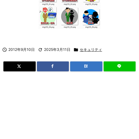

2012年9月10日

2025年3月11日

セキュリティ
B!