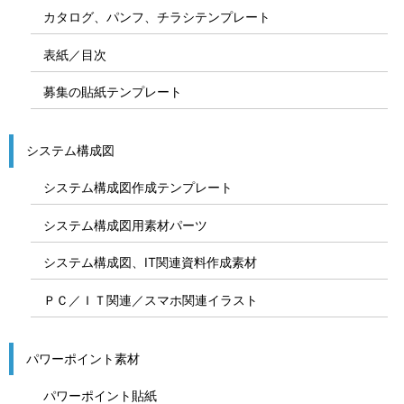
カタログ、パンフ、チラシテンプレート
表紙／目次
募集の貼紙テンプレート
システム構成図
システム構成図作成テンプレート
システム構成図用素材パーツ
システム構成図、IT関連資料作成素材
ＰＣ／ＩＴ関連／スマホ関連イラスト
パワーポイント素材
パワーポイント貼紙