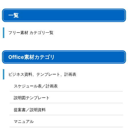
一覧
フリー素材 カテゴリ一覧
Office素材カテゴリ
ビジネス資料、テンプレート、計画表
スケジュール表／計画表
説明図テンプレート
提案書／説明資料
マニュアル