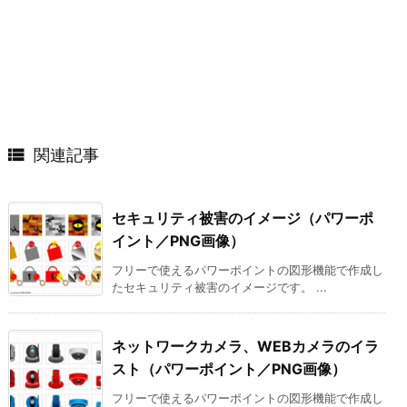

関連記事
セキュリティ被害のイメージ（パワーポ
イント／PNG画像）
フリーで使えるパワーポイントの図形機能で作成し
たセキュリティ被害のイメージです。 ...
ネットワークカメラ、WEBカメラのイラ
スト（パワーポイント／PNG画像）
フリーで使えるパワーポイントの図形機能で作成し