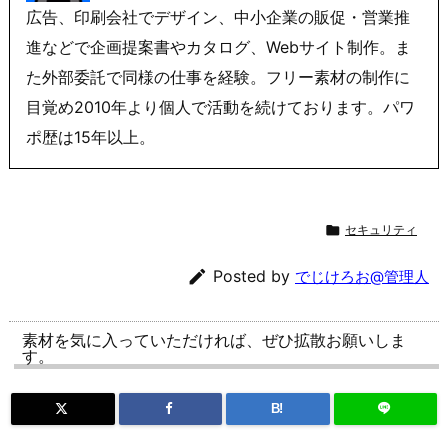
広告、印刷会社でデザイン、中小企業の販促・営業推
進などで企画提案書やカタログ、Webサイト制作。ま
た外部委託で同様の仕事を経験。フリー素材の制作に
目覚め2010年より個人で活動を続けております。パワ
ポ歴は15年以上。

セキュリティ

Posted by
でじけろお@管理人
素材を気に入っていただければ、ぜひ拡散お願いしま
す。
B!