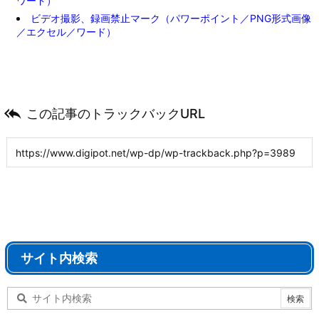
ワード）
ビデオ撮影、録画禁止マーク（パワーポイント／PNG形式画像
／エクセル／ワード）

この記事のトラックバックURL
サイト内検索