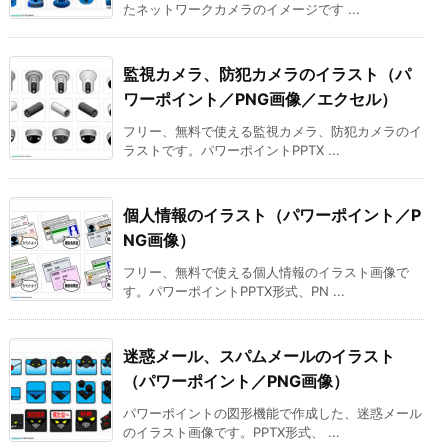
たネットワークカメラのイメージです ...
監視カメラ、防犯カメラのイラスト（パ
ワーポイント／PNG画像／エクセル）
フリー、無料で使える監視カメラ、防犯カメラのイ
ラストです。パワーポイントPPTX ...
個人情報のイラスト（パワーポイント／P
NG画像）
フリー、無料で使える個人情報のイラスト画像で
す。パワーポイントPPTX形式、PN ...
迷惑メール、スパムメールのイラスト
（パワーポイント／PNG画像）
パワーポイントの図形機能で作成した、迷惑メール
のイラスト画像です。PPTX形式、 ...