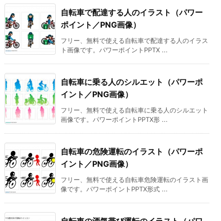
自転車で配達する人のイラスト（パワー
ポイント／PNG画像）
フリー、無料で使える自転車で配達する人のイラス
ト画像です。パワーポイントPPTX ...
自転車に乗る人のシルエット（パワーポ
イント／PNG画像）
フリー、無料で使える自転車に乗る人のシルエット
画像です。パワーポイントPPTX形 ...
自転車の危険運転のイラスト（パワーポ
イント／PNG画像）
フリー、無料で使える自転車危険運転のイラスト画
像です。パワーポイントPPTX形式 ...
自転車の酒気帯び運転のイラスト（パワ