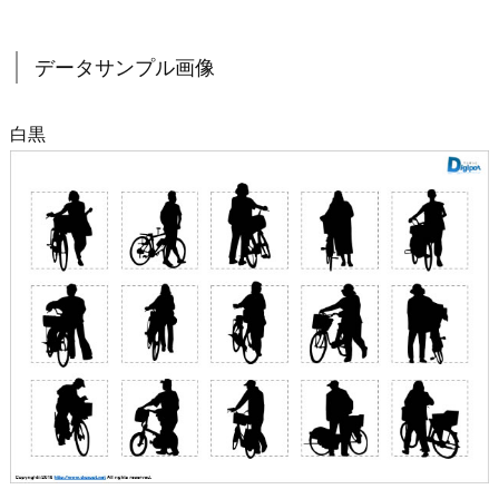
データサンプル画像
白黒