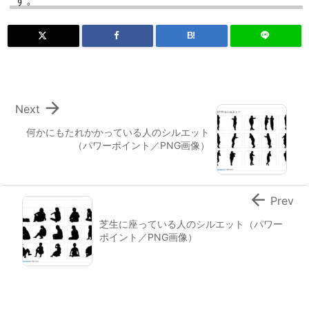
B!

Next
何かにもたれかかっている人のシルエット
（パワーポイント／PNG画像）

Prev
芝生に座っている人のシルエット（パワー
ポイント／PNG画像）