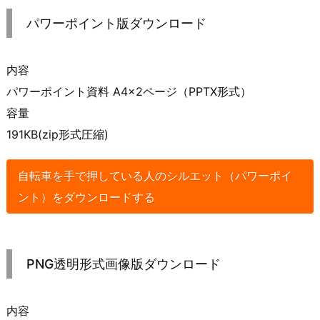
パワーポイント版ダウンロード
内容
パワーポイント資料 A4×2ページ（PPTX形式）
容量
191KB(zip形式圧縮)
自転車を手で押している人のシルエット（パワーポイ
ント）をダウンロードする
PNG透明形式画像版ダウンロード
内容