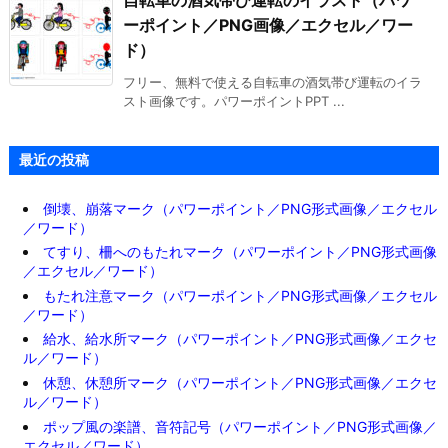
ーポイント／PNG画像／エクセル／ワー
ド）
フリー、無料で使える自転車の酒気帯び運転のイラ
スト画像です。パワーポイントPPT ...
最近の投稿
倒壊、崩落マーク（パワーポイント／PNG形式画像／エクセル
／ワード）
てすり、柵へのもたれマーク（パワーポイント／PNG形式画像
／エクセル／ワード）
もたれ注意マーク（パワーポイント／PNG形式画像／エクセル
／ワード）
給水、給水所マーク（パワーポイント／PNG形式画像／エクセ
ル／ワード）
休憩、休憩所マーク（パワーポイント／PNG形式画像／エクセ
ル／ワード）
ポップ風の楽譜、音符記号（パワーポイント／PNG形式画像／
エクセル／ワード）