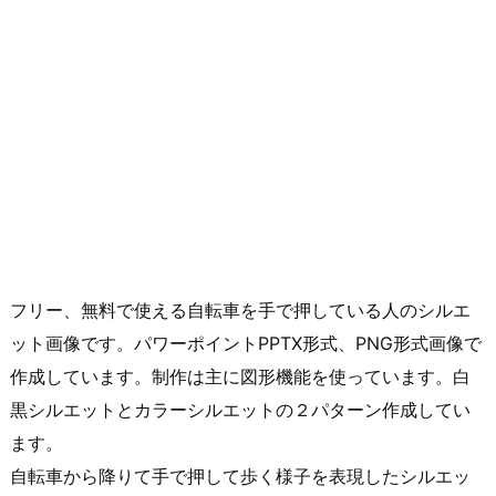
フリー、無料で使える自転車を手で押している人のシルエ
ット画像です。パワーポイントPPTX形式、PNG形式画像で
作成しています。制作は主に図形機能を使っています。白
黒シルエットとカラーシルエットの２パターン作成してい
ます。
自転車から降りて手で押して歩く様子を表現したシルエッ