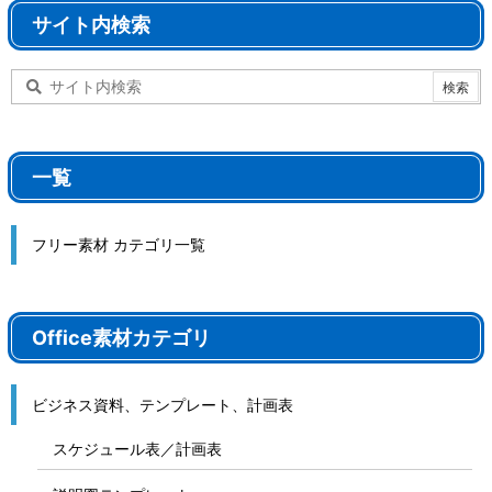
サイト内検索
一覧
フリー素材 カテゴリ一覧
Office素材カテゴリ
ビジネス資料、テンプレート、計画表
スケジュール表／計画表