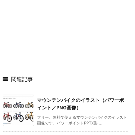

関連記事
マウンテンバイクのイラスト（パワーポ
イント／PNG画像）
フリー、無料で使えるマウンテンバイクのイラスト
画像です。パワーポイントPPTX形 ...