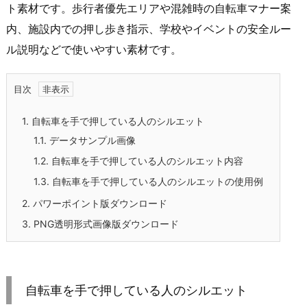
ト素材です。歩行者優先エリアや混雑時の自転車マナー案
内、施設内での押し歩き指示、学校やイベントの安全ルー
ル説明などで使いやすい素材です。
目次
1.
自転車を手で押している人のシルエット
1.1.
データサンプル画像
1.2.
自転車を手で押している人のシルエット内容
1.3.
自転車を手で押している人のシルエットの使用例
2.
パワーポイント版ダウンロード
3.
PNG透明形式画像版ダウンロード
自転車を手で押している人のシルエット