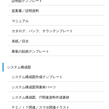
説明図テンプレート
提案書／説明資料
マニュアル
カタログ、パンフ、チラシテンプレート
表紙／目次
募集の貼紙テンプレート
システム構成図
システム構成図作成テンプレート
システム構成図用素材パーツ
システム構成図、IT関連資料作成素材
ＰＣ／ＩＴ関連／スマホ関連イラスト