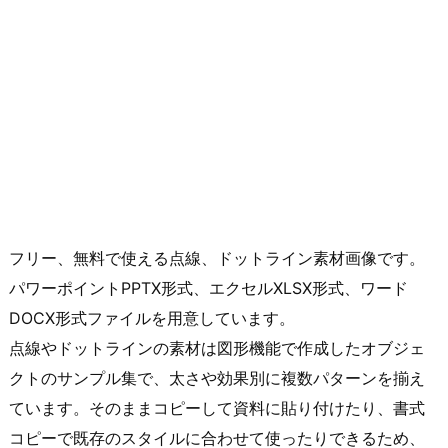
フリー、無料で使える点線、ドットライン素材画像です。
パワーポイントPPTX形式、エクセルXLSX形式、ワード
DOCX形式ファイルを用意しています。
点線やドットラインの素材は図形機能で作成したオブジェ
クトのサンプル集で、太さや効果別に複数パターンを揃え
ています。そのままコピーして資料に貼り付けたり、書式
コピーで既存のスタイルに合わせて使ったりできるため、