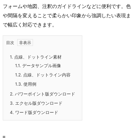
フォームや地図、注釈のガイドラインなどに便利です。色
や間隔を変えることで柔らかい印象から強調したい表現ま
で幅広く対応できます。
目次
1.
点線、ドットライン素材
1.1.
データサンプル画像
1.2.
点線、ドットライン内容
1.3.
使用例
2.
パワーポイント版ダウンロード
3.
エクセル版ダウンロード
4.
ワード版ダウンロード