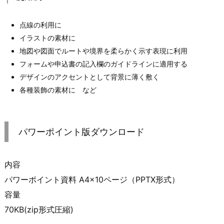
点線の利用に
イラストの素材に
地図や図面でルートや境界を柔らかく示す表現に利用
フォームや申込書の記入欄のガイドラインに適用する
デザインのアクセントとして背景に薄く敷く
各種装飾の素材に など
パワーポイント版ダウンロード
内容
パワーポイント資料 A4×10ページ（PPTX形式）
容量
70KB(zip形式圧縮)