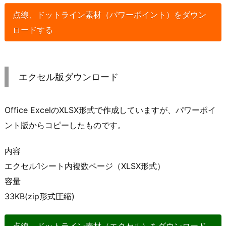
点線、ドットライン素材（パワーポイント）をダウン
ロードする
エクセル版ダウンロード
Office ExcelのXLSX形式で作成していますが、パワーポイ
ント版からコピーしたものです。
内容
エクセル1シート内複数ページ（XLSX形式）
容量
33KB(zip形式圧縮)