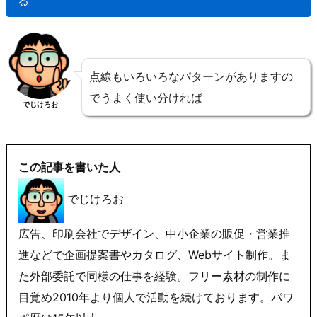
る
点線もいろいろなパターンがありますの
でうまく使い分ければ
でじけろお
この記事を書いた人
でじけろお
広告、印刷会社でデザイン、中小企業の販促・営業推
進などで企画提案書やカタログ、Webサイト制作。ま
た外部委託で同様の仕事を経験。フリー素材の制作に
目覚め2010年より個人で活動を続けております。パワ