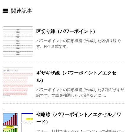

関連記事
区切り線（パワーポイント）
パワーポイントの図形機能で作成した区切り線で
す。PPT形式です。
ギザギザ線（パワーポイント／エクセ
ル）
パワーポイントの図形機能で作成した各種ギザギザ
線です。文章を強調したい場合などに ...
省略線（パワーポイント／エクセル／ワ
ード）
フリー、無料で使えるパワーポイントの省略線パー