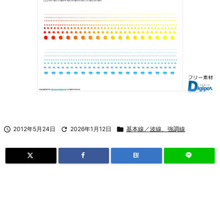

2012年5月24日

2026年1月12日

基本線／波線、強調線
B!