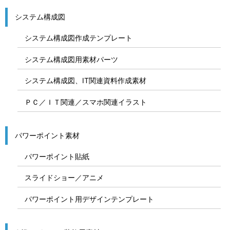
システム構成図
システム構成図作成テンプレート
システム構成図用素材パーツ
システム構成図、IT関連資料作成素材
ＰＣ／ＩＴ関連／スマホ関連イラスト
パワーポイント素材
パワーポイント貼紙
スライドショー／アニメ
パワーポイント用デザインテンプレート