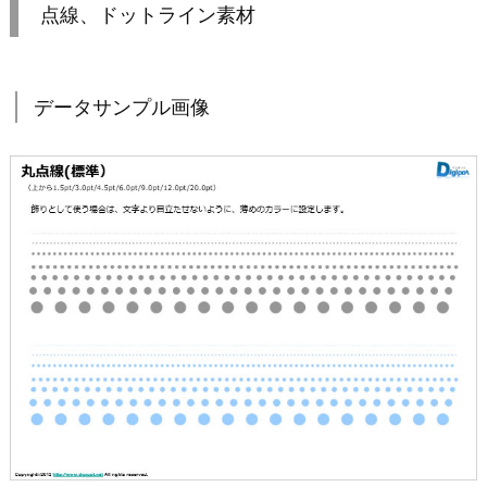
点線、ドットライン素材
データサンプル画像