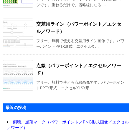
ツです。重ねるだけで、省略線になる ...
交差用ライン（パワーポイント／エクセ
ル／ワード）
フリー、無料で使える交差用ライン画像です。パワ
ーポイントPPTX形式、エクセルX ...
点線（パワーポイント／エクセル／ワー
ド）
フリー、無料で使える点線画像です。パワーポイン
トPPTX形式、エクセルXLSX形 ...
最近の投稿
倒壊、崩落マーク（パワーポイント／PNG形式画像／エクセル
／ワード）