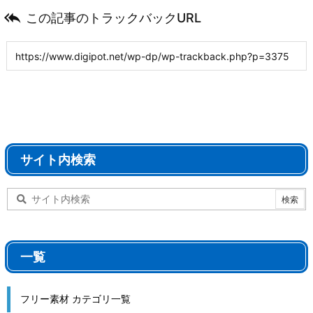

この記事のトラックバックURL
サイト内検索
一覧
フリー素材 カテゴリ一覧