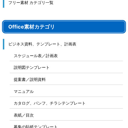
フリー素材 カテゴリ一覧
Office素材カテゴリ
ビジネス資料、テンプレート、計画表
スケジュール表／計画表
説明図テンプレート
提案書／説明資料
マニュアル
カタログ、パンフ、チラシテンプレート
表紙／目次
募集の貼紙テンプレート