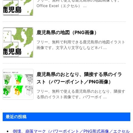
フリー、無料で使える鹿児島県の地図画像です。
Office Excel（エクセル） ...
鹿児島県の地図（PNG画像）
フリー、無料で利用できる鹿児島県の地図イラスト
画像です。文字入り文字なしなど８パ ...
鹿児島県のおとなり、隣接する県のイラ
スト（パワーポイント／PNG画像）
フリー、無料で使える鹿児島県のおとなり、隣接す
る県のイラスト画像です。パワーポイ ...
最近の投稿
倒壊、崩落マーク（パワーポイント／PNG形式画像／エクセル