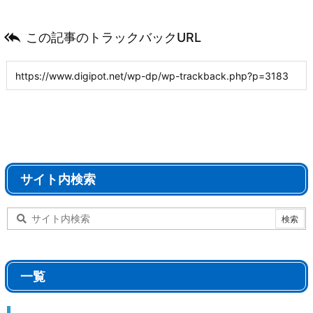

この記事のトラックバックURL
サイト内検索
一覧