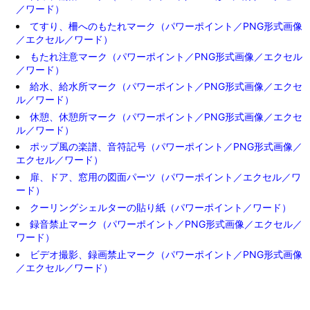
／ワード）
てすり、柵へのもたれマーク（パワーポイント／PNG形式画像
／エクセル／ワード）
もたれ注意マーク（パワーポイント／PNG形式画像／エクセル
／ワード）
給水、給水所マーク（パワーポイント／PNG形式画像／エクセ
ル／ワード）
休憩、休憩所マーク（パワーポイント／PNG形式画像／エクセ
ル／ワード）
ポップ風の楽譜、音符記号（パワーポイント／PNG形式画像／
エクセル／ワード）
扉、ドア、窓用の図面パーツ（パワーポイント／エクセル／ワ
ード）
クーリングシェルターの貼り紙（パワーポイント／ワード）
録音禁止マーク（パワーポイント／PNG形式画像／エクセル／
ワード）
ビデオ撮影、録画禁止マーク（パワーポイント／PNG形式画像
／エクセル／ワード）