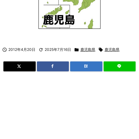

2012年4月20日

2025年7月16日

鹿児島県

鹿児島県
B!