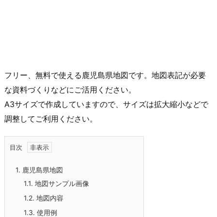
フリー、無料で使える鹿児島県地図です。地図表記が必要
な資料づくりなどにご活用ください。
A3サイズで作成していますので、サイズは拡大縮小などで
調整してご利用ください。
目次
1.
鹿児島県地図
1.1.
地図サンプル画像
1.2.
地図内容
1.3.
使用例