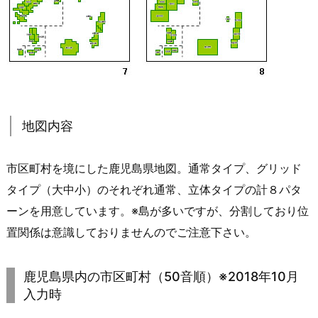
地図内容
市区町村を境にした鹿児島県地図。通常タイプ、グリッド
タイプ（大中小）のそれぞれ通常、立体タイプの計８パタ
ーンを用意しています。※島が多いですが、分割しており位
置関係は意識しておりませんのでご注意下さい。
鹿児島県内の市区町村（50音順）※2018年10月
入力時