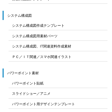
システム構成図
システム構成図作成テンプレート
システム構成図用素材パーツ
システム構成図、IT関連資料作成素材
ＰＣ／ＩＴ関連／スマホ関連イラスト
パワーポイント素材
パワーポイント貼紙
スライドショー／アニメ
パワーポイント用デザインテンプレート