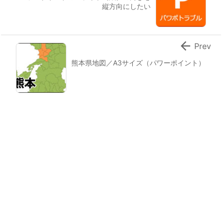
縦方向にしたい

Prev
熊本県地図／A3サイズ（パワーポイント）