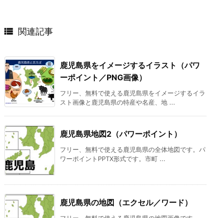

関連記事
鹿児島県をイメージするイラスト（パワ
ーポイント／PNG画像）
フリー、無料で使える鹿児島県をイメージするイラ
スト画像と鹿児島県の特産や名産、地 ...
鹿児島県地図2（パワーポイント）
フリー、無料で使える鹿児島県の全体地図です。パ
ワーポイントPPTX形式です。市町 ...
鹿児島県の地図（エクセル／ワード）