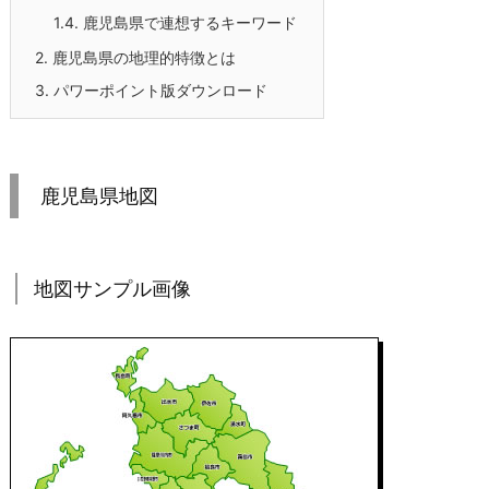
1.4.
鹿児島県で連想するキーワード
2.
鹿児島県の地理的特徴とは
3.
パワーポイント版ダウンロード
鹿児島県地図
地図サンプル画像