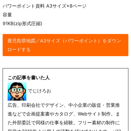
パワーポイント資料 A3サイズ×8ページ
容量
91KB(zip形式圧縮)
鹿児島県地図／A3サイズ（パワーポイント）をダウン
ロードする
この記事を書いた人
でじけろお
広告、印刷会社でデザイン、中小企業の販促・営業推
進などで企画提案書やカタログ、Webサイト制作。ま
た外部委託で同様の仕事を経験。フリー素材の制作に