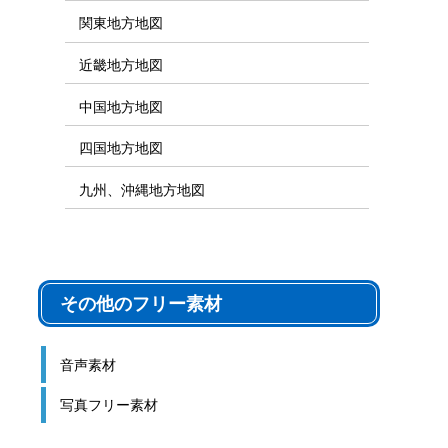
関東地方地図
近畿地方地図
中国地方地図
四国地方地図
九州、沖縄地方地図
その他のフリー素材
音声素材
写真フリー素材