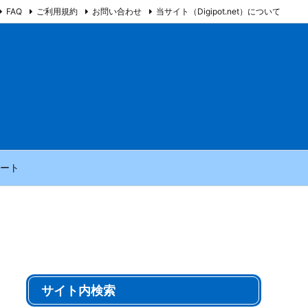
FAQ
ご利用規約
お問い合わせ
当サイト（Digipot.net）について
ート
サイト内検索