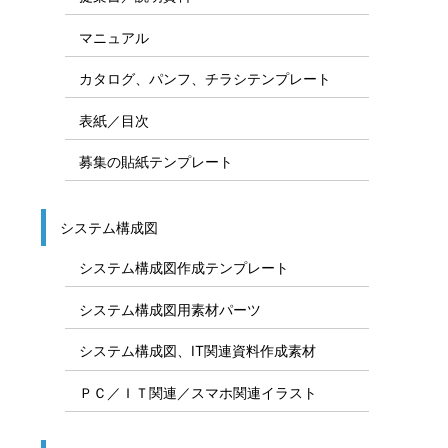
マニュアル
カタログ、パンフ、チラシテンプレート
表紙／目次
募集の貼紙テンプレート
システム構成図
システム構成図作成テンプレート
システム構成図用素材パーツ
システム構成図、IT関連資料作成素材
ＰＣ／ＩＴ関連／スマホ関連イラスト