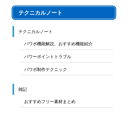
テクニカルノート
テクニカルノート
パワポ機能解説、おすすめ機能紹介
パワーポイントトラブル
パワポ制作テクニック
雑記
おすすめフリー素材まとめ