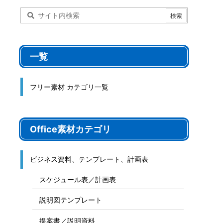
一覧
フリー素材 カテゴリ一覧
Office素材カテゴリ
ビジネス資料、テンプレート、計画表
スケジュール表／計画表
説明図テンプレート
提案書／説明資料