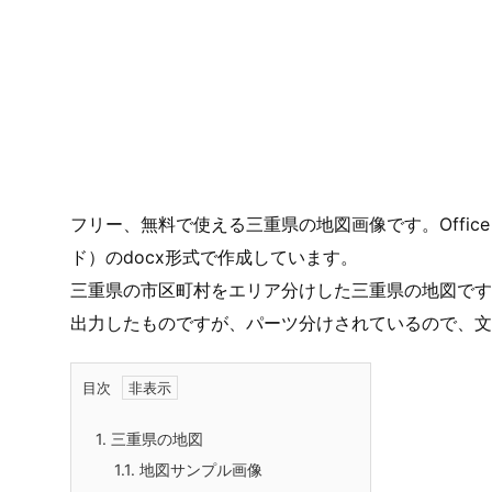
フリー、無料で使える三重県の地図画像です。Office Ex
ド）のdocx形式で作成しています。
三重県の市区町村をエリア分けした三重県の地図です
出力したものですが、パーツ分けされているので、文
目次
1.
三重県の地図
1.1.
地図サンプル画像