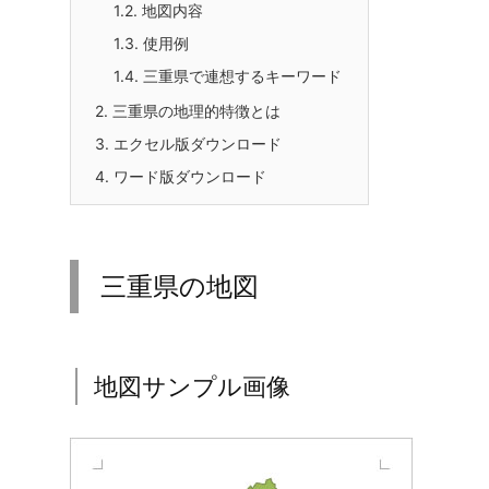
1.2.
地図内容
1.3.
使用例
1.4.
三重県で連想するキーワード
2.
三重県の地理的特徴とは
3.
エクセル版ダウンロード
4.
ワード版ダウンロード
三重県の地図
地図サンプル画像