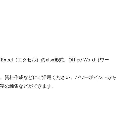
cel（エクセル）のxlsx形式、Office Word（ワー
。資料作成などにご活用ください。パワーポイントから
字の編集などができます。