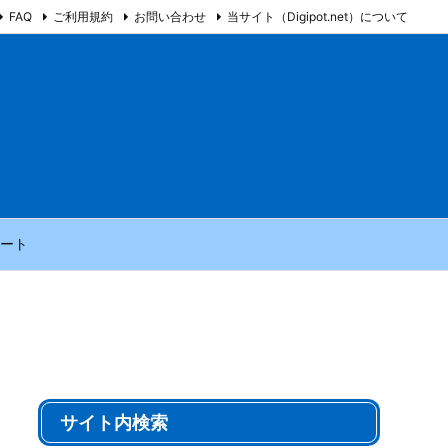
FAQ
ご利用規約
お問い合わせ
当サイト（Digipot.net）について
ート
サイト内検索