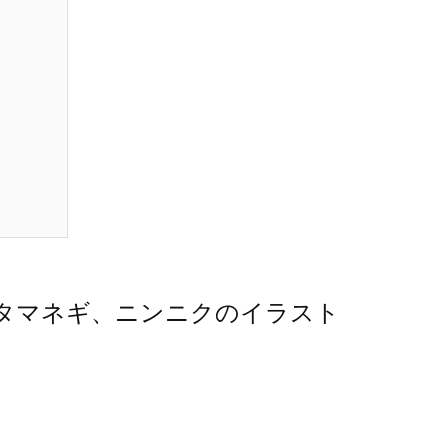
タマネギ、ニンニクのイラスト