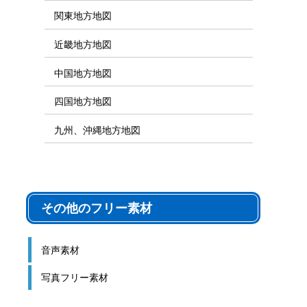
関東地方地図
近畿地方地図
中国地方地図
四国地方地図
九州、沖縄地方地図
その他のフリー素材
音声素材
写真フリー素材