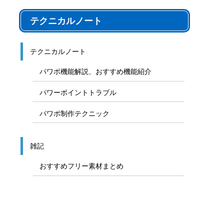
テクニカルノート
テクニカルノート
パワポ機能解説、おすすめ機能紹介
パワーポイントトラブル
パワポ制作テクニック
雑記
おすすめフリー素材まとめ