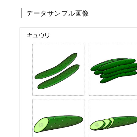
データサンプル画像