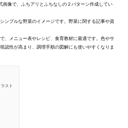
形式画像で、ふちアリとふちなしの２パターン作成してい
シンプルな野菜のイメージです。野菜に関する記事や資
で、メニュー表やレシピ、食育教材に最適です。色やサ
視認性が高まり、調理手順の図解にも使いやすくなりま
イラスト