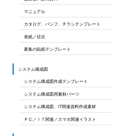
マニュアル
カタログ、パンフ、チラシテンプレート
表紙／目次
募集の貼紙テンプレート
システム構成図
システム構成図作成テンプレート
システム構成図用素材パーツ
システム構成図、IT関連資料作成素材
ＰＣ／ＩＴ関連／スマホ関連イラスト