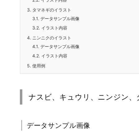
3.
タマネギのイラスト
3.1.
データサンプル画像
3.2.
イラスト内容
4.
ニンニクのイラスト
4.1.
データサンプル画像
4.2.
イラスト内容
5.
使用例
ナスビ、キュウリ、ニンジン、
データサンプル画像