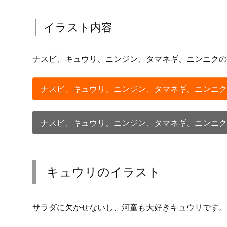
イラスト内容
ナスビ、キュウリ、ニンジン、タマネギ、ニンニクの
ナスビ、キュウリ、ニンジン、タマネギ、ニンニク
ナスビ、キュウリ、ニンジン、タマネギ、ニンニク
キュウリのイラスト
サラダに欠かせないし、河童も大好きキュウリです。