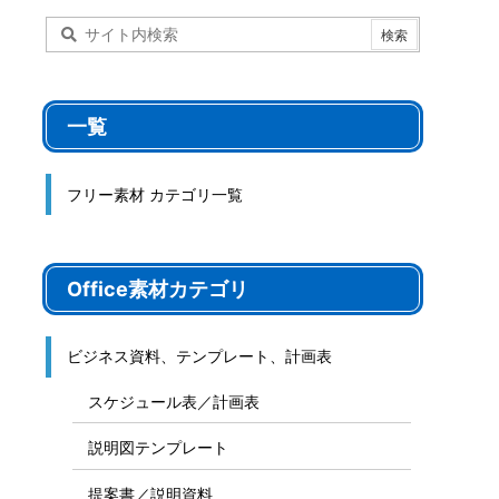
一覧
フリー素材 カテゴリ一覧
Office素材カテゴリ
ビジネス資料、テンプレート、計画表
スケジュール表／計画表
説明図テンプレート
提案書／説明資料