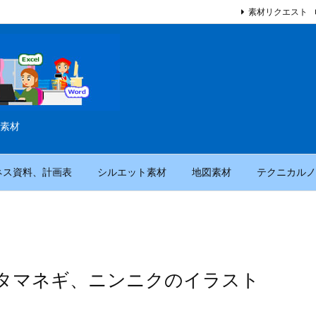
素材リクエスト
素材
ネス資料、計画表
シルエット素材
地図素材
テクニカルノ
タマネギ、ニンニクのイラスト