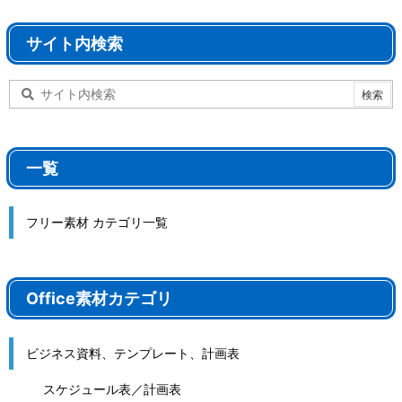
サイト内検索
一覧
フリー素材 カテゴリ一覧
Office素材カテゴリ
ビジネス資料、テンプレート、計画表
スケジュール表／計画表