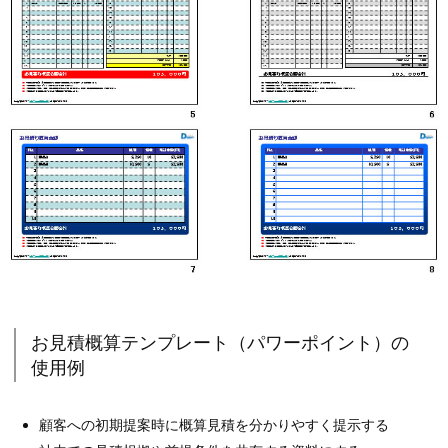
お見積概算テンプレート（パワーポイント）の
使用例
顧客への初期提案時に概算見積を分かりやすく提示する