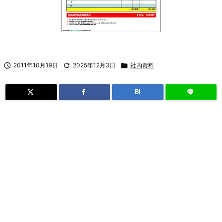

2011年10月19日

2025年12月3日

社内資料
B!