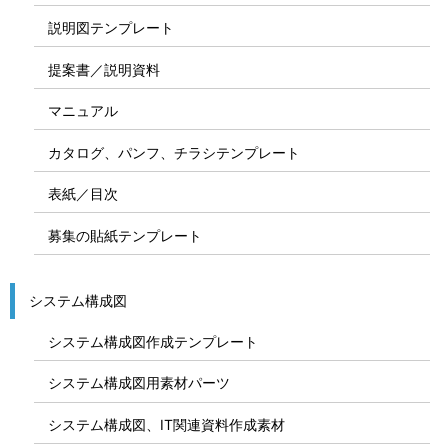
説明図テンプレート
提案書／説明資料
マニュアル
カタログ、パンフ、チラシテンプレート
表紙／目次
募集の貼紙テンプレート
システム構成図
システム構成図作成テンプレート
システム構成図用素材パーツ
システム構成図、IT関連資料作成素材