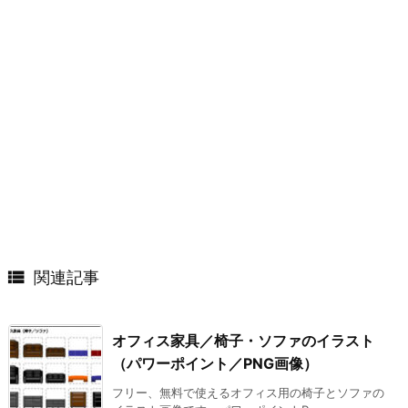

関連記事
オフィス家具／椅子・ソファのイラスト
（パワーポイント／PNG画像）
フリー、無料で使えるオフィス用の椅子とソファの