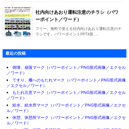
社内向けあおり運転注意のチラシ（パワ
ーポイント／ワード）
フリー、無料で使える社内向けあおり運転注意のチ
ラシです。パワーポイントPPTX形 ...
最近の投稿
倒壊、崩落マーク（パワーポイント／PNG形式画像／エクセル
／ワード）
てすり、柵へのもたれマーク（パワーポイント／PNG形式画像
／エクセル／ワード）
もたれ注意マーク（パワーポイント／PNG形式画像／エクセル
／ワード）
給水、給水所マーク（パワーポイント／PNG形式画像／エクセ
ル／ワード）
休憩、休憩所マーク（パワーポイント／PNG形式画像／エクセ
ル／ワード）