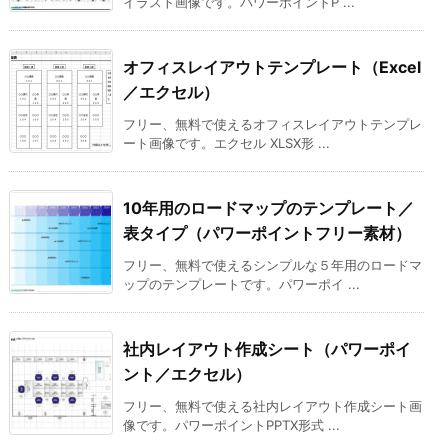
イラスト画像です。パワーポイントP ...
オフィスレイアウトテンプレート（Excel
／エクセル）
フリー、無料で使えるオフィスレイアウトテンプレ
ート画像です。エクセル XLSX形 ...
10年用のロードマップのテンプレート／
表タイプ（パワーポイントフリー素材）
フリー、無料で使えるシンプルな５年用のロードマ
ップのテンプレートです。パワーポイ ...
社内レイアウト作成シート（パワーポイ
ント／エクセル）
フリー、無料で使える社内レイアウト作成シート画
像です。パワーポイントPPTX形式 ...