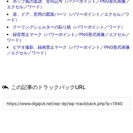
ポップ風の楽譜、音符記号（パワーポイント／PNG形式画像／
エクセル／ワード）
扉、ドア、窓用の図面パーツ（パワーポイント／エクセル／ワ
ード）
クーリングシェルターの貼り紙（パワーポイント／ワード）
録音禁止マーク（パワーポイント／PNG形式画像／エクセル／
ワード）
ビデオ撮影、録画禁止マーク（パワーポイント／PNG形式画像
／エクセル／ワード）

この記事のトラックバックURL