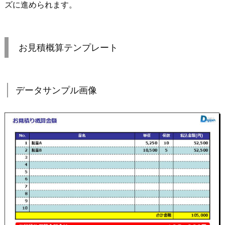
ズに進められます。
お見積概算テンプレート
データサンプル画像