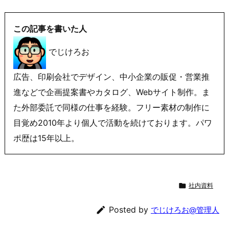
この記事を書いた人
でじけろお
広告、印刷会社でデザイン、中小企業の販促・営業推
進などで企画提案書やカタログ、Webサイト制作。ま
た外部委託で同様の仕事を経験。フリー素材の制作に
目覚め2010年より個人で活動を続けております。パワ
ポ歴は15年以上。

社内資料

Posted by
でじけろお@管理人