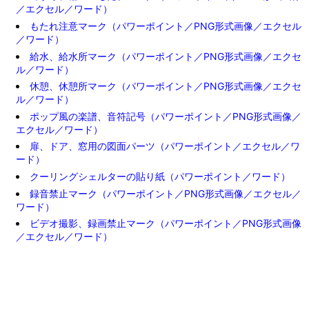
／エクセル／ワード）
もたれ注意マーク（パワーポイント／PNG形式画像／エクセル
／ワード）
給水、給水所マーク（パワーポイント／PNG形式画像／エクセ
ル／ワード）
休憩、休憩所マーク（パワーポイント／PNG形式画像／エクセ
ル／ワード）
ポップ風の楽譜、音符記号（パワーポイント／PNG形式画像／
エクセル／ワード）
扉、ドア、窓用の図面パーツ（パワーポイント／エクセル／ワ
ード）
クーリングシェルターの貼り紙（パワーポイント／ワード）
録音禁止マーク（パワーポイント／PNG形式画像／エクセル／
ワード）
ビデオ撮影、録画禁止マーク（パワーポイント／PNG形式画像
／エクセル／ワード）