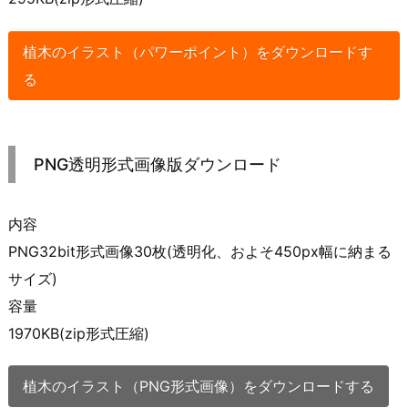
植木のイラスト（パワーポイント）をダウンロードす
る
PNG透明形式画像版ダウンロード
内容
PNG32bit形式画像30枚(透明化、およそ450px幅に納まる
サイズ)
容量
1970KB(zip形式圧縮)
植木のイラスト（PNG形式画像）をダウンロードする