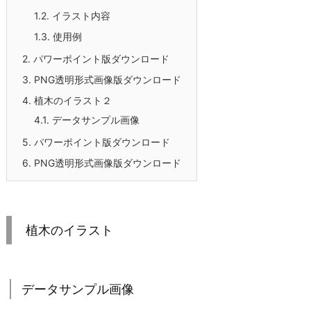
1.2.
イラスト内容
1.3.
使用例
2.
パワーポイント版ダウンロード
3.
PNG透明形式画像版ダウンロード
4.
植木のイラスト２
4.1.
データサンプル画像
5.
パワーポイント版ダウンロード
6.
PNG透明形式画像版ダウンロード
植木のイラスト
データサンプル画像