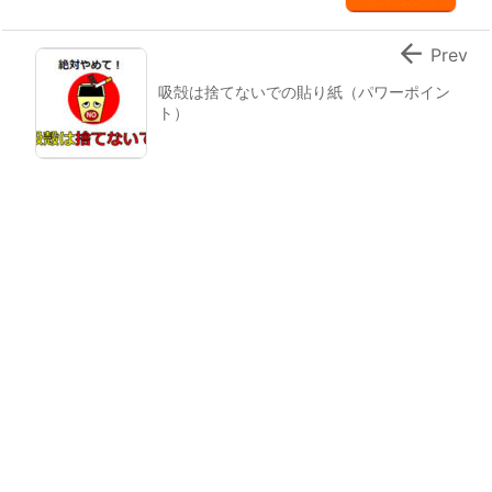

Prev
吸殻は捨てないでの貼り紙（パワーポイン
ト）