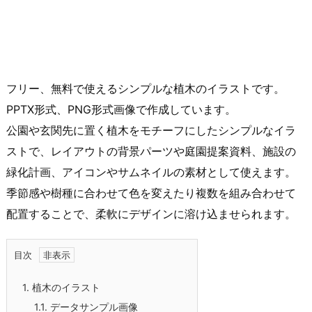
フリー、無料で使えるシンプルな植木のイラストです。
PPTX形式、PNG形式画像で作成しています。
公園や玄関先に置く植木をモチーフにしたシンプルなイラ
ストで、レイアウトの背景パーツや庭園提案資料、施設の
緑化計画、アイコンやサムネイルの素材として使えます。
季節感や樹種に合わせて色を変えたり複数を組み合わせて
配置することで、柔軟にデザインに溶け込ませられます。
目次
1.
植木のイラスト
1.1.
データサンプル画像