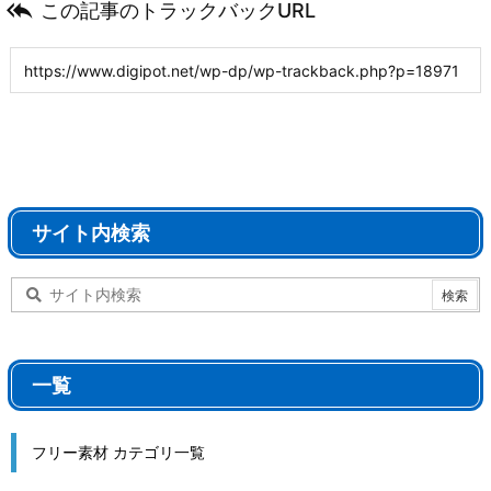

この記事のトラックバックURL
サイト内検索
一覧
フリー素材 カテゴリ一覧