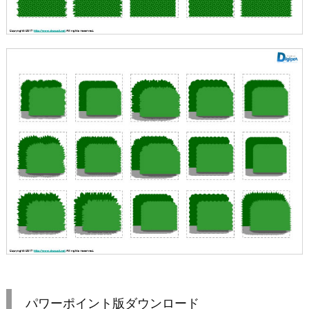
パワーポイント版ダウンロード