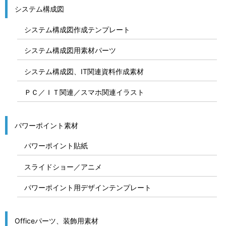
システム構成図
システム構成図作成テンプレート
システム構成図用素材パーツ
システム構成図、IT関連資料作成素材
ＰＣ／ＩＴ関連／スマホ関連イラスト
パワーポイント素材
パワーポイント貼紙
スライドショー／アニメ
パワーポイント用デザインテンプレート
Officeパーツ、装飾用素材