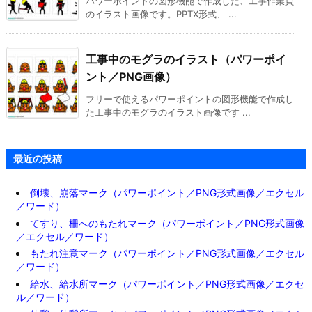
パワーポイントの図形機能で作成した、工事作業員
のイラスト画像です。PPTX形式、 ...
工事中のモグラのイラスト（パワーポイ
ント／PNG画像）
フリーで使えるパワーポイントの図形機能で作成し
た工事中のモグラのイラスト画像です ...
最近の投稿
倒壊、崩落マーク（パワーポイント／PNG形式画像／エクセル
／ワード）
てすり、柵へのもたれマーク（パワーポイント／PNG形式画像
／エクセル／ワード）
もたれ注意マーク（パワーポイント／PNG形式画像／エクセル
／ワード）
給水、給水所マーク（パワーポイント／PNG形式画像／エクセ
ル／ワード）