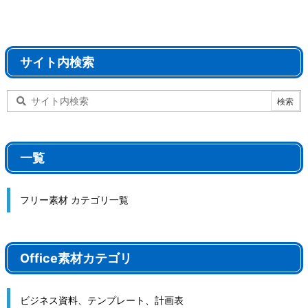
サイト内検索
一覧
フリー素材 カテゴリ一覧
Office素材カテゴリ
ビジネス資料、テンプレート、計画表