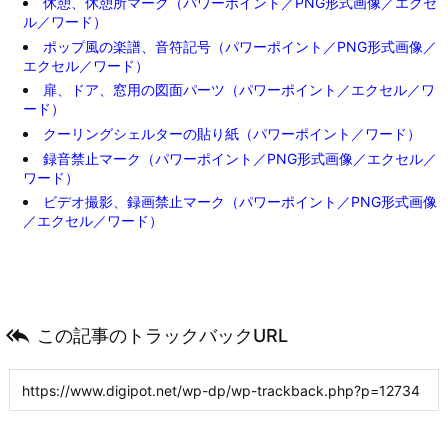
休憩、休憩所マーク（パワーポイント／PNG形式画像／エクセ
ル／ワード）
ポップ風の楽譜、音符記号（パワーポイント／PNG形式画像／
エクセル／ワード）
扉、ドア、窓用の図面パーツ（パワーポイント／エクセル／ワ
ード）
クーリングシェルターの貼り紙（パワーポイント／ワード）
録音禁止マーク（パワーポイント／PNG形式画像／エクセル／
ワード）
ビデオ撮影、録画禁止マーク（パワーポイント／PNG形式画像
／エクセル／ワード）

この記事のトラックバックURL