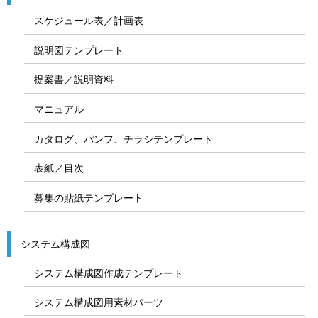
スケジュール表／計画表
説明図テンプレート
提案書／説明資料
マニュアル
カタログ、パンフ、チラシテンプレート
表紙／目次
募集の貼紙テンプレート
システム構成図
システム構成図作成テンプレート
システム構成図用素材パーツ