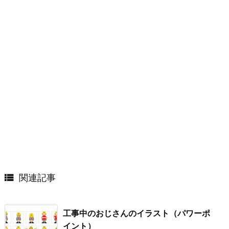

関連記事
工事中のおじさんのイラスト（パワーポ
イント）