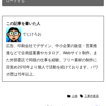
ロードする
この記事を書いた人
でじけろお
広告、印刷会社でデザイン、中小企業の販促・営業推
進などで企画提案書やカタログ、Webサイト制作。ま
た外部委託で同様の仕事を経験。フリー素材の制作に
目覚め2010年より個人で活動を続けております。パワ
ポ歴は15年以上。

人物

工事作業員