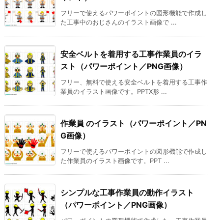
フリーで使えるパワーポイントの図形機能で作成し
た工事中のおじさんのイラスト画像で ...
安全ベルトを着用する工事作業員のイラ
スト（パワーポイント／PNG画像）
フリー、無料で使える安全ベルトを着用する工事作
業員のイラスト画像です。PPTX形 ...
作業員 のイラスト（パワーポイント／PN
G画像）
フリーで使えるパワーポイントの図形機能で作成し
た作業員のイラスト画像です。PPT ...
シンプルな工事作業員の動作イラスト
（パワーポイント／PNG画像）