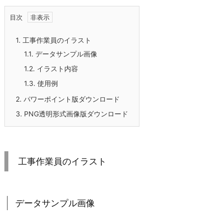
目次
1.
工事作業員のイラスト
1.1.
データサンプル画像
1.2.
イラスト内容
1.3.
使用例
2.
パワーポイント版ダウンロード
3.
PNG透明形式画像版ダウンロード
工事作業員のイラスト
データサンプル画像